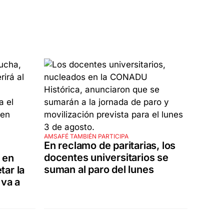
AMSAFÉ TAMBIÉN PARTICIPA
En reclamo de paritarias, los
docentes universitarios se
 en
suman al paro del lunes
tar la
 va a