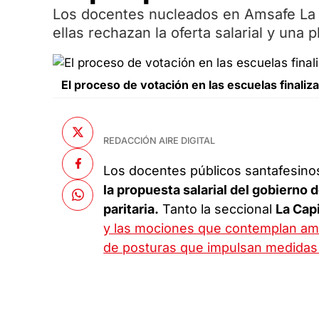
Los docentes nucleados en Amsafe La 
ellas rechazan la oferta salarial y una
El proceso de votación en las escuelas finaliz
REDACCIÓN AIRE DIGITAL
Los docentes públicos santafesin
la propuesta salarial del gobierno 
paritaria.
Tanto la seccional
La Cap
y las mociones que contemplan amb
de posturas que impulsan medidas 