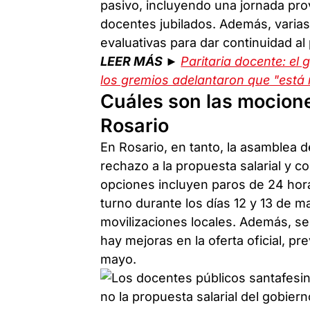
pasivo, incluyendo una jornada prov
docentes jubilados. Además, varias
evaluativas para dar continuidad al 
LEER MÁS ►
Paritaria docente: el
los gremios adelantaron que "está 
Cuáles son las mocion
Rosario
En Rosario, en tanto, la asamblea 
rechazo a la propuesta salarial y 
opciones incluyen paros de 24 hor
turno durante los días 12 y 13 de m
movilizaciones locales. Además, se
hay mejoras en la oferta oficial, pr
mayo.