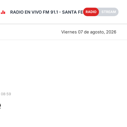
RADIO EN VIVO FM 91.1 - SANTA FE
RADIO
STREAM
Viernes 07 de agosto, 2026
 08:59
e