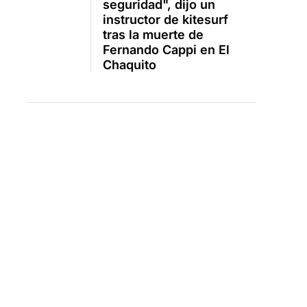
seguridad", dijo un
instructor de kitesurf
tras la muerte de
Fernando Cappi en El
Chaquito