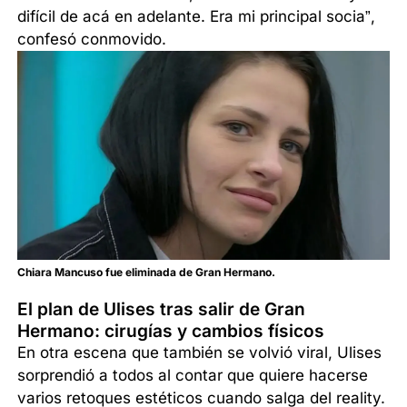
difícil de acá en adelante. Era mi principal socia”,
confesó conmovido.
Chiara Mancuso fue eliminada de Gran Hermano.
El plan de Ulises tras salir de Gran
Hermano: cirugías y cambios físicos
En otra escena que también se volvió viral, Ulises
sorprendió a todos al contar que quiere hacerse
varios retoques estéticos cuando salga del reality.