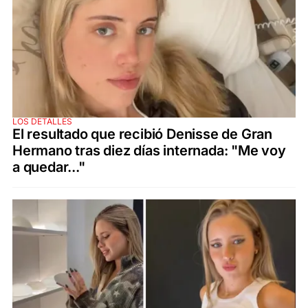
LOS DETALLES
El resultado que recibió Denisse de Gran
Hermano tras diez días internada: "Me voy
a quedar..."