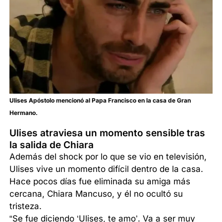
Ulises Apóstolo mencionó al Papa Francisco en la casa de Gran
Hermano.
Ulises atraviesa un momento sensible tras
la salida de Chiara
Además del shock por lo que se vio en televisión,
Ulises vive un momento difícil dentro de la casa.
Hace pocos días fue eliminada su amiga más
cercana, Chiara Mancuso, y él no ocultó su
tristeza.
“Se fue diciendo ‘Ulises, te amo’. Va a ser muy