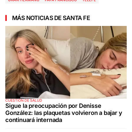
MÁS NOTICIAS DE SANTA FE
CUESTIÓN DE SALUD
Sigue la preocupación por Denisse
González: las plaquetas volvieron a bajar y
continuará internada