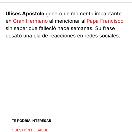
Ulises Apóstolo
generó un momento impactante
en
Gran Hermano
al mencionar al
Papa Francisco
sin saber que falleció hace semanas. Su frase
desató una ola de reacciones en redes sociales.
TE PODRÍA INTERESAR
CUESTIÓN DE SALUD