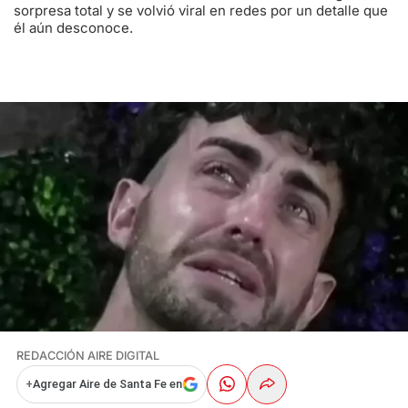
sorpresa total y se volvió viral en redes por un detalle que
él aún desconoce.
REDACCIÓN AIRE DIGITAL
+
Agregar Aire de Santa Fe en