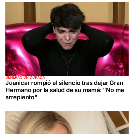
GENERACIÓN DORADA
Juanicar rompió el silencio tras dejar Gran
Hermano por la salud de su mamá: "No me
arrepiento"