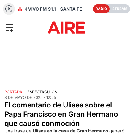
RADIO EN VIVO FM 91.1 - SANTA FE
RADIO
STREAM
PORTADA
|
ESPECTÁCULOS
8 DE MAYO DE 2025 · 12:25
El comentario de Ulises sobre el
Papa Francisco en Gran Hermano
que causó conmoción
Una frase de
Ulises en la casa de Gran Hermano
generó