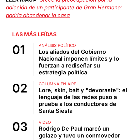
adicción de un participante de Gran Hermano:
podría abandonar la casa
LAS MÁS LEÍDAS
ANÁLISIS POLÍTICO
Los aliados del Gobierno
Nacional imponen límites y lo
fuerzan a rediseñar su
estrategia política
COLUMNA EN AIRE
Lore, skin, bait y "devoraste": el
lenguaje de las redes puso a
prueba a los conductores de
Santa Siesta
VIDEO
Rodrigo De Paul marcó un
golazo y tuvo un conmovedor