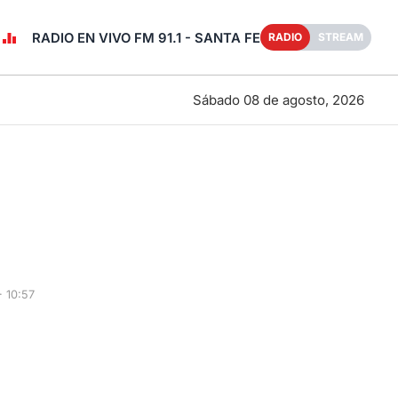
RADIO EN VIVO FM 91.1 - SANTA FE
RADIO
STREAM
Sábado 08 de agosto, 2026
 10:57