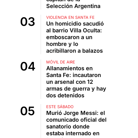
Selección Argentina
VIOLENCIA EN SANTA FE
Un homicidio sacudió
al barrio Villa Oculta:
emboscaron a un
hombre y lo
acribillaron a balazos
MÓVIL DE AIRE
Allanamientos en
Santa Fe: incautaron
un arsenal con 12
armas de guerra y hay
dos detenidos
ESTE SÁBADO
Murió Jorge Messi: el
comunicado oficial del
sanatorio donde
estaba internado en