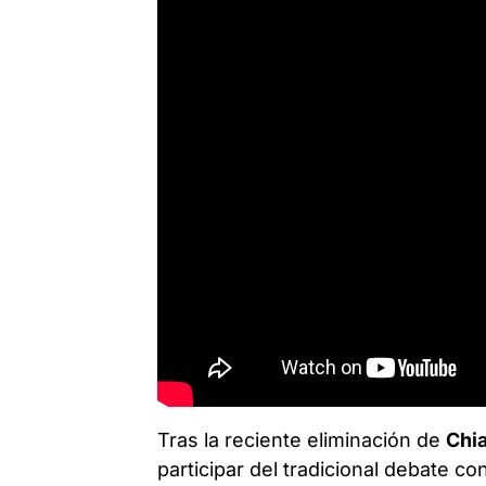
Tras la reciente eliminación de
Chi
participar del tradicional debate co