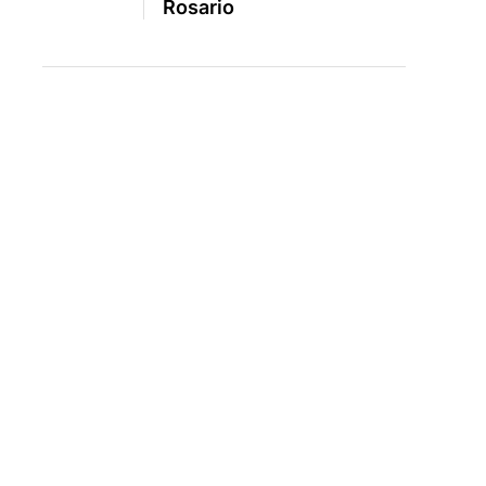
Rosario