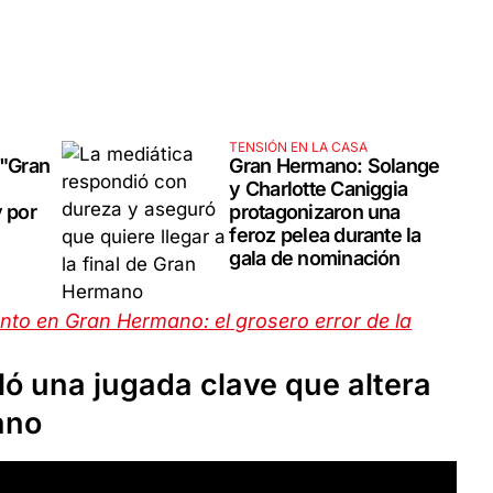
TENSIÓN EN LA CASA
 "Gran
Gran Hermano: Solange
y Charlotte Caniggia
y por
protagonizaron una
feroz pelea durante la
gala de nominación
nto en Gran Hermano: el grosero error de la
ló una jugada clave que altera
ano