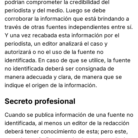
podrían comprometer la credibilidad del
periodista y del medio. Luego se debe
corroborar la información que está brindando a
través de otras fuentes independientes entre sí.
Y una vez recabada esta información por el
periodista, un editor analizará el caso y
autorizará o no el uso de la fuente no
identificada. En caso de que se utilice, la fuente
no identificada deberá ser consignada de
manera adecuada y clara, de manera que se
indique el origen de la información.
Secreto profesional
Cuando se publica información de una fuente no
identificada, al menos un editor de la redacción
deberá tener conocimiento de esta; pero este,