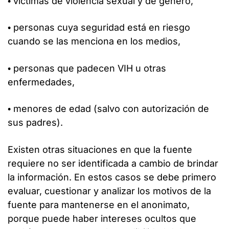
• víctimas de violencia sexual y de género,
• personas cuya seguridad está en riesgo
cuando se las menciona en los medios,
• personas que padecen VIH u otras
enfermedades,
• menores de edad (salvo con autorización de
sus padres).
Existen otras situaciones en que la fuente
requiere no ser identificada a cambio de brindar
la información. En estos casos se debe primero
evaluar, cuestionar y analizar los motivos de la
fuente para mantenerse en el anonimato,
porque puede haber intereses ocultos que