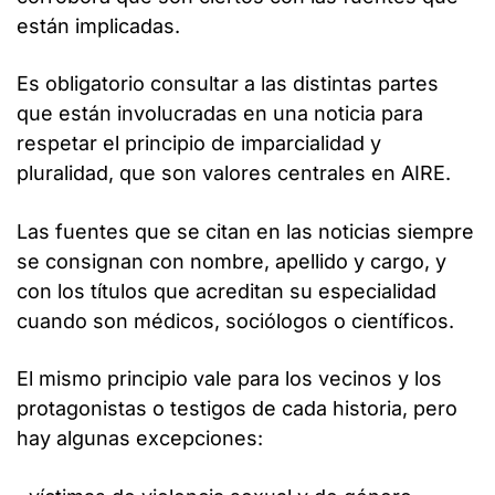
están implicadas.
Es obligatorio consultar a las distintas partes
que están involucradas en una noticia para
respetar el principio de imparcialidad y
pluralidad, que son valores centrales en AIRE.
Las fuentes que se citan en las noticias siempre
se consignan con nombre, apellido y cargo, y
con los títulos que acreditan su especialidad
cuando son médicos, sociólogos o científicos.
El mismo principio vale para los vecinos y los
protagonistas o testigos de cada historia, pero
hay algunas excepciones: