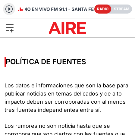
RADIO EN VIVO FM 91.1 - SANTA FE
RADIO
STREAM
POLÍTICA DE FUENTES
Los datos e informaciones que son la base para
publicar noticias en temas delicados y de alto
impacto deben ser corroboradas con al menos
tres fuentes independientes entre sí.
Los rumores no son noticia hasta que se
corrobora que son ciertos con las fuentes que