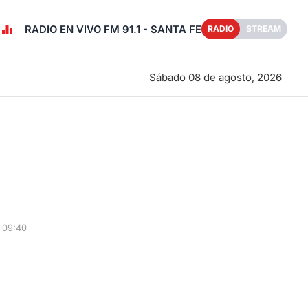
RADIO EN VIVO FM 91.1 - SANTA FE
RADIO
STREAM
Sábado 08 de agosto, 2026
 09:40