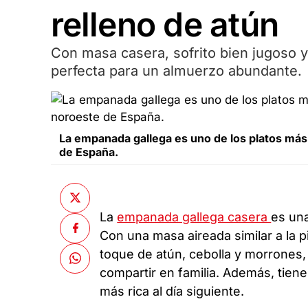
relleno de atún
Con masa casera, sofrito bien jugoso y
perfecta para un almuerzo abundante.
La empanada gallega es uno de los platos más
de España.
La
empanada gallega casera
es una
Con una masa aireada similar a la p
toque de atún, cebolla y morrones, 
compartir en familia. Además, tiene
más rica al día siguiente.