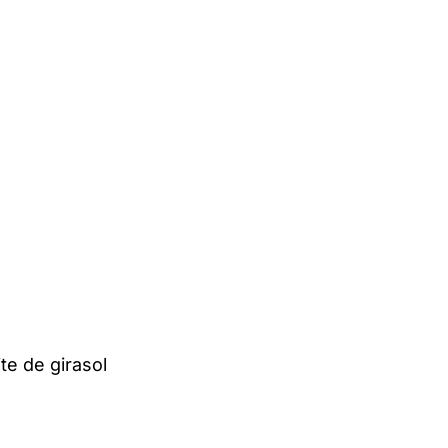
te de girasol