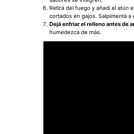
Retirá del fuego y añadí el atún 
cortados en gajos. Salpimentá a 
Dejá enfriar el relleno antes de
humedezca de más.