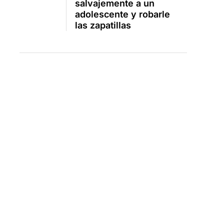
salvajemente a un
adolescente y robarle
las zapatillas