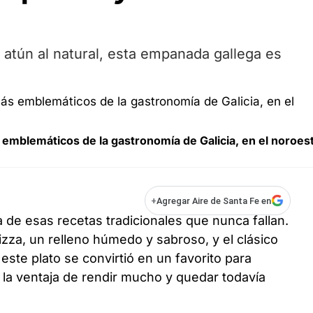
 atún al natural, esta empanada gallega es
 emblemáticos de la gastronomía de Galicia, en el noroes
+
Agregar Aire de Santa Fe en
 de esas recetas tradicionales que nunca fallan.
izza, un relleno húmedo y sabroso, y el clásico
este plato se convirtió en un favorito para
 la ventaja de rendir mucho y quedar todavía