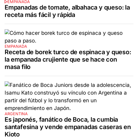
EMPANADA
Empanadas de tomate, albahaca y queso: la
receta más fácil y rápida
EMPANADA
Receta de borek turco de espinaca y queso:
la empanada crujiente que se hace con
masa filo
ARGENTINA
Es japonés, fanático de Boca, la cumbia
santafesina y vende empanadas caseras en
Kioto