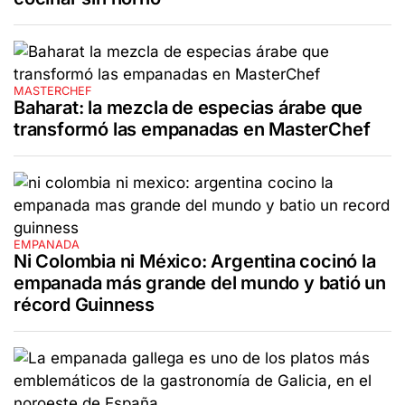
MASTERCHEF
Baharat: la mezcla de especias árabe que
transformó las empanadas en MasterChef
EMPANADA
Ni Colombia ni México: Argentina cocinó la
empanada más grande del mundo y batió un
récord Guinness