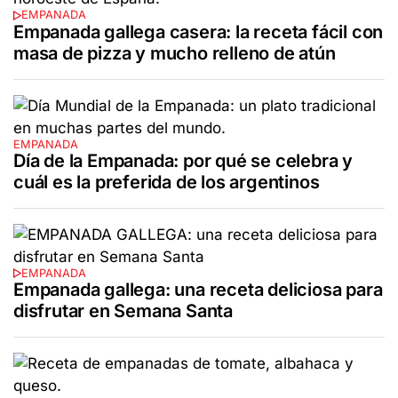
EMPANADA
Empanada gallega casera: la receta fácil con
masa de pizza y mucho relleno de atún
EMPANADA
Día de la Empanada: por qué se celebra y
cuál es la preferida de los argentinos
EMPANADA
Empanada gallega: una receta deliciosa para
disfrutar en Semana Santa