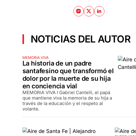
NOTICIAS DEL AUTOR
MEMORIA VIVA
La historia de un padre
santafesino que transformó el
dolor por la muerte de su hija
en conciencia vial
MEMORIA VIVA I Gabriel Cantelli, el papá
que mantiene viva la memoria de su hija a
través de la educación y el respeto al
volante.