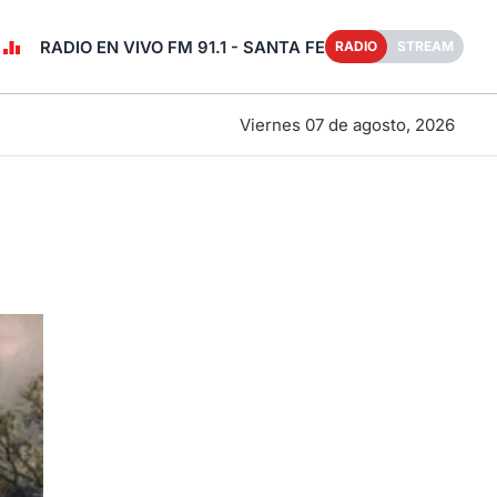
RADIO EN VIVO FM 91.1 - SANTA FE
RADIO
STREAM
Viernes 07 de agosto, 2026