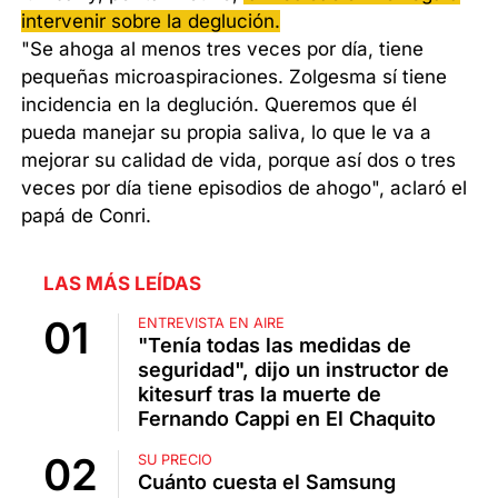
intervenir sobre la deglución.
"Se ahoga al menos tres veces por día, tiene
pequeñas microaspiraciones. Zolgesma sí tiene
incidencia en la deglución. Queremos que él
pueda manejar su propia saliva, lo que le va a
mejorar su calidad de vida, porque así dos o tres
veces por día tiene episodios de ahogo", aclaró el
papá de Conri.
LAS MÁS LEÍDAS
ENTREVISTA EN AIRE
"Tenía todas las medidas de
seguridad", dijo un instructor de
kitesurf tras la muerte de
Fernando Cappi en El Chaquito
SU PRECIO
Cuánto cuesta el Samsung