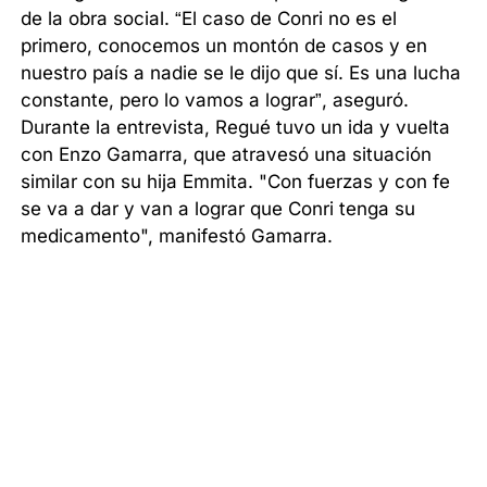
de la obra social. “El caso de Conri no es el
primero, conocemos un montón de casos y en
nuestro país a nadie se le dijo que sí. Es una lucha
constante, pero lo vamos a lograr”, aseguró.
Durante la entrevista, Regué tuvo un ida y vuelta
con Enzo Gamarra, que atravesó una situación
similar con su hija Emmita. "Con fuerzas y con fe
se va a dar y van a lograr que Conri tenga su
medicamento", manifestó Gamarra.