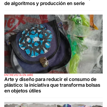
de algoritmos y producción en serie
ENTREVISTA EN AIRE
Arte y diseño para reducir el consumo de
plástico: la iniciativa que transforma bolsas
en objetos útiles