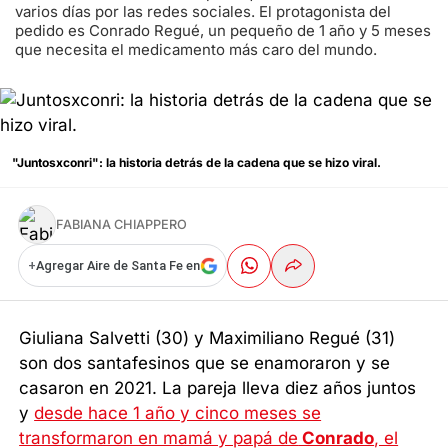
varios días por las redes sociales. El protagonista del
pedido es Conrado Regué, un pequeño de 1 año y 5 meses
que necesita el medicamento más caro del mundo.
"Juntosxconri": la historia detrás de la cadena que se hizo viral.
FABIANA CHIAPPERO
+
Agregar Aire de Santa Fe en
Giuliana Salvetti (30) y Maximiliano Regué (31)
son dos santafesinos que se enamoraron y se
casaron en 2021. La pareja lleva diez años juntos
y
desde hace 1 año y cinco meses se
transformaron en mamá y papá de
Conrado
, el