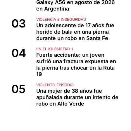
Galaxy A56 en agosto de 2026
en Argentina
VIOLENCIA E INSEGURIDAD
Un adolescente de 17 años fue
herido de bala en una pierna
durante un robo en Santa Fe
EN EL KILÓMETRO 1
Fuerte accidente: un joven
sufrió una fractura expuesta en
la pierna tras chocar en la Ruta
19
VIOLENTO EPISODIO
Una mujer de 38 años fue
apuñalada durante un intento de
robo en Alto Verde