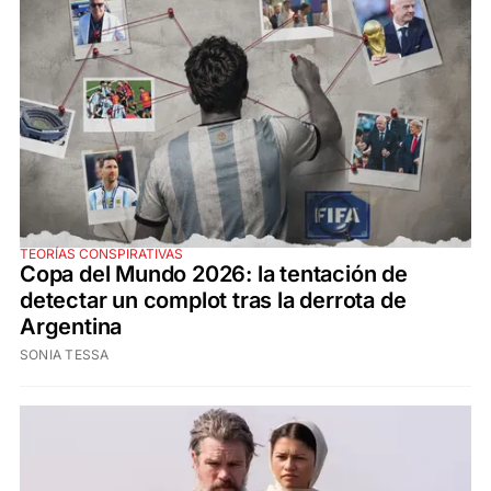
TEORÍAS CONSPIRATIVAS
Copa del Mundo 2026: la tentación de
detectar un complot tras la derrota de
Argentina
SONIA TESSA