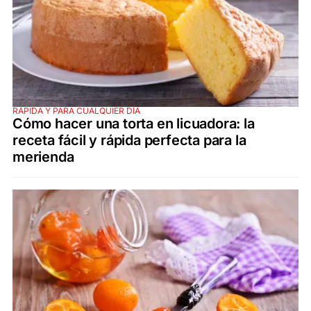
RÁPIDA Y PARA CUALQUIER DÍA
Cómo hacer una torta en licuadora: la
receta fácil y rápida perfecta para la
merienda