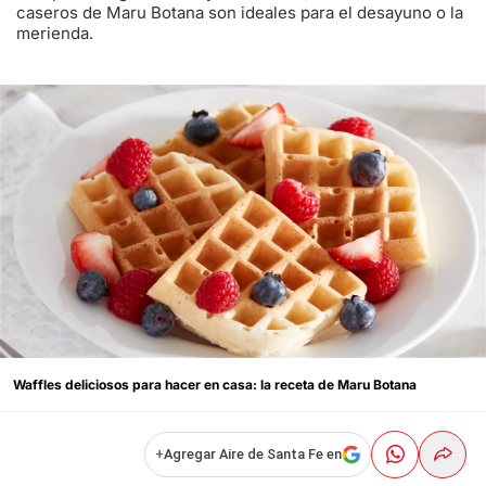
caseros de Maru Botana son ideales para el desayuno o la
merienda.
Waffles deliciosos para hacer en casa: la receta de Maru Botana
+
Agregar Aire de Santa Fe en