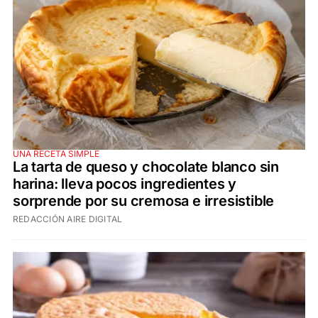
UNA RECETA SIMPLE
La tarta de queso y chocolate blanco sin
harina: lleva pocos ingredientes y
sorprende por su cremosa e irresistible
REDACCIÓN AIRE DIGITAL