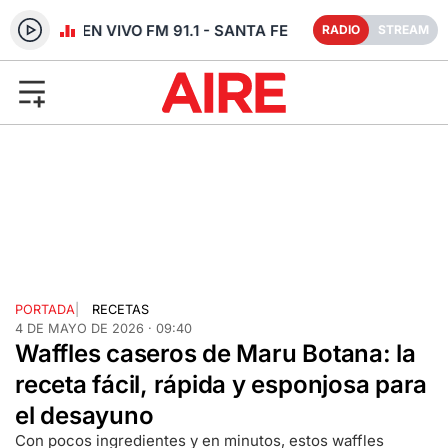
RADIO EN VIVO FM 91.1 - SANTA FE
RADIO
STREAM
PORTADA
|
RECETAS
4 DE MAYO DE 2026 · 09:40
Waffles caseros de Maru Botana: la
receta fácil, rápida y esponjosa para
el desayuno
Con pocos ingredientes y en minutos, estos waffles