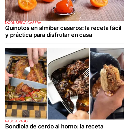
CONSERVA CASERA
Quinotos en almíbar caseros: la receta fácil
y práctica para disfrutar en casa
PASO A PASO
Bondiola de cerdo al horno: la receta