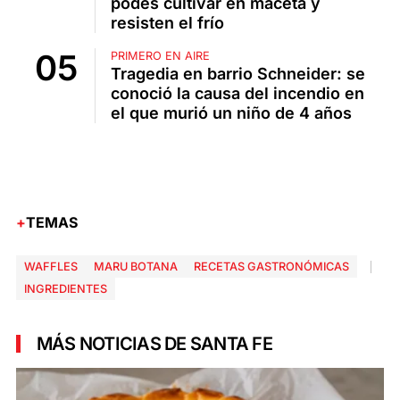
podés cultivar en maceta y
resisten el frío
PRIMERO EN AIRE
Tragedia en barrio Schneider: se
conoció la causa del incendio en
el que murió un niño de 4 años
TEMAS
WAFFLES
MARU BOTANA
RECETAS GASTRONÓMICAS
INGREDIENTES
MÁS NOTICIAS DE SANTA FE