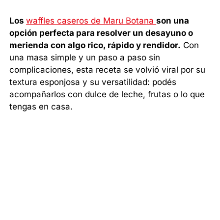
Los
waffles caseros de Maru Botana
son una
opción perfecta para resolver un desayuno o
merienda con algo rico, rápido y rendidor.
Con
una masa simple y un paso a paso sin
complicaciones, esta receta se volvió viral por su
textura esponjosa y su versatilidad: podés
acompañarlos con dulce de leche, frutas o lo que
tengas en casa.