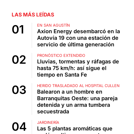
LAS MÁS LEÍDAS
EN SAN AGUSTÍN
Axion Energy desembarcó en la
Autovía 19 con una estación de
servicio de última generación
PRONÓSTICO EXTENDIDO
Lluvias, tormentas y ráfagas de
hasta 75 km/h: así sigue el
tiempo en Santa Fe
HERIDO TRASLADADO AL HOSPITAL CULLEN
Balearon a un hombre en
Barranquitas Oeste: una pareja
detenida y un arma tumbera
secuestrada
JARDINERÍA
Las 5 plantas aromáticas que