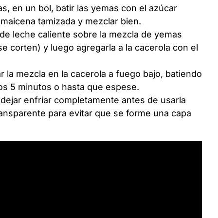
s, en un bol, batir las yemas con el azúcar
 maicena tamizada y mezclar bien.
de leche caliente sobre la mezcla de yemas
se corten) y luego agregarla a la cacerola con el
ar la mezcla en la cacerola a fuego bajo, batiendo
os 5 minutos o hasta que espese.
y dejar enfriar completamente antes de usarla
transparente para evitar que se forme una capa