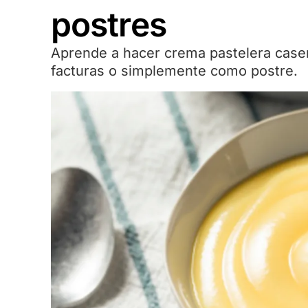
postres
Aprende a hacer crema pastelera casera
facturas o simplemente como postre.