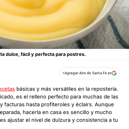
 dulce, fácil y perfecta para postres.
+
Agregar Aire de Santa Fe en
ecetas
básicas y más versátiles en la repostería.
cado, es el relleno perfecto para muchas de las
 facturas hasta profiteroles y éclairs. Aunque
parada, hacerla en casa es sencillo y mucho
ajustar el nivel de dulzura y consistencia a tu