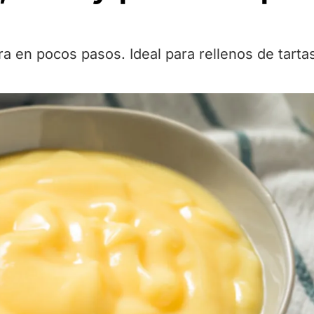
 en pocos pasos. Ideal para rellenos de tartas