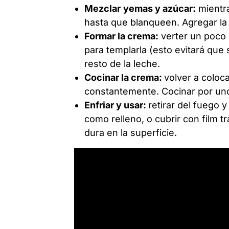
Mezclar
yemas y azúcar:
mientra
hasta que blanqueen. Agregar la
Formar la crema:
verter un poco 
para templarla (esto evitará que 
resto de la leche.
Cocinar la crema:
volver a coloc
constantemente. Cocinar por un
Enfriar y usar:
retirar del fuego 
como relleno, o cubrir con film 
dura en la superficie.