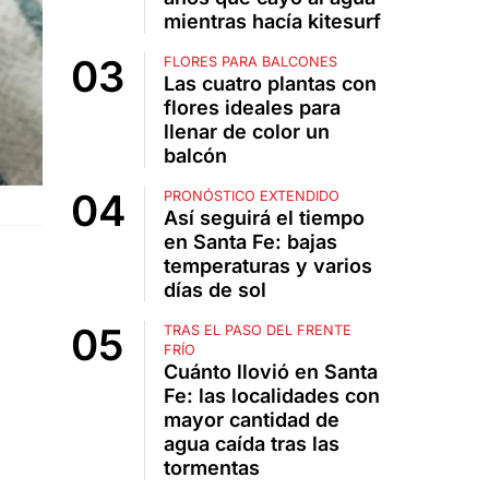
mientras hacía kitesurf
FLORES PARA BALCONES
Las cuatro plantas con
flores ideales para
llenar de color un
balcón
PRONÓSTICO EXTENDIDO
Así seguirá el tiempo
en Santa Fe: bajas
temperaturas y varios
días de sol
TRAS EL PASO DEL FRENTE
FRÍO
Cuánto llovió en Santa
Fe: las localidades con
mayor cantidad de
agua caída tras las
tormentas