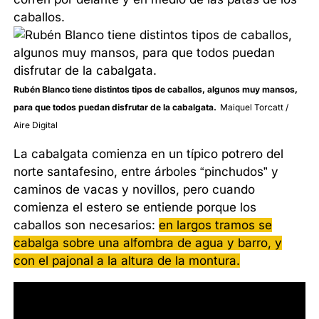
caballos.
Rubén Blanco tiene distintos tipos de caballos, algunos muy mansos,
para que todos puedan disfrutar de la cabalgata.
Maiquel Torcatt /
Aire Digital
La cabalgata comienza en un típico potrero del
norte santafesino, entre árboles “pinchudos” y
caminos de vacas y novillos, pero cuando
comienza el estero se entiende porque los
caballos son necesarios:
en largos tramos se
cabalga sobre una alfombra de agua y barro, y
con el pajonal a la altura de la montura.