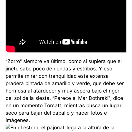
“Zorro” siempre va último, como si supiera que el
jinete sabe poco de riendas y estribos. Y eso
permite mirar con tranquilidad esta extensa
pradera pintada de amarillo y verde, que debe ser
hermosa al atardecer y muy áspera bajo el rigor
del sol de la siesta. “Parece el Mar Dothraki”, dice
en un momento Torcatt, mientras busca un lugar
seco para bajar del caballo y hacer fotos e
imágenes.