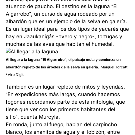
atuendo de gaucho. El destino es la laguna “El
Algarrobo”, un curso de agua rodeado por un
albardón que es un ejemplo de la selva en galería.
Es un lugar ideal para los dos tipos de yacarés que
hay en Jaaukanigás -overo y negro-, tortugas y
muchas de las aves que habitan el humedal.
Al llegar a la laguna "El Algarrobo", el paisaje muta y comienza un
albardón repleto de los árboles de la selva en galería.
Maiquel Torcatt
/ Aire Digital
También es un lugar repleto de mitos y leyendas.
“En expediciones más largas, cuando hacemos
fogones recordamos parte de esta mitología, que
tiene que ver con los primeros habitantes del
sitio”, cuenta Murcyla.
En ronda, junto al fuego, hablan del carpincho
blanco, los enanitos de agua y el lobizón, entre