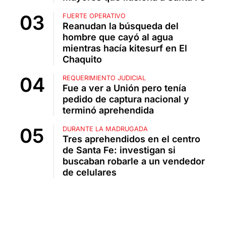
FUERTE OPERATIVO
Reanudan la búsqueda del
hombre que cayó al agua
mientras hacía kitesurf en El
Chaquito
REQUERIMIENTO JUDICIAL
Fue a ver a Unión pero tenía
pedido de captura nacional y
terminó aprehendida
DURANTE LA MADRUGADA
Tres aprehendidos en el centro
de Santa Fe: investigan si
buscaban robarle a un vendedor
de celulares