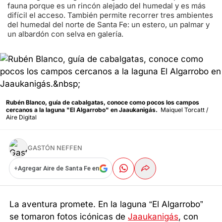
fauna porque es un rincón alejado del humedal y es más
difícil el acceso. También permite recorrer tres ambientes
del humedal del norte de Santa Fe: un estero, un palmar y
un albardón con selva en galería.
Rubén Blanco, guía de cabalgatas, conoce como pocos los campos
cercanos a la laguna "El Algarrobo" en Jaaukanigás.
Maiquel Torcatt /
Aire Digital
GASTÓN NEFFEN
+
Agregar Aire de Santa Fe en
La aventura promete. En la laguna “El Algarrobo”
se tomaron fotos icónicas de
Jaaukanigás
, con