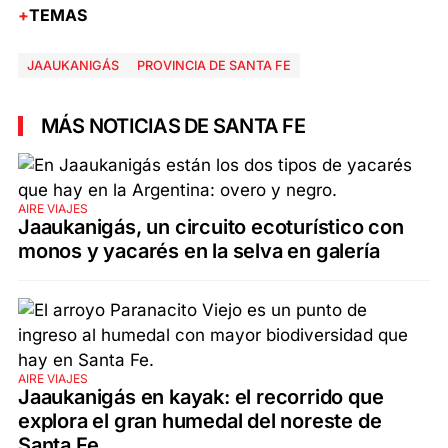
TEMAS
JAAUKANIGÁS
PROVINCIA DE SANTA FE
MÁS NOTICIAS DE SANTA FE
AIRE VIAJES
Jaaukanigás, un circuito ecoturístico con
monos y yacarés en la selva en galería
AIRE VIAJES
Jaaukanigás en kayak: el recorrido que
explora el gran humedal del noreste de
Santa Fe