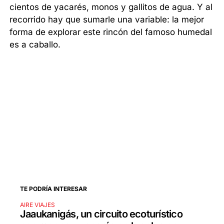
cientos de yacarés, monos y gallitos de agua. Y al
recorrido hay que sumarle una variable: la mejor
forma de explorar este rincón del famoso humedal
es a caballo.
TE PODRÍA INTERESAR
AIRE VIAJES
Jaaukanigás, un circuito ecoturístico