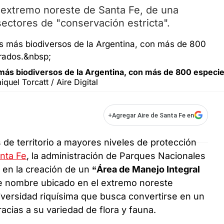
 extremo noreste de Santa Fe, de una
sectores de "conservación estricta".
 más biodiversos de la Argentina, con más de 800 especi
iquel Torcatt / Aire Digital
+
Agregar Aire de Santa Fe en
 de territorio a mayores niveles de protección
nta Fe
, la administración de Parques Nacionales
 en la creación de un
“Área de Manejo Integral
e nombre ubicado en el extremo noreste
diversidad riquísima que busca convertirse en un
acias a su variedad de flora y fauna.