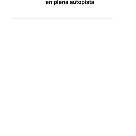
en plena autopista