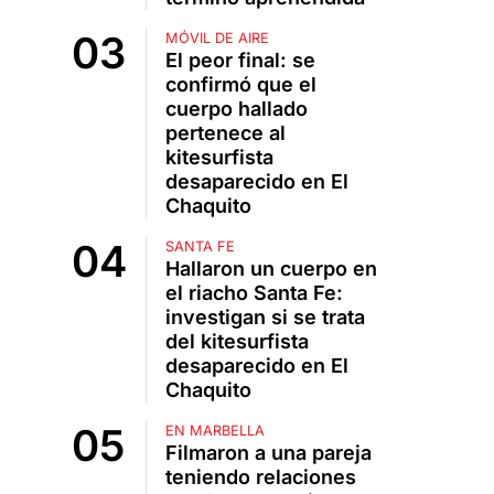
MÓVIL DE AIRE
El peor final: se
confirmó que el
cuerpo hallado
pertenece al
kitesurfista
desaparecido en El
Chaquito
SANTA FE
Hallaron un cuerpo en
el riacho Santa Fe:
investigan si se trata
del kitesurfista
desaparecido en El
Chaquito
EN MARBELLA
Filmaron a una pareja
teniendo relaciones