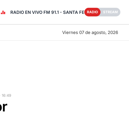
RADIO EN VIVO FM 91.1 - SANTA FE
RADIO
STREAM
Viernes 07 de agosto, 2026
· 16:49
or