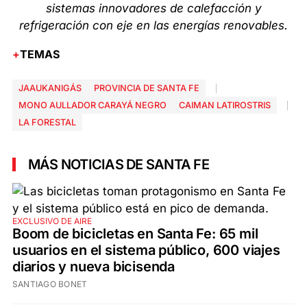
sistemas innovadores de calefacción y
refrigeración con eje en las energías renovables.
TEMAS
JAAUKANIGÁS
PROVINCIA DE SANTA FE
MONO AULLADOR CARAYÁ NEGRO
CAIMAN LATIROSTRIS
LA FORESTAL
MÁS NOTICIAS DE SANTA FE
EXCLUSIVO DE AIRE
Boom de bicicletas en Santa Fe: 65 mil
usuarios en el sistema público, 600 viajes
diarios y nueva bicisenda
SANTIAGO BONET