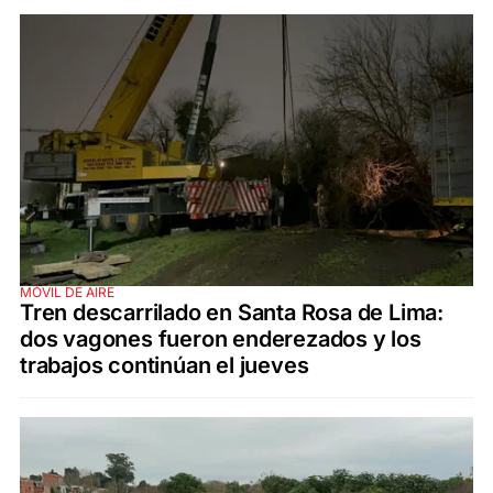
MÓVIL DE AIRE
Tren descarrilado en Santa Rosa de Lima:
dos vagones fueron enderezados y los
trabajos continúan el jueves