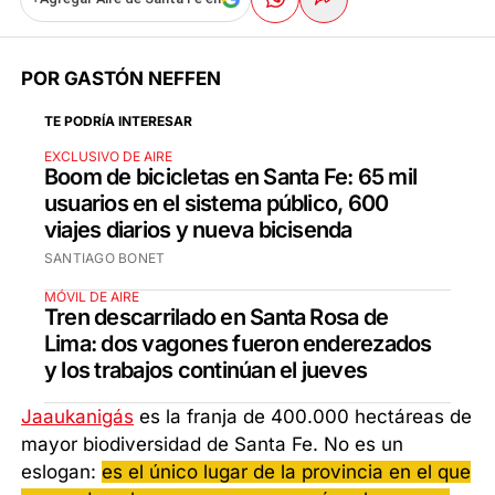
POR GASTÓN NEFFEN
TE PODRÍA INTERESAR
EXCLUSIVO DE AIRE
Boom de bicicletas en Santa Fe: 65 mil
usuarios en el sistema público, 600
viajes diarios y nueva bicisenda
SANTIAGO BONET
MÓVIL DE AIRE
Tren descarrilado en Santa Rosa de
Lima: dos vagones fueron enderezados
y los trabajos continúan el jueves
Jaaukanigás
es la franja de 400.000 hectáreas de
mayor biodiversidad de Santa Fe. No es un
eslogan:
es el único lugar de la provincia en el que