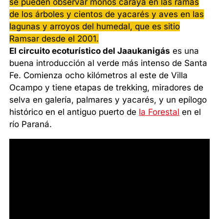
se pueden observar monos carayá en las ramas
de los árboles y cientos de yacarés y aves en las
lagunas y arroyos del humedal, que es sitio
Ramsar desde el 2001.
El circuito ecoturístico del Jaaukanigás
es una
buena introducción al verde más intenso de Santa
Fe. Comienza ocho kilómetros al este de Villa
Ocampo y tiene etapas de trekking, miradores de
selva en galería, palmares y yacarés, y un epílogo
histórico en el antiguo puerto de
la Forestal
en el
río Paraná.