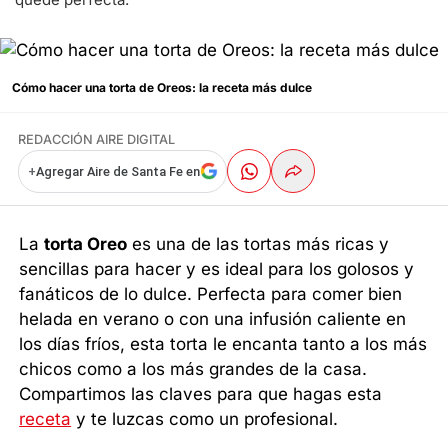
Cómo hacer una torta de Oreos: la receta más dulce
REDACCIÓN AIRE DIGITAL
+
Agregar Aire de Santa Fe en
La
torta Oreo
es una de las tortas más ricas y
sencillas para hacer y es ideal para los golosos y
fanáticos de lo dulce. Perfecta para comer bien
helada en verano o con una infusión caliente en
los días fríos, esta torta le encanta tanto a los más
chicos como a los más grandes de la casa.
Compartimos las claves para que hagas esta
receta
y te luzcas como un profesional.