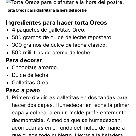
Torta Oreos para disfrutar a la hora del postre.
Ingredientes para hacer torta Oreos
4 paquetes de galletitas Oreo.
500 gramos de dulce de leche repostero.
300 gramos de dulce de leche clásico.
500 mililitros de crema de leche.
Para decorar
Chocolate amargo.
Dulce de leche.
Galletitas Oreo.
Paso a paso
Primero dividir las galletitas en dos tandas para
hacer dos capas. Humedecer en leche la primer
capa y colocarla en un molde preferentemente
desmontable. A medida que se humedezcan,
acomodarlas en el fondo del molde de manera
que quede todo cubierto. Llevar a la heladera