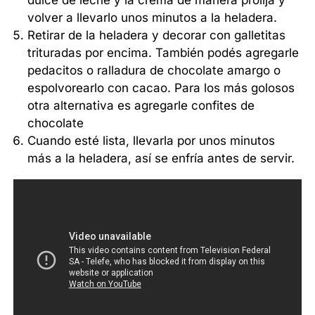
dulce de leche y la crema de manera prolija y
volver a llevarlo unos minutos a la heladera.
Retirar de la heladera y decorar con galletitas
trituradas por encima. También podés agregarle
pedacitos o ralladura de chocolate amargo o
espolvorearlo con cacao. Para los más golosos
otra alternativa es agregarle confites de
chocolate
Cuando esté lista, llevarla por unos minutos
más a la heladera, así se enfría antes de servir.