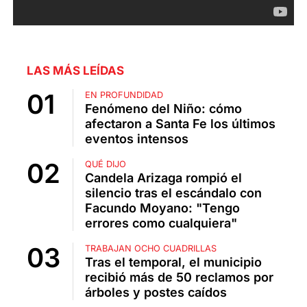
LAS MÁS LEÍDAS
EN PROFUNDIDAD
Fenómeno del Niño: cómo
afectaron a Santa Fe los últimos
eventos intensos
QUÉ DIJO
Candela Arizaga rompió el
silencio tras el escándalo con
Facundo Moyano: "Tengo
errores como cualquiera"
TRABAJAN OCHO CUADRILLAS
Tras el temporal, el municipio
recibió más de 50 reclamos por
árboles y postes caídos