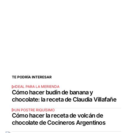
TE PODRÍA INTERESAR
IDEAL PARA LA MERIENDA
Cómo hacer budín de banana y
chocolate: la receta de Claudia Villafañe
UN POSTRE RIQUÍSIMO
Cómo hacer la receta de volcán de
chocolate de Cocineros Argentinos