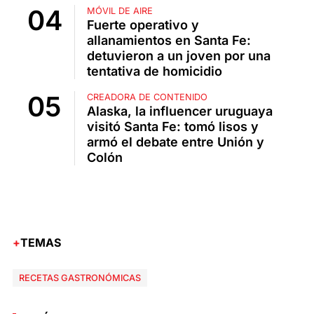
MÓVIL DE AIRE
Fuerte operativo y
allanamientos en Santa Fe:
detuvieron a un joven por una
tentativa de homicidio
CREADORA DE CONTENIDO
Alaska, la influencer uruguaya
visitó Santa Fe: tomó lisos y
armó el debate entre Unión y
Colón
TEMAS
RECETAS GASTRONÓMICAS