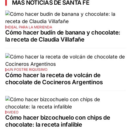
MÁS NOTICIAS DE SANTA FE
IDEAL PARA LA MERIENDA
Cómo hacer budín de banana y chocolate:
la receta de Claudia Villafañe
UN POSTRE RIQUÍSIMO
Cómo hacer la receta de volcán de
chocolate de Cocineros Argentinos
VIDEO
Cómo hacer bizcochuelo con chips de
chocolate: la receta infalible