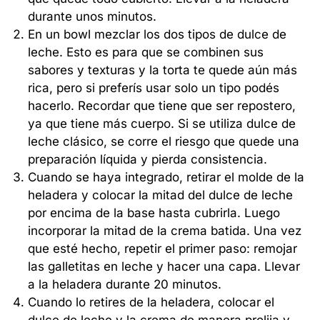
durante unos minutos.
En un bowl mezclar los dos tipos de dulce de
leche. Esto es para que se combinen sus
sabores y texturas y la torta te quede aún más
rica, pero si preferís usar solo un tipo podés
hacerlo. Recordar que tiene que ser repostero,
ya que tiene más cuerpo. Si se utiliza dulce de
leche clásico, se corre el riesgo que quede una
preparación líquida y pierda consistencia.
Cuando se haya integrado, retirar el molde de la
heladera y colocar la mitad del dulce de leche
por encima de la base hasta cubrirla. Luego
incorporar la mitad de la crema batida. Una vez
que esté hecho, repetir el primer paso: remojar
las galletitas en leche y hacer una capa. Llevar
a la heladera durante 20 minutos.
Cuando lo retires de la heladera, colocar el