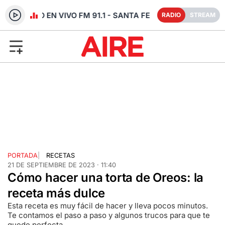
RADIO EN VIVO FM 91.1 - SANTA FE
RADIO
STREAM
PORTADA
|
RECETAS
21 DE SEPTIEMBRE DE 2023 · 11:40
Cómo hacer una torta de Oreos: la
receta más dulce
Esta receta es muy fácil de hacer y lleva pocos minutos.
Te contamos el paso a paso y algunos trucos para que te
quede perfecta.