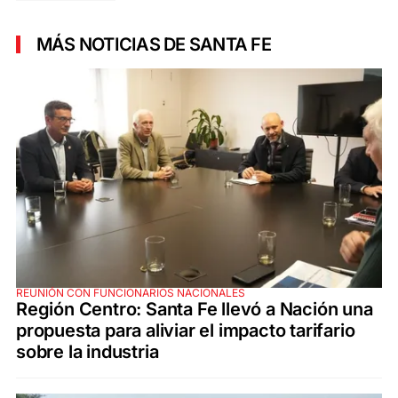
MÁS NOTICIAS DE SANTA FE
REUNIÓN CON FUNCIONARIOS NACIONALES
Región Centro: Santa Fe llevó a Nación una
propuesta para aliviar el impacto tarifario
sobre la industria