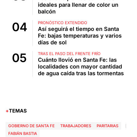
ideales para llenar de color un
balcón
PRONÓSTICO EXTENDIDO
Así seguirá el tiempo en Santa
Fe: bajas temperaturas y varios
días de sol
TRAS EL PASO DEL FRENTE FRÍO
Cuánto llovió en Santa Fe: las
localidades con mayor cantidad
de agua caída tras las tormentas
TEMAS
GOBIERNO DE SANTA FE
TRABAJADORES
PARITARIAS
FABIÁN BASTIA