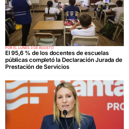
POR EL LUNES 3 DE AGOSTO
El 95,6 % de los docentes de escuelas
públicas completó la Declaración Jurada de
Prestación de Servicios