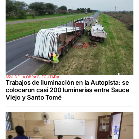
65% DE LA OBRA EJECUTADA
Trabajos de iluminación en la Autopista: se
colocaron casi 200 luminarias entre Sauce
Viejo y Santo Tomé