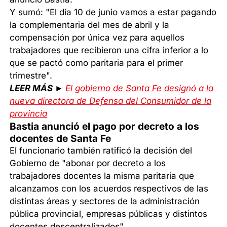
Y sumó: "El día 10 de junio vamos a estar pagando
la complementaria del mes de abril y la
compensación por única vez para aquellos
trabajadores que recibieron una cifra inferior a lo
que se pactó como paritaria para el primer
trimestre".
LEER MÁS ►
El gobierno de Santa Fe designó a la
nueva directora de Defensa del Consumidor de la
provincia
Bastia anunció el pago por decreto a los
docentes de Santa Fe
El funcionario también ratificó la decisión del
Gobierno de "abonar por decreto a los
trabajadores docentes la misma paritaria que
alcanzamos con los acuerdos respectivos de las
distintas áreas y sectores de la administración
pública provincial, empresas públicas y distintos
docentes descentralizados".