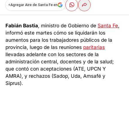
+
Agregar Aire de Santa Fe en
Fabián Bastia
, ministro de Gobierno de
Santa Fe
,
informó este martes cómo se liquidarán los
aumentos para los trabajadores públicos de la
provincia, luego de las reuniones
paritarias
llevadas adelante con los sectores de la
administración central, docentes y de la salud;
que contó con aceptaciones (ATE, UPCN Y
AMRA), y rechazos (Sadop, Uda, Amsafé y
Siprus).