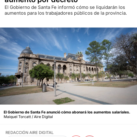
El Gobierno de Santa Fe informó cómo se liquidarán los
aumentos para los trabajadores públicos de la provincia.
El Gobierno de Santa Fe anunció cómo abonará los aumentos salariales.
Maiquel Torcatt / Aire Digital
REDACCIÓN AIRE DIGITAL