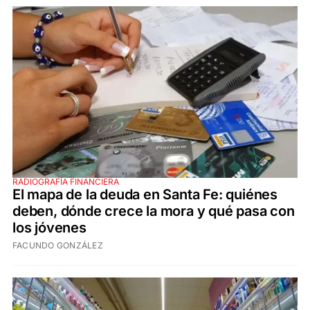
RADIOGRAFÍA FINANCIERA
El mapa de la deuda en Santa Fe: quiénes
deben, dónde crece la mora y qué pasa con
los jóvenes
FACUNDO GONZÁLEZ