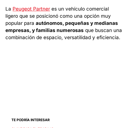
La
Peugeot Partner
es un vehículo comercial
ligero que se posicionó como una opción muy
popular para
autónomos, pequeñas y medianas
empresas, y familias numerosas
que buscan una
combinación de espacio, versatilidad y eficiencia.
TE PODRÍA INTERESAR