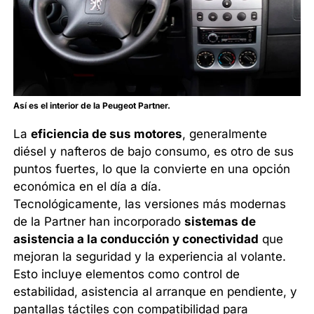
Así es el interior de la Peugeot Partner.
La
eficiencia de sus motores
, generalmente
diésel y nafteros de bajo consumo, es otro de sus
puntos fuertes, lo que la convierte en una opción
económica en el día a día.
Tecnológicamente, las versiones más modernas
de la Partner han incorporado
sistemas de
asistencia a la conducción y conectividad
que
mejoran la seguridad y la experiencia al volante.
Esto incluye elementos como control de
estabilidad, asistencia al arranque en pendiente, y
pantallas táctiles con compatibilidad para