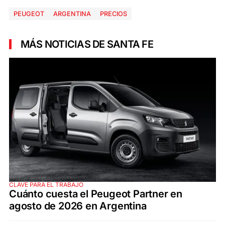
PEUGEOT
ARGENTINA
PRECIOS
MÁS NOTICIAS DE SANTA FE
CLAVE PARA EL TRABAJO
Cuánto cuesta el Peugeot Partner en
agosto de 2026 en Argentina