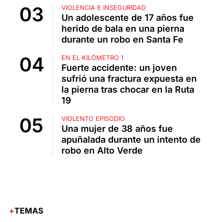
VIOLENCIA E INSEGURIDAD
Un adolescente de 17 años fue
herido de bala en una pierna
durante un robo en Santa Fe
EN EL KILÓMETRO 1
Fuerte accidente: un joven
sufrió una fractura expuesta en
la pierna tras chocar en la Ruta
19
VIOLENTO EPISODIO
Una mujer de 38 años fue
apuñalada durante un intento de
robo en Alto Verde
TEMAS