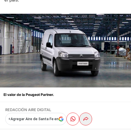
El valor de la Peugeot Partner.
REDACCIÓN AIRE DIGITAL
+
Agregar Aire de Santa Fe en