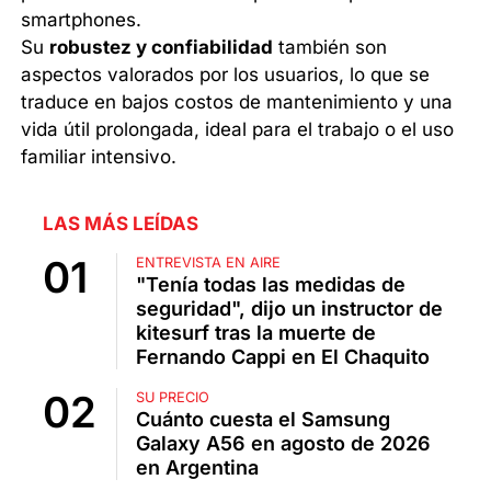
smartphones.
Su
robustez y confiabilidad
también son
aspectos valorados por los usuarios, lo que se
traduce en bajos costos de mantenimiento y una
vida útil prolongada, ideal para el trabajo o el uso
familiar intensivo.
LAS MÁS LEÍDAS
ENTREVISTA EN AIRE
"Tenía todas las medidas de
seguridad", dijo un instructor de
kitesurf tras la muerte de
Fernando Cappi en El Chaquito
SU PRECIO
Cuánto cuesta el Samsung
Galaxy A56 en agosto de 2026
en Argentina