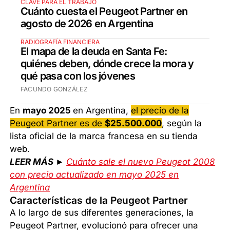
CLAVE PARA EL TRABAJO
Cuánto cuesta el Peugeot Partner en
agosto de 2026 en Argentina
RADIOGRAFÍA FINANCIERA
El mapa de la deuda en Santa Fe:
quiénes deben, dónde crece la mora y
qué pasa con los jóvenes
FACUNDO GONZÁLEZ
En
mayo 2025
en Argentina,
el precio de la
Peugeot Partner es de
$25.500.000
, según la
lista oficial de la marca francesa en su tienda
web.
LEER MÁS ►
Cuánto sale el nuevo Peugeot 2008
con precio actualizado en mayo 2025 en
Argentina
Características de la Peugeot Partner
A lo largo de sus diferentes generaciones, la
Peugeot Partner, evolucionó para ofrecer una