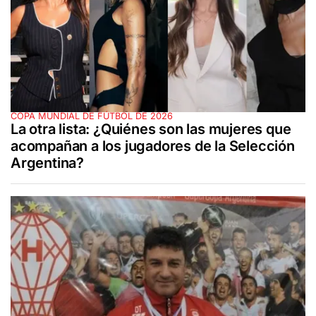
COPA MUNDIAL DE FÚTBOL DE 2026
La otra lista: ¿Quiénes son las mujeres que
acompañan a los jugadores de la Selección
Argentina?