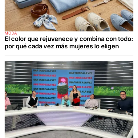
MODA
El color que rejuvenece y combina con todo:
por qué cada vez más mujeres lo eligen