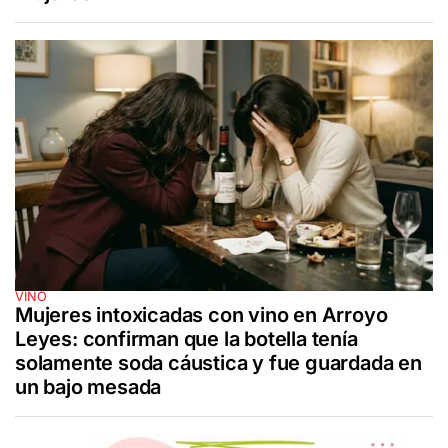
VINO
Mujeres intoxicadas con vino en Arroyo
Leyes: confirman que la botella tenía
solamente soda cáustica y fue guardada en
un bajo mesada