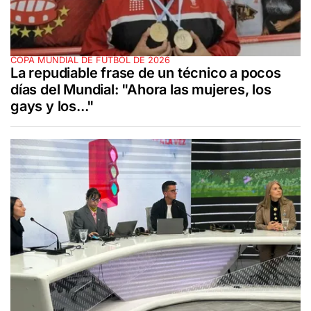
COPA MUNDIAL DE FÚTBOL DE 2026
La repudiable frase de un técnico a pocos
días del Mundial: "Ahora las mujeres, los
gays y los..."