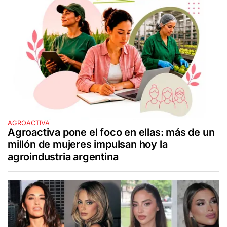
AGROACTIVA
Agroactiva pone el foco en ellas: más de un
millón de mujeres impulsan hoy la
agroindustria argentina