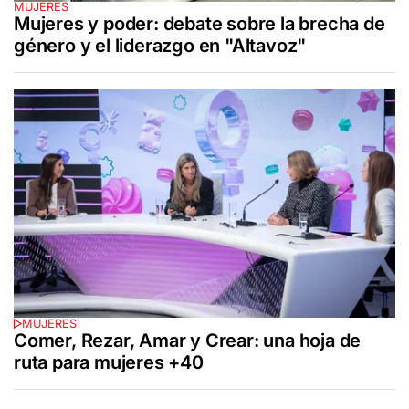
MUJERES
Mujeres y poder: debate sobre la brecha de
género y el liderazgo en "Altavoz"
MUJERES
Comer, Rezar, Amar y Crear: una hoja de
ruta para mujeres +40