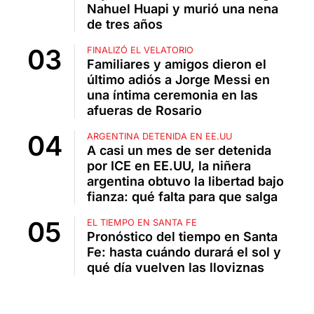
Nahuel Huapi y murió una nena
de tres años
FINALIZÓ EL VELATORIO
Familiares y amigos dieron el
último adiós a Jorge Messi en
una íntima ceremonia en las
afueras de Rosario
ARGENTINA DETENIDA EN EE.UU
A casi un mes de ser detenida
por ICE en EE.UU, la niñera
argentina obtuvo la libertad bajo
fianza: qué falta para que salga
EL TIEMPO EN SANTA FE
Pronóstico del tiempo en Santa
Fe: hasta cuándo durará el sol y
qué día vuelven las lloviznas