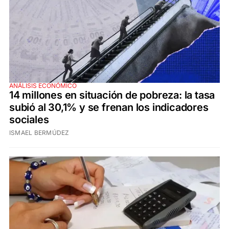
ANÁLISIS ECONÓMICO
14 millones en situación de pobreza: la tasa
subió al 30,1% y se frenan los indicadores
sociales
ISMAEL BERMÚDEZ