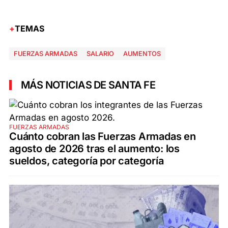
TEMAS
FUERZAS ARMADAS
SALARIO
AUMENTOS
MÁS NOTICIAS DE SANTA FE
FUERZAS ARMADAS
Cuánto cobran las Fuerzas Armadas en
agosto de 2026 tras el aumento: los
sueldos, categoría por categoría