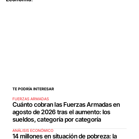
TE PODRÍA INTERESAR
FUERZAS ARMADAS
Cuánto cobran las Fuerzas Armadas en
agosto de 2026 tras el aumento: los
sueldos, categoría por categoría
ANÁLISIS ECONÓMICO
14 millones en situación de pobreza: la