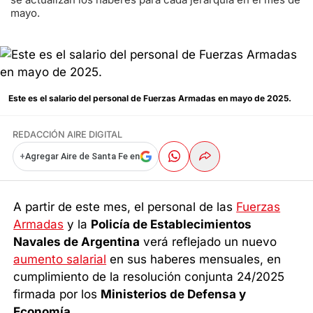
mayo.
Este es el salario del personal de Fuerzas Armadas en mayo de 2025.
REDACCIÓN AIRE DIGITAL
+
Agregar Aire de Santa Fe en
A partir de este mes, el personal de las
Fuerzas
Armadas
y la
Policía de Establecimientos
Navales de Argentina
verá reflejado un nuevo
aumento salarial
en sus haberes mensuales, en
cumplimiento de la resolución conjunta 24/2025
firmada por los
Ministerios de Defensa y
Economía
.