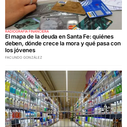
RADIOGRAFÍA FINANCIERA
El mapa de la deuda en Santa Fe: quiénes
deben, dónde crece la mora y qué pasa con
los jóvenes
FACUNDO GONZÁLEZ