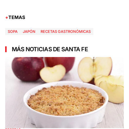
TEMAS
SOPA
JAPÓN
RECETAS GASTRONÓMICAS
MÁS NOTICIAS DE SANTA FE