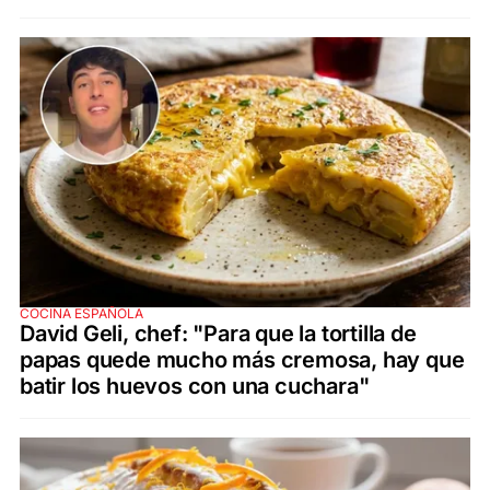
COCINA ESPAÑOLA
David Geli, chef: "Para que la tortilla de
papas quede mucho más cremosa, hay que
batir los huevos con una cuchara"