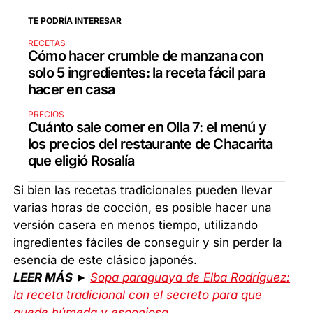
TE PODRÍA INTERESAR
RECETAS
Cómo hacer crumble de manzana con
solo 5 ingredientes: la receta fácil para
hacer en casa
PRECIOS
Cuánto sale comer en Olla 7: el menú y
los precios del restaurante de Chacarita
que eligió Rosalía
Si bien las recetas tradicionales pueden llevar
varias horas de cocción, es posible hacer una
versión casera en menos tiempo, utilizando
ingredientes fáciles de conseguir y sin perder la
esencia de este clásico japonés.
LEER MÁS ►
Sopa paraguaya de Elba Rodríguez:
la receta tradicional con el secreto para que
quede húmeda y esponjosa