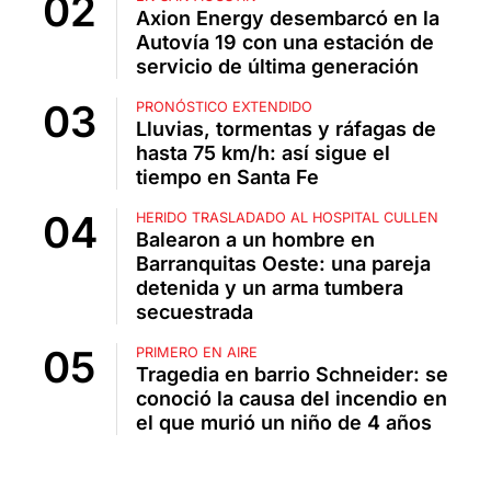
Axion Energy desembarcó en la
Autovía 19 con una estación de
servicio de última generación
PRONÓSTICO EXTENDIDO
Lluvias, tormentas y ráfagas de
hasta 75 km/h: así sigue el
tiempo en Santa Fe
HERIDO TRASLADADO AL HOSPITAL CULLEN
Balearon a un hombre en
Barranquitas Oeste: una pareja
detenida y un arma tumbera
secuestrada
PRIMERO EN AIRE
Tragedia en barrio Schneider: se
conoció la causa del incendio en
el que murió un niño de 4 años