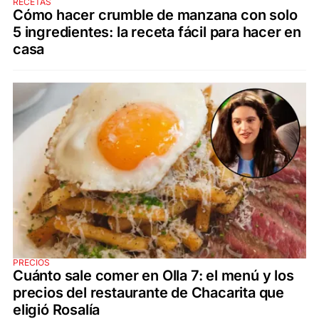
RECETAS
Cómo hacer crumble de manzana con solo
5 ingredientes: la receta fácil para hacer en
casa
PRECIOS
Cuánto sale comer en Olla 7: el menú y los
precios del restaurante de Chacarita que
eligió Rosalía