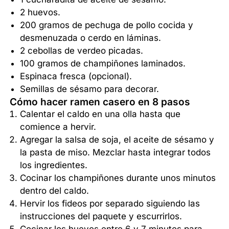
2 huevos.
200 gramos de pechuga de pollo cocida y
desmenuzada o cerdo en láminas.
2 cebollas de verdeo picadas.
100 gramos de champiñones laminados.
Espinaca fresca (opcional).
Semillas de sésamo para decorar.
Cómo hacer ramen casero en 8 pasos
Calentar el caldo en una olla hasta que
comience a hervir.
Agregar la salsa de soja, el aceite de sésamo y
la pasta de miso. Mezclar hasta integrar todos
los ingredientes.
Cocinar los champiñones durante unos minutos
dentro del caldo.
Hervir los fideos por separado siguiendo las
instrucciones del paquete y escurrirlos.