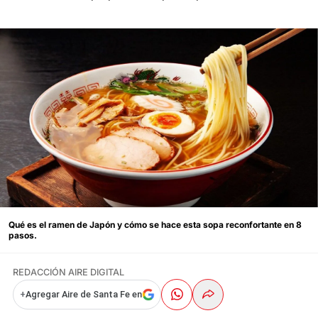
Qué es el ramen de Japón y cómo se hace esta sopa reconfortante en 8
pasos.
REDACCIÓN AIRE DIGITAL
+
Agregar Aire de Santa Fe en