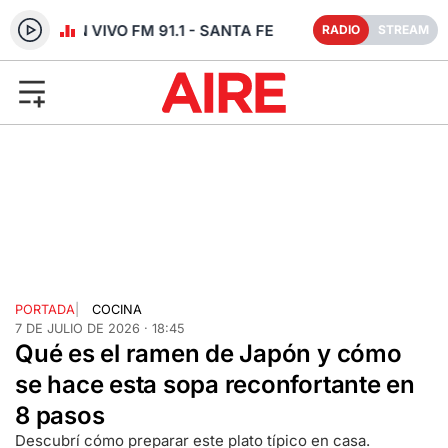
RADIO EN VIVO FM 91.1 - SANTA FE
RADIO
STREAM
PORTADA
|
COCINA
7 DE JULIO DE 2026 · 18:45
Qué es el ramen de Japón y cómo
se hace esta sopa reconfortante en
8 pasos
Descubrí cómo preparar este plato típico en casa.