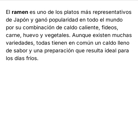
El
ramen
es uno de los platos más representativos
de Japón y ganó popularidad en todo el mundo
por su combinación de caldo caliente, fideos,
carne, huevo y vegetales. Aunque existen muchas
variedades, todas tienen en común un caldo lleno
de sabor y una preparación que resulta ideal para
los días fríos.