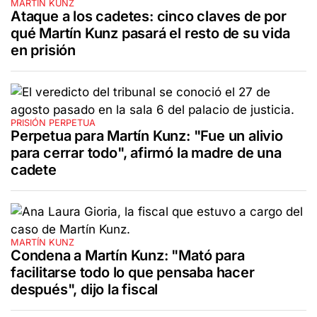
MARTÍN KUNZ
Ataque a los cadetes: cinco claves de por
qué Martín Kunz pasará el resto de su vida
en prisión
PRISIÓN PERPETUA
Perpetua para Martín Kunz: "Fue un alivio
para cerrar todo", afirmó la madre de una
cadete
MARTÍN KUNZ
Condena a Martín Kunz: "Mató para
facilitarse todo lo que pensaba hacer
después", dijo la fiscal