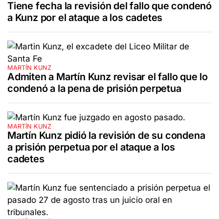
Tiene fecha la revisión del fallo que condenó
a Kunz por el ataque a los cadetes
MARTÍN KUNZ
Admiten a Martín Kunz revisar el fallo que lo
condenó a la pena de prisión perpetua
MARTÍN KUNZ
Martín Kunz pidió la revisión de su condena
a prisión perpetua por el ataque a los
cadetes