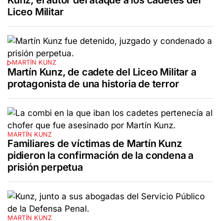
Liceo Militar
MARTÍN KUNZ
Martín Kunz, de cadete del Liceo Militar a
protagonista de una historia de terror
MARTÍN KUNZ
Familiares de víctimas de Martín Kunz
pidieron la confirmación de la condena a
prisión perpetua
MARTÍN KUNZ