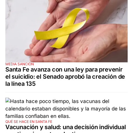
MEDIA SANCIÓN
Santa Fe avanza con una ley para prevenir
el suicidio: el Senado aprobó la creación de
la línea 135
QUÉ SE HACE EN SANTA FE
Vacunación y salud: una decisión individual