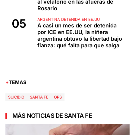
al velatorio en las afueras de
Rosario
ARGENTINA DETENIDA EN EE.UU
A casi un mes de ser detenida
por ICE en EE.UU, la niñera
argentina obtuvo la libertad bajo
fianza: qué falta para que salga
TEMAS
SUICIDIO
SANTA FE
OPS
MÁS NOTICIAS DE SANTA FE