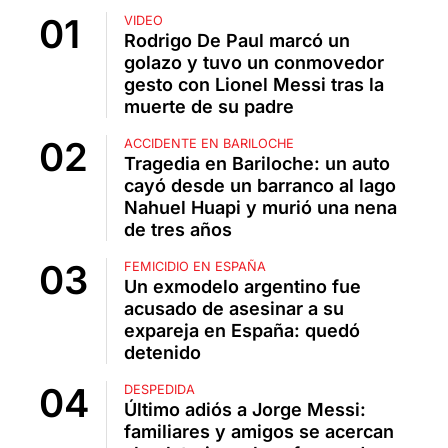
VIDEO
Rodrigo De Paul marcó un
golazo y tuvo un conmovedor
gesto con Lionel Messi tras la
muerte de su padre
ACCIDENTE EN BARILOCHE
Tragedia en Bariloche: un auto
cayó desde un barranco al lago
Nahuel Huapi y murió una nena
de tres años
FEMICIDIO EN ESPAÑA
Un exmodelo argentino fue
acusado de asesinar a su
expareja en España: quedó
detenido
DESPEDIDA
Último adiós a Jorge Messi:
familiares y amigos se acercan