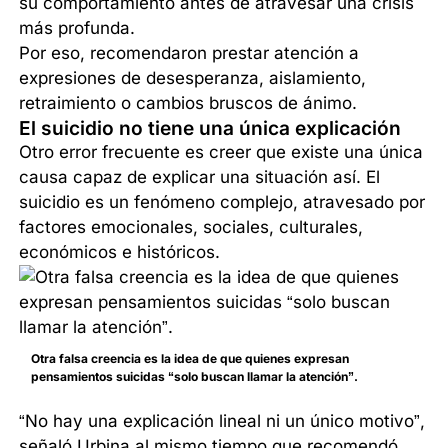
su comportamiento antes de atravesar una crisis
más profunda.
Por eso, recomendaron prestar atención a
expresiones de desesperanza, aislamiento,
retraimiento o cambios bruscos de ánimo.
El suicidio no tiene una única explicación
Otro error frecuente es creer que existe una única
causa capaz de explicar una situación así. El
suicidio es un fenómeno complejo, atravesado por
factores emocionales, sociales, culturales,
económicos e históricos.
Otra falsa creencia es la idea de que quienes expresan
pensamientos suicidas “solo buscan llamar la atención”.
“No hay una explicación lineal ni un único motivo”,
señaló Urbina al mismo tiempo que recomendó