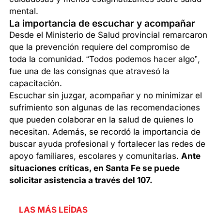
mental.
La importancia de escuchar y acompañar
Desde el Ministerio de Salud provincial remarcaron
que la prevención requiere del compromiso de
toda la comunidad. “Todos podemos hacer algo”,
fue una de las consignas que atravesó la
capacitación.
Escuchar sin juzgar, acompañar y no minimizar el
sufrimiento son algunas de las recomendaciones
que pueden colaborar en la salud de quienes lo
necesitan. Además, se recordó la importancia de
buscar ayuda profesional y fortalecer las redes de
apoyo familiares, escolares y comunitarias.
Ante
situaciones críticas, en Santa Fe se puede
solicitar asistencia a través del 107.
LAS MÁS LEÍDAS