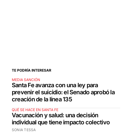
TE PODRÍA INTERESAR
MEDIA SANCIÓN
Santa Fe avanza con una ley para
prevenir el suicidio: el Senado aprobó la
creación de la línea 135
QUÉ SE HACE EN SANTA FE
Vacunación y salud: una decisión
individual que tiene impacto colectivo
SONIA TESSA