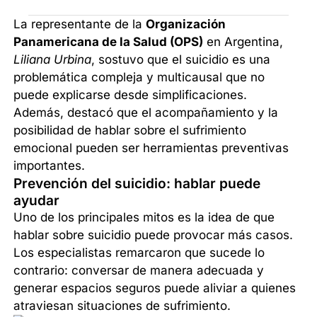
La representante de la
Organización
Panamericana de la Salud (OPS)
en Argentina,
Liliana Urbina
, sostuvo que el suicidio es una
problemática compleja y multicausal que no
puede explicarse desde simplificaciones.
Además, destacó que el acompañamiento y la
posibilidad de hablar sobre el sufrimiento
emocional pueden ser herramientas preventivas
importantes.
Prevención del suicidio: hablar puede
ayudar
Uno de los principales mitos es la idea de que
hablar sobre suicidio puede provocar más casos.
Los especialistas remarcaron que sucede lo
contrario: conversar de manera adecuada y
generar espacios seguros puede aliviar a quienes
atraviesan situaciones de sufrimiento.