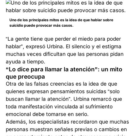
Uno de los principales mitos es la idea de que hablar sobre
suicidio puede provocar más casos.
“La gente tiene que perder el miedo para poder
hablar”, expresó Urbina. El silencio y el estigma
muchas veces dificultan que las personas pidan
ayuda a tiempo.
“Lo dice para llamar la atención”: un mito
que preocupa
Otra de las falsas creencias es la idea de que
quienes expresan pensamientos suicidas “solo
buscan llamar la atención”. Urbina remarcó que
toda manifestación vinculada al sufrimiento
emocional debe tomarse en serio.
Además, los especialistas recordaron que muchas
personas muestran señales previas o cambios en