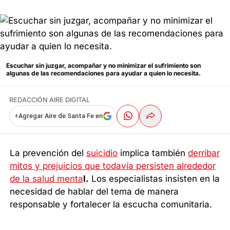
Escuchar sin juzgar, acompañar y no minimizar el sufrimiento son
algunas de las recomendaciones para ayudar a quien lo necesita.
REDACCIÓN AIRE DIGITAL
+
Agregar Aire de Santa Fe en
La prevención del
suicidio
implica también
derribar
mitos y prejuicios que todavía persisten alrededor
de la salud menta
l.
Los especialistas insisten en la
necesidad de hablar del tema de manera
responsable y fortalecer la escucha comunitaria.