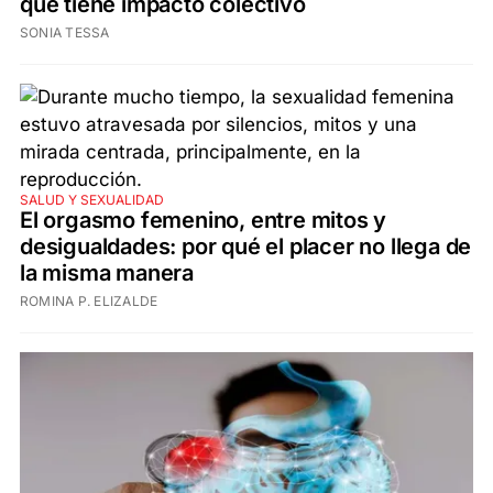
que tiene impacto colectivo
SONIA TESSA
SALUD Y SEXUALIDAD
El orgasmo femenino, entre mitos y
desigualdades: por qué el placer no llega de
la misma manera
ROMINA P. ELIZALDE