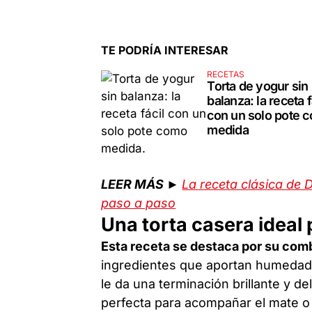
TE PODRÍA INTERESAR
RECETAS
Torta de yogur sin
balanza: la receta f
con un solo pote 
medida
LEER MÁS ►
La receta clásica de 
paso a paso
Una torta casera ideal
Esta receta se destaca por su com
ingredientes que aportan humedad
le da una terminación brillante y de
perfecta para acompañar el mate o 