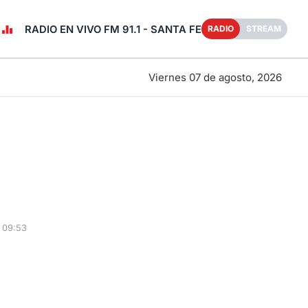
RADIO EN VIVO FM 91.1 - SANTA FE
RADIO
STREAM
Viernes 07 de agosto, 2026
 09:53