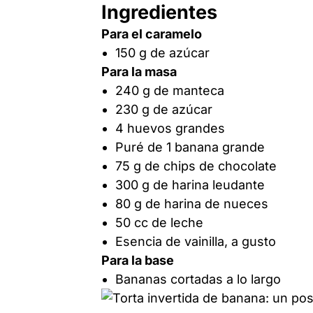
Ingredientes
Para el caramelo
150 g de azúcar
Para la masa
240 g de manteca
230 g de azúcar
4 huevos grandes
Puré de 1 banana grande
75 g de chips de chocolate
300 g de harina leudante
80 g de harina de nueces
50 cc de leche
Esencia de vainilla, a gusto
Para la base
Bananas cortadas a lo largo