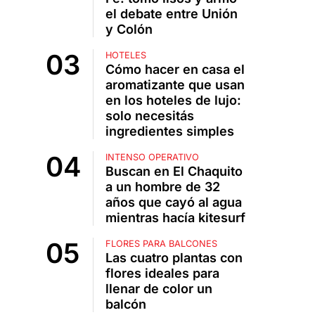
el debate entre Unión
y Colón
HOTELES
Cómo hacer en casa el
aromatizante que usan
en los hoteles de lujo:
solo necesitás
ingredientes simples
INTENSO OPERATIVO
Buscan en El Chaquito
a un hombre de 32
años que cayó al agua
mientras hacía kitesurf
FLORES PARA BALCONES
Las cuatro plantas con
flores ideales para
llenar de color un
balcón