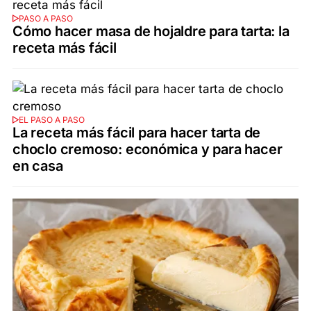
PASO A PASO
Cómo hacer masa de hojaldre para tarta: la
receta más fácil
EL PASO A PASO
La receta más fácil para hacer tarta de
choclo cremoso: económica y para hacer
en casa