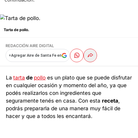
Tarta de pollo.
REDACCIÓN AIRE DIGITAL
+
Agregar Aire de Santa Fe en
La
tarta
de
pollo
es un plato que se puede disfrutar
en cualquier ocasión y momento del año, ya que
podés realizarlos con ingredientes que
seguramente tenés en casa. Con esta
receta
,
podrás prepararla de una manera muy fácil de
hacer y que a todos les encantará.