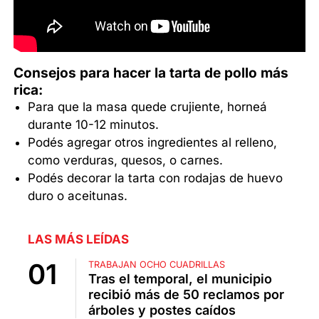
Consejos para hacer la tarta de pollo más
rica:
Para que la masa quede crujiente, horneá
durante 10-12 minutos.
Podés agregar otros ingredientes al relleno,
como verduras, quesos, o carnes.
Podés decorar la tarta con rodajas de huevo
duro o aceitunas.
LAS MÁS LEÍDAS
TRABAJAN OCHO CUADRILLAS
Tras el temporal, el municipio
recibió más de 50 reclamos por
árboles y postes caídos