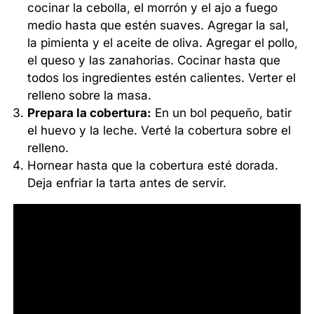
cocinar la cebolla, el morrón y el ajo a fuego
medio hasta que estén suaves. Agregar la sal,
la pimienta y el aceite de oliva. Agregar el pollo,
el queso y las zanahorias. Cocinar hasta que
todos los ingredientes estén calientes. Verter el
relleno sobre la masa.
Prepara la cobertura:
En un bol pequeño, batir
el huevo y la leche. Verté la cobertura sobre el
relleno.
Hornear hasta que la cobertura esté dorada.
Deja enfriar la tarta antes de servir.