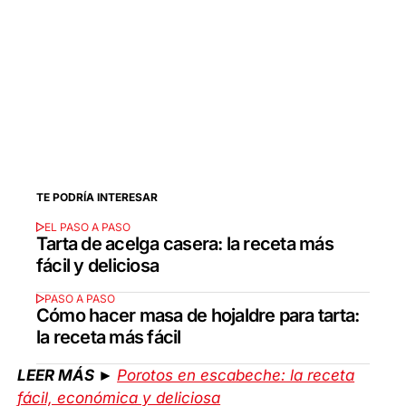
TE PODRÍA INTERESAR
EL PASO A PASO
Tarta de acelga casera: la receta más
fácil y deliciosa
PASO A PASO
Cómo hacer masa de hojaldre para tarta:
la receta más fácil
LEER MÁS ►
Porotos en escabeche: la receta
fácil, económica y deliciosa