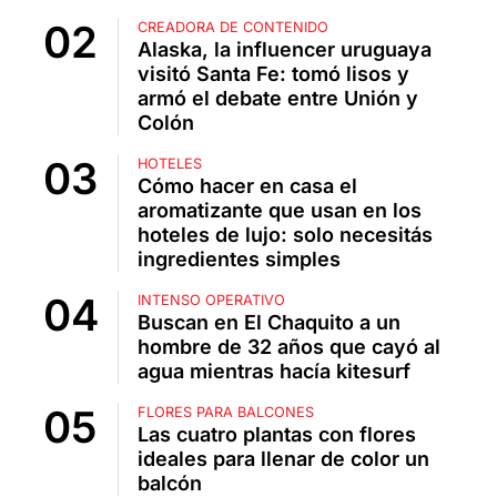
CREADORA DE CONTENIDO
Alaska, la influencer uruguaya
visitó Santa Fe: tomó lisos y
armó el debate entre Unión y
Colón
HOTELES
Cómo hacer en casa el
aromatizante que usan en los
hoteles de lujo: solo necesitás
ingredientes simples
INTENSO OPERATIVO
Buscan en El Chaquito a un
hombre de 32 años que cayó al
agua mientras hacía kitesurf
FLORES PARA BALCONES
Las cuatro plantas con flores
ideales para llenar de color un
balcón