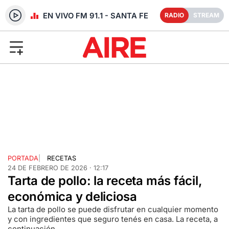
RADIO EN VIVO FM 91.1 - SANTA FE
RADIO
STREAM
PORTADA
|
RECETAS
24 DE FEBRERO DE 2026 · 12:17
Tarta de pollo: la receta más fácil,
económica y deliciosa
La tarta de pollo se puede disfrutar en cualquier momento
y con ingredientes que seguro tenés en casa. La receta, a
continuación.