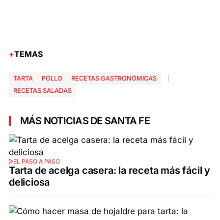
TEMAS
TARTA
POLLO
RECETAS GASTRONÓMICAS
RECETAS SALADAS
MÁS NOTICIAS DE SANTA FE
EL PASO A PASO
Tarta de acelga casera: la receta más fácil y
deliciosa