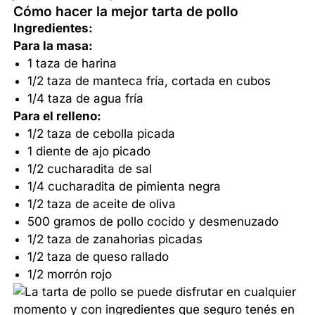
Cómo hacer la mejor tarta de pollo
Ingredientes:
Para la masa:
1 taza de harina
1/2 taza de manteca fría, cortada en cubos
1/4 taza de agua fría
Para el relleno:
1/2 taza de cebolla picada
1 diente de ajo picado
1/2 cucharadita de sal
1/4 cucharadita de pimienta negra
1/2 taza de aceite de oliva
500 gramos de pollo cocido y desmenuzado
1/2 taza de zanahorias picadas
1/2 taza de queso rallado
1/2 morrón rojo