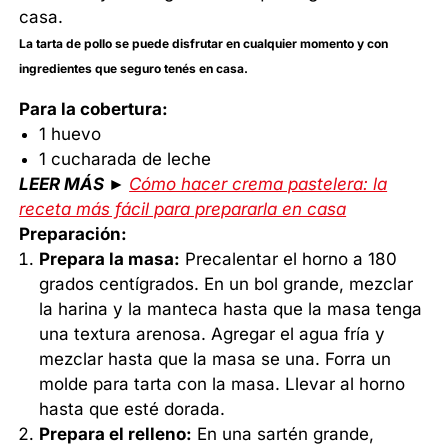
La tarta de pollo se puede disfrutar en cualquier momento y con
ingredientes que seguro tenés en casa.
Para la cobertura:
1 huevo
1 cucharada de leche
LEER MÁS ►
Cómo hacer crema pastelera: la
receta más fácil para prepararla en casa
Preparación:
Prepara la masa:
Precalentar el horno a 180
grados centígrados. En un bol grande, mezclar
la harina y la manteca hasta que la masa tenga
una textura arenosa. Agregar el agua fría y
mezclar hasta que la masa se una. Forra un
molde para tarta con la masa. Llevar al horno
hasta que esté dorada.
Prepara el relleno:
En una sartén grande,