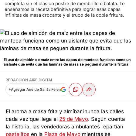
completa sin el clásico postre de membrillo o batata. Te
enseñamos la receta definitiva para lograr esas capas
infinitas de masa crocante y el truco de la doble fritura.
El uso de almidón de maíz entre las capas de manteca funciona como un
aislante que evita que las láminas de masa se peguen durante la fritura.
REDACCIÓN AIRE DIGITAL
+
Agregar Aire de Santa Fe en
El aroma a masa frita y almíbar inunda las calles
cada vez que llega el
25 de Mayo
. Según cuenta
la historia, las vendedoras ambulantes repartían
pastelitos
en la
Plaza de Mayo
mientras se