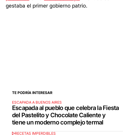
gestaba el primer gobierno patrio.
TE PODRÍA INTERESAR
ESCAPADA A BUENOS AIRES
Escapada al pueblo que celebra la Fiesta
del Pastelito y Chocolate Caliente y
tiene un moderno complejo termal
RECETAS IMPERDIBLES