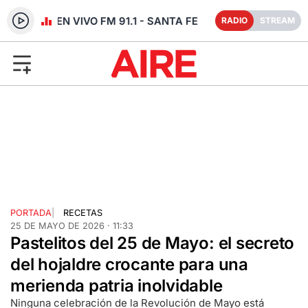
RADIO EN VIVO FM 91.1 - SANTA FE
RADIO
STREAM
PORTADA
|
RECETAS
25 DE MAYO DE 2026 · 11:33
Pastelitos del 25 de Mayo: el secreto
del hojaldre crocante para una
merienda patria inolvidable
Ninguna celebración de la Revolución de Mayo está