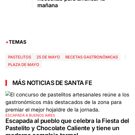
mañana
TEMAS
PASTELITOS
25 DE MAYO
RECETAS GASTRONÓMICAS
PLAZA DE MAYO
MÁS NOTICIAS DE SANTA FE
ESCAPADA A BUENOS AIRES
Escapada al pueblo que celebra la Fiesta del
Pastelito y Chocolate Caliente y tiene un