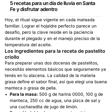
5 recetas para un día de lluvia en Santa
Fe y disfrutar adentro
Hoy, el ritual sigue vigente en cada mateada
familiar. Lograr el hojaldre perfecto parece un
desafío, pero la clave reside en la paciencia
durante el plegado y en el manejo preciso de la
temperatura del aceite.
Los ingredientes para la receta de pastelito
criollo
Para preparar unas dos docenas de pastelitos,
necesitás elementos básicos que seguramente ya
tenés en tu alacena. La calidad de la materia
grasa define el sabor final, así que elegí una buena
manteca o grasa de pella.
Para la masa:
500 g de harina 0000, 100 g de
manteca, 250 cc de agua, una pizca de sal y
una cucharadita de jugo de limón.