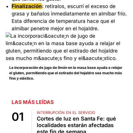
Finalización
:
retiralos, escurrí el exceso de
grasa y bañalos inmediatamente en almíbar frío.
Esta diferencia de temperatura hace que el
almíbar penetre mejor en el hojaldre.
La incorporación de jugo de limón en la masa base ayuda a relajar
el gluten, permitiendo que el estirado del hojaldre sea mucho más
fino y elástico.
LAS MÁS LEÍDAS
INTERRUPCIÓN EN EL SERVICIO
Cortes de luz en Santa Fe: qué
localidades estarán afectadas
este fin de semana