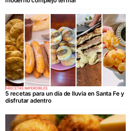
moderno complejo termal
RECETAS IMPERDIBLES
5 recetas para un día de lluvia en Santa Fe y
disfrutar adentro