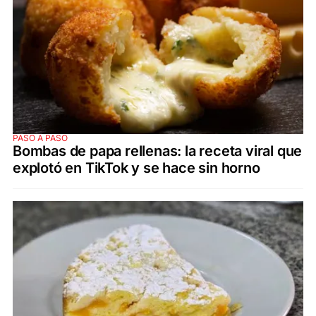
PASO A PASO
Bombas de papa rellenas: la receta viral que
explotó en TikTok y se hace sin horno