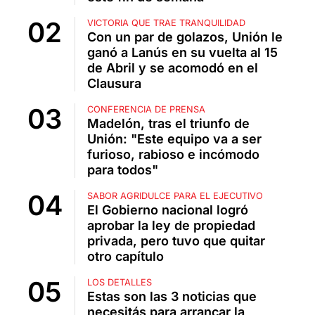
VICTORIA QUE TRAE TRANQUILIDAD
Con un par de golazos, Unión le
ganó a Lanús en su vuelta al 15
de Abril y se acomodó en el
Clausura
CONFERENCIA DE PRENSA
Madelón, tras el triunfo de
Unión: "Este equipo va a ser
furioso, rabioso e incómodo
para todos"
SABOR AGRIDULCE PARA EL EJECUTIVO
El Gobierno nacional logró
aprobar la ley de propiedad
privada, pero tuvo que quitar
otro capítulo
LOS DETALLES
Estas son las 3 noticias que
necesitás para arrancar la