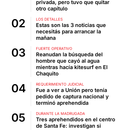
privada, pero tuvo que quitar
otro capítulo
LOS DETALLES
Estas son las 3 noticias que
necesitás para arrancar la
mañana
FUERTE OPERATIVO
Reanudan la búsqueda del
hombre que cayó al agua
mientras hacía kitesurf en El
Chaquito
REQUERIMIENTO JUDICIAL
Fue a ver a Unión pero tenía
pedido de captura nacional y
terminó aprehendida
DURANTE LA MADRUGADA
Tres aprehendidos en el centro
de Santa Fe: investigan si