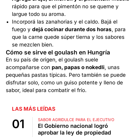
rápido para que el pimentón no se queme y
largue todo su aroma.
Incorporá las zanahorias y el caldo. Bajá el
fuego y
dejá cocinar durante dos horas
, para
que la carne quede súper tierna y los sabores
se mezclen bien.
Cómo se sirve el goulash en Hungría
En su país de origen, el goulash suele
acompañarse con
pan, papas o nokedli
, unas
pequeñas pastas típicas. Pero también se puede
disfrutar solo, como un guiso potente y lleno de
sabor, ideal para combatir el frío.
LAS MÁS LEÍDAS
SABOR AGRIDULCE PARA EL EJECUTIVO
El Gobierno nacional logró
aprobar la ley de propiedad