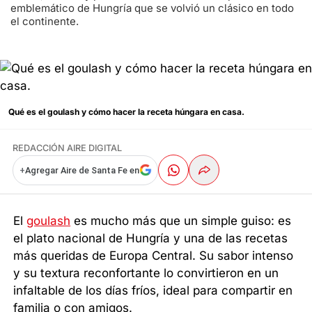
emblemático de Hungría que se volvió un clásico en todo
el continente.
Qué es el goulash y cómo hacer la receta húngara en casa.
REDACCIÓN AIRE DIGITAL
+
Agregar Aire de Santa Fe en
El
goulash
es mucho más que un simple guiso: es
el plato nacional de Hungría y una de las recetas
más queridas de Europa Central. Su sabor intenso
y su textura reconfortante lo convirtieron en un
infaltable de los días fríos, ideal para compartir en
familia o con amigos.