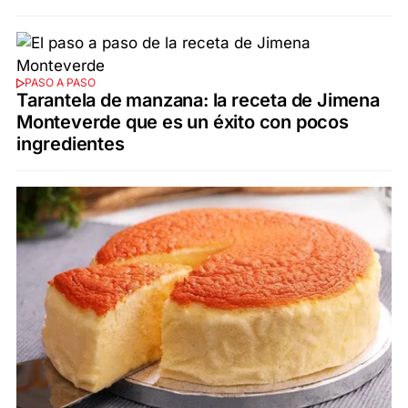
PASO A PASO
Tarantela de manzana: la receta de Jimena
Monteverde que es un éxito con pocos
ingredientes