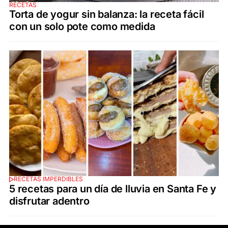
RECETAS
Torta de yogur sin balanza: la receta fácil
con un solo pote como medida
RECETAS IMPERDIBLES
5 recetas para un día de lluvia en Santa Fe y
disfrutar adentro