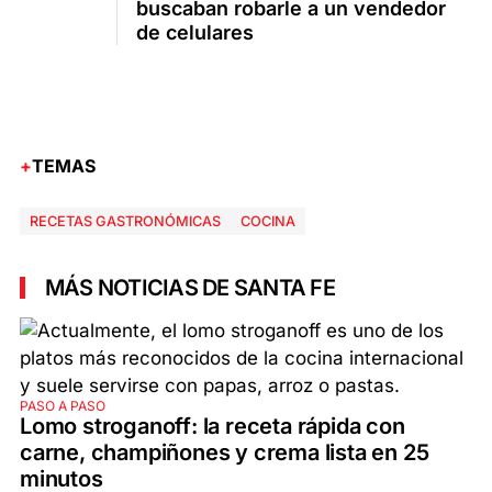
buscaban robarle a un vendedor
de celulares
TEMAS
RECETAS GASTRONÓMICAS
COCINA
MÁS NOTICIAS DE SANTA FE
PASO A PASO
Lomo stroganoff: la receta rápida con
carne, champiñones y crema lista en 25
minutos