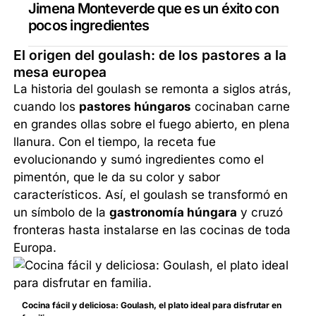
Jimena Monteverde que es un éxito con
pocos ingredientes
El origen del goulash: de los pastores a la
mesa europea
La historia del goulash se remonta a siglos atrás,
cuando los
pastores húngaros
cocinaban carne
en grandes ollas sobre el fuego abierto, en plena
llanura. Con el tiempo, la receta fue
evolucionando y sumó ingredientes como el
pimentón, que le da su color y sabor
característicos. Así, el goulash se transformó en
un símbolo de la
gastronomía húngara
y cruzó
fronteras hasta instalarse en las cocinas de toda
Europa.
Cocina fácil y deliciosa: Goulash, el plato ideal para disfrutar en