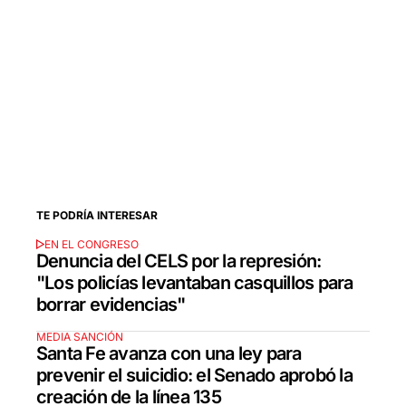
TE PODRÍA INTERESAR
EN EL CONGRESO
Denuncia del CELS por la represión:
"Los policías levantaban casquillos para
borrar evidencias"
MEDIA SANCIÓN
Santa Fe avanza con una ley para
prevenir el suicidio: el Senado aprobó la
creación de la línea 135