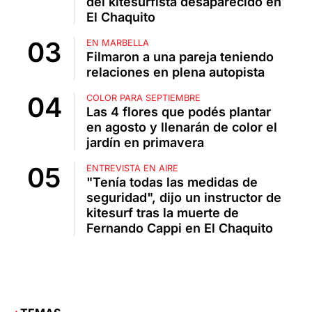
del kitesurfista desaparecido en
El Chaquito
EN MARBELLA
Filmaron a una pareja teniendo
relaciones en plena autopista
COLOR PARA SEPTIEMBRE
Las 4 flores que podés plantar
en agosto y llenarán de color el
jardín en primavera
ENTREVISTA EN AIRE
"Tenía todas las medidas de
seguridad", dijo un instructor de
kitesurf tras la muerte de
Fernando Cappi en El Chaquito