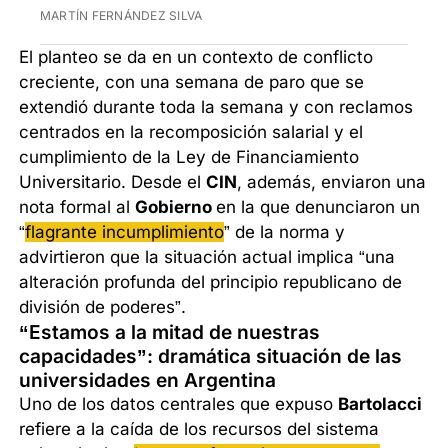
MARTÍN FERNÁNDEZ SILVA
El planteo se da en un contexto de conflicto
creciente, con una semana de paro que se
extendió durante toda la semana y con reclamos
centrados en la recomposición salarial y el
cumplimiento de la Ley de Financiamiento
Universitario. Desde el
CIN
, además, enviaron una
nota formal al
Gobierno
en la que denunciaron un
“
flagrante incumplimiento
” de la norma y
advirtieron que la situación actual implica “una
alteración profunda del principio republicano de
división de poderes”.
“Estamos a la mitad de nuestras
capacidades”: dramática situación de las
universidades en Argentina
Uno de los datos centrales que expuso
Bartolacci
refiere a la caída de los recursos del sistema