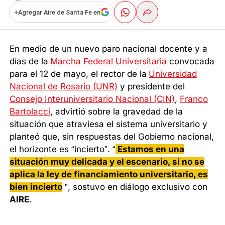
+
Agregar Aire de Santa Fe en
En medio de un nuevo paro nacional docente y a
días de la
Marcha Federal Universitaria
convocada
para el 12 de mayo, el rector de la
Universidad
Nacional de Rosario (UNR)
y presidente del
Consejo Interuniversitario Nacional (CIN)
,
Franco
Bartolacci
, advirtió sobre la gravedad de la
situación que atraviesa el sistema universitario y
planteó que, sin respuestas del Gobierno nacional,
el horizonte es “incierto”. “
Estamos en una
situación muy delicada y el escenario, si no se
aplica la ley de financiamiento universitario, es
bien incierto
”, sostuvo en diálogo exclusivo con
AIRE
.