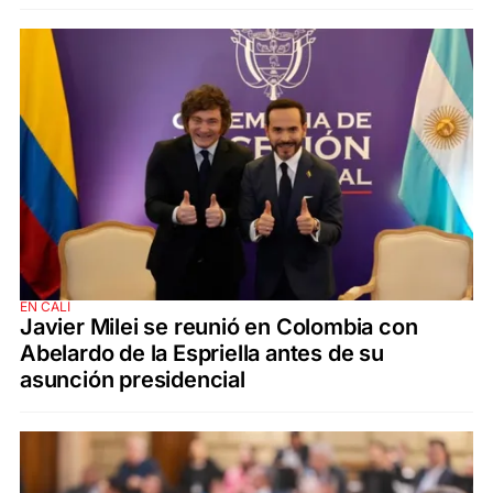
EN CALI
Javier Milei se reunió en Colombia con
Abelardo de la Espriella antes de su
asunción presidencial