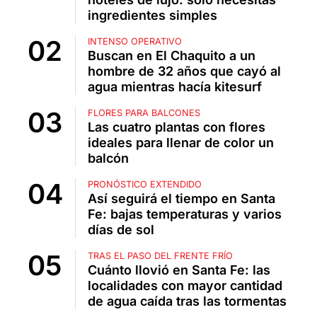
ingredientes simples
INTENSO OPERATIVO
Buscan en El Chaquito a un
hombre de 32 años que cayó al
agua mientras hacía kitesurf
FLORES PARA BALCONES
Las cuatro plantas con flores
ideales para llenar de color un
balcón
PRONÓSTICO EXTENDIDO
Así seguirá el tiempo en Santa
Fe: bajas temperaturas y varios
días de sol
TRAS EL PASO DEL FRENTE FRÍO
Cuánto llovió en Santa Fe: las
localidades con mayor cantidad
de agua caída tras las tormentas