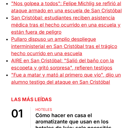
"Nos golpea a todos": Felipe Michlig se refirió al
ataque armado en una escuela de San Cristóbal
San Cristóbal: estudiantes reciben asistencia
médica tras el hecho ocurrido en una escuela y
están fuera de peligro
Pullaro dispuso un amplio despliegue
interministerial en San Cristóbal tras el trágico
hecho ocurrido en una escuela
AIRE en San Cristóbal: "Salió del baño con la
escopeta y gritó sorpresa", refieren testigos
"Fue a matar y mató al primero que vio", dijo un
alumno testigo del ataque en San Cristóbal
LAS MÁS LEÍDAS
HOTELES
Cómo hacer en casa el
aromatizante que usan en los
hoteles de lujo: solo necesitás