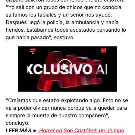
"Yo salí con un grupo de chicos que no conocía,
saltamos los tapiales y un señor nos ayudó.
Después llegó la policía, la ambulancia y había
heridos. Estábamos todos asustados pensando lo
que había pasado", sostuvo.
"Creíamos que estaba explotando algo. Esto no se
va a poder olvidar nunca porque va a quedar para
siempre la muerte de nuestro compañero",
concluyó.
LEER MÁS ►
Horror en San Cristóbal: un alumno