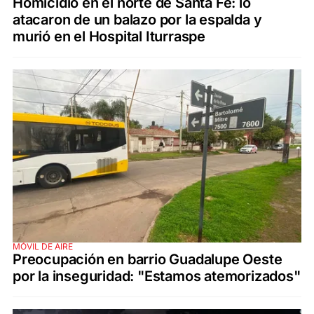
Homicidio en el norte de Santa Fe: lo
atacaron de un balazo por la espalda y
murió en el Hospital Iturraspe
MÓVIL DE AIRE
Preocupación en barrio Guadalupe Oeste
por la inseguridad: "Estamos atemorizados"