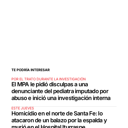
TE PODRÍA INTERESAR
POR EL TRATO DURANTE LA INVESTIGACIÓN
El MPA le pidió disculpas a una
denunciante del pediatra imputado por
abuso e inició una investigación interna
ESTE JUEVES
Homicidio en el norte de Santa Fe: lo
atacaron de un balazo por la espalda y
murió en el Hospital Iturraspe