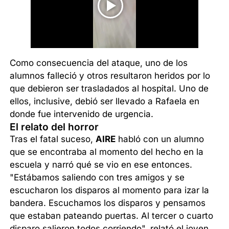
Como consecuencia del ataque, uno de los
alumnos falleció y otros resultaron heridos por lo
que debieron ser trasladados al hospital. Uno de
ellos, inclusive, debió ser llevado a Rafaela en
donde fue intervenido de urgencia.
El relato del horror
Tras el fatal suceso,
AIRE
habló con un alumno
que se encontraba al momento del hecho en la
escuela y narró qué se vio en ese entonces.
"Estábamos saliendo con tres amigos y se
escucharon los disparos al momento para izar la
bandera. Escuchamos los disparos y pensamos
que estaban pateando puertas. Al tercer o cuarto
disparo salieron todos corriendo", relató el joven.