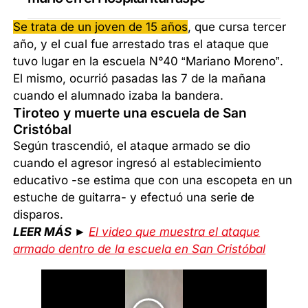
Se trata de un joven de 15 años
, que cursa tercer
año, y el cual fue arrestado tras el ataque que
tuvo lugar en la escuela N°40 “Mariano Moreno”.
El mismo, ocurrió pasadas las 7 de la mañana
cuando el alumnado izaba la bandera.
Tiroteo y muerte una escuela de San
Cristóbal
Según trascendió, el ataque armado se dio
cuando el agresor ingresó al establecimiento
educativo -se estima que con una escopeta en un
estuche de guitarra- y efectuó una serie de
disparos.
LEER MÁS ►
El video que muestra el ataque
armado dentro de la escuela en San Cristóbal