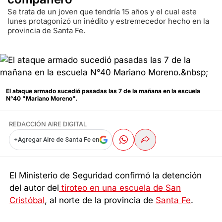
Se trata de un joven que tendría 15 años y el cual este
lunes protagonizó un inédito y estremecedor hecho en la
provincia de Santa Fe.
El ataque armado sucedió pasadas las 7 de la mañana en la escuela
N°40 "Mariano Moreno".
REDACCIÓN AIRE DIGITAL
+
Agregar Aire de Santa Fe en
El Ministerio de Seguridad confirmó la detención
del autor del
tiroteo en una escuela de
San
Cristóbal
, al norte de la provincia de
Santa Fe
.