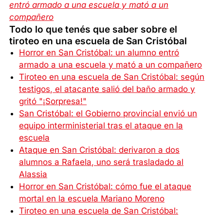
entró armado a una escuela y mató a un
compañero
Todo lo que tenés que saber sobre el
tiroteo en una escuela de San Cristóbal
Horror en San Cristóbal: un alumno entró
armado a una escuela y mató a un compañero
Tiroteo en una escuela de San Cristóbal: según
testigos, el atacante salió del baño armado y
gritó "¡Sorpresa!"
San Cristóbal: el Gobierno provincial envió un
equipo interministerial tras el ataque en la
escuela
Ataque en San Cristóbal: derivaron a dos
alumnos a Rafaela, uno será trasladado al
Alassia
Horror en San Cristóbal: cómo fue el ataque
mortal en la escuela Mariano Moreno
Tiroteo en una escuela de San Cristóbal: