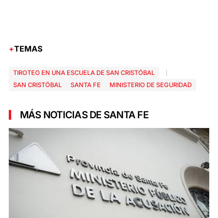
TEMAS
TIROTEO EN UNA ESCUELA DE SAN CRISTÓBAL
SAN CRISTÓBAL
SANTA FE
MINISTERIO DE SEGURIDAD
MÁS NOTICIAS DE SANTA FE