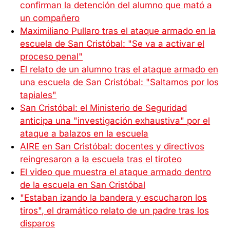
confirman la detención del alumno que mató a
un compañero
Maximiliano Pullaro tras el ataque armado en la
escuela de San Cristóbal: "Se va a activar el
proceso penal"
El relato de un alumno tras el ataque armado en
una escuela de San Cristóbal: "Saltamos por los
tapiales"
San Cristóbal: el Ministerio de Seguridad
anticipa una "investigación exhaustiva" por el
ataque a balazos en la escuela
AIRE en San Cristóbal: docentes y directivos
reingresaron a la escuela tras el tiroteo
El video que muestra el ataque armado dentro
de la escuela en San Cristóbal
"Estaban izando la bandera y escucharon los
tiros", el dramático relato de un padre tras los
disparos