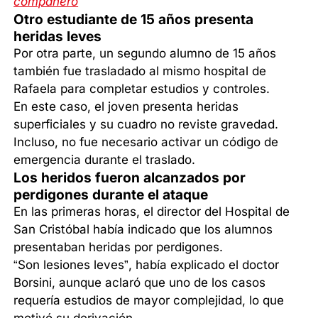
compañero
Otro estudiante de 15 años presenta
heridas leves
Por otra parte, un segundo alumno de 15 años
también fue trasladado al mismo hospital de
Rafaela para completar estudios y controles.
En este caso, el joven presenta heridas
superficiales y su cuadro no reviste gravedad.
Incluso, no fue necesario activar un código de
emergencia durante el traslado.
Los heridos fueron alcanzados por
perdigones durante el ataque
En las primeras horas, el director del Hospital de
San Cristóbal había indicado que los alumnos
presentaban heridas por perdigones.
“Son lesiones leves”, había explicado el doctor
Borsini, aunque aclaró que uno de los casos
requería estudios de mayor complejidad, lo que
motivó su derivación.