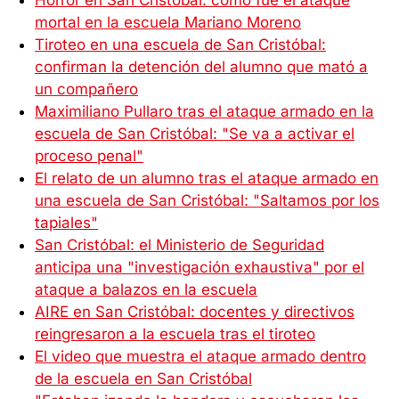
mortal en la escuela Mariano Moreno
Tiroteo en una escuela de San Cristóbal:
confirman la detención del alumno que mató a
un compañero
Maximiliano Pullaro tras el ataque armado en la
escuela de San Cristóbal: "Se va a activar el
proceso penal"
El relato de un alumno tras el ataque armado en
una escuela de San Cristóbal: "Saltamos por los
tapiales"
San Cristóbal: el Ministerio de Seguridad
anticipa una "investigación exhaustiva" por el
ataque a balazos en la escuela
AIRE en San Cristóbal: docentes y directivos
reingresaron a la escuela tras el tiroteo
El video que muestra el ataque armado dentro
de la escuela en San Cristóbal