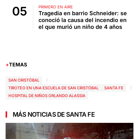
PRIMERO EN AIRE
Tragedia en barrio Schneider: se
conoció la causa del incendio en
el que murió un niño de 4 años
TEMAS
SAN CRISTÓBAL
TIROTEO EN UNA ESCUELA DE SAN CRISTÓBAL
SANTA FE
HOSPITAL DE NIÑOS ORLANDO ALASSIA
MÁS NOTICIAS DE SANTA FE