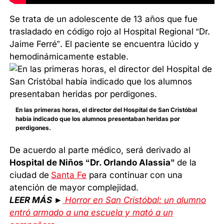
Se trata de un adolescente de 13 años que fue
trasladado en código rojo al Hospital Regional “Dr.
Jaime Ferré”. El paciente se encuentra lúcido y
hemodinámicamente estable.
En las primeras horas, el director del Hospital de San Cristóbal
había indicado que los alumnos presentaban heridas por
perdigones.
De acuerdo al parte médico, será derivado al
Hospital de Niños “Dr. Orlando Alassia”
de la
ciudad de
Santa Fe
para continuar con una
atención de mayor complejidad.
LEER MÁS ►
Horror en San Cristóbal: un alumno
entró armado a una escuela y mató a un