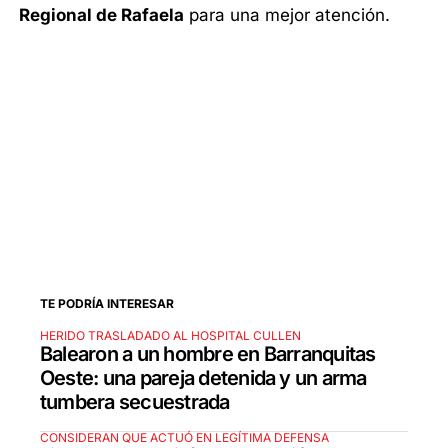
Regional de Rafaela
para una mejor atención.
TE PODRÍA INTERESAR
HERIDO TRASLADADO AL HOSPITAL CULLEN
Balearon a un hombre en Barranquitas
Oeste: una pareja detenida y un arma
tumbera secuestrada
CONSIDERAN QUE ACTUÓ EN LEGÍTIMA DEFENSA