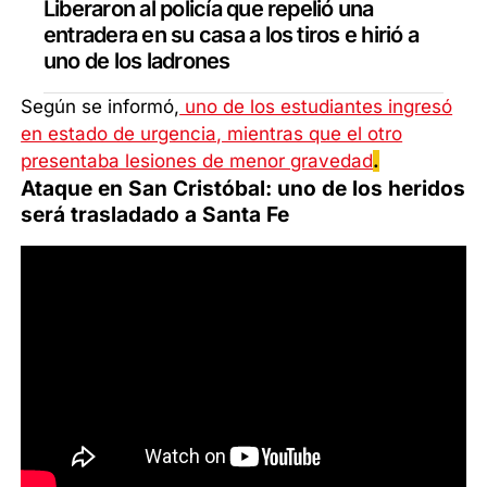
Liberaron al policía que repelió una
entradera en su casa a los tiros e hirió a
uno de los ladrones
Según se informó,
uno de los estudiantes ingresó
en estado de urgencia, mientras que el otro
presentaba lesiones de menor gravedad
.
Ataque en San Cristóbal: uno de los heridos
será trasladado a Santa Fe