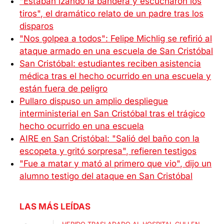
"Estaban izando la bandera y escucharon los
tiros", el dramático relato de un padre tras los
disparos
"Nos golpea a todos": Felipe Michlig se refirió al
ataque armado en una escuela de San Cristóbal
San Cristóbal: estudiantes reciben asistencia
médica tras el hecho ocurrido en una escuela y
están fuera de peligro
Pullaro dispuso un amplio despliegue
interministerial en San Cristóbal tras el trágico
hecho ocurrido en una escuela
AIRE en San Cristóbal: "Salió del baño con la
escopeta y gritó sorpresa", refieren testigos
"Fue a matar y mató al primero que vio", dijo un
alumno testigo del ataque en San Cristóbal
LAS MÁS LEÍDAS