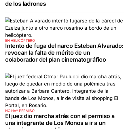
de los ladrones
EN HELICÓPTERO
Intento de fuga del narco Esteban Alvarado:
revocan la falta de mérito de un
colaborador del plan cinematográfico
NO HAY PERMISO
El juez dio marcha atrás con el permiso a
una integrante de Los Monos a ir a un