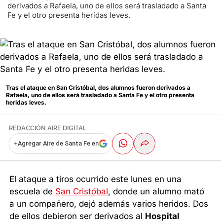
derivados a Rafaela, uno de ellos será trasladado a Santa
Fe y el otro presenta heridas leves.
Tras el ataque en San Cristóbal, dos alumnos fueron derivados a
Rafaela, uno de ellos será trasladado a Santa Fe y el otro presenta
heridas leves.
REDACCIÓN AIRE DIGITAL
+
Agregar Aire de Santa Fe en
El ataque a tiros ocurrido este lunes en una
escuela de
San Cristóbal
, donde un alumno mató
a un compañero, dejó además varios heridos. Dos
de ellos debieron ser derivados al
Hospital