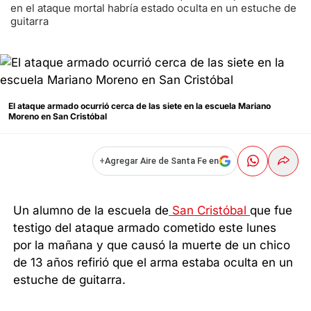
en el ataque mortal habría estado oculta en un estuche de
guitarra
El ataque armado ocurrió cerca de las siete en la escuela Mariano
Moreno en San Cristóbal
+
Agregar Aire de Santa Fe en
Un alumno de la escuela de
San Cristóbal
que fue
testigo del ataque armado cometido este lunes
por la mañana y que causó la muerte de un chico
de 13 años refirió que el arma estaba oculta en un
estuche de guitarra.