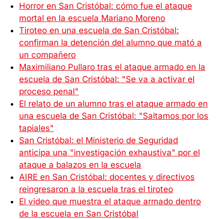
Horror en San Cristóbal: cómo fue el ataque
mortal en la escuela Mariano Moreno
Tiroteo en una escuela de San Cristóbal:
confirman la detención del alumno que mató a
un compañero
Maximiliano Pullaro tras el ataque armado en la
escuela de San Cristóbal: "Se va a activar el
proceso penal"
El relato de un alumno tras el ataque armado en
una escuela de San Cristóbal: "Saltamos por los
tapiales"
San Cristóbal: el Ministerio de Seguridad
anticipa una "investigación exhaustiva" por el
ataque a balazos en la escuela
AIRE en San Cristóbal: docentes y directivos
reingresaron a la escuela tras el tiroteo
El video que muestra el ataque armado dentro
de la escuela en San Cristóbal