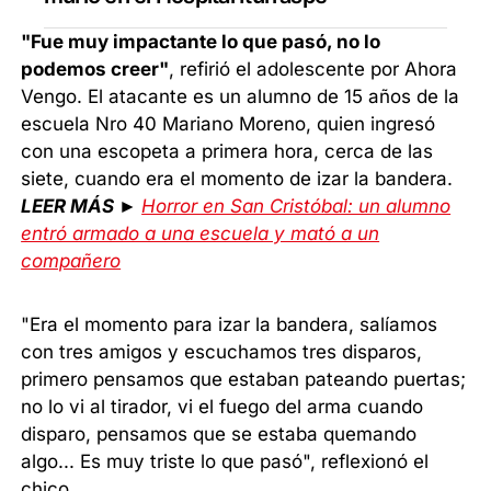
"Fue muy impactante lo que pasó, no lo
podemos creer"
, refirió el adolescente por Ahora
Vengo. El atacante es un alumno de 15 años de la
escuela Nro 40 Mariano Moreno, quien ingresó
con una escopeta a primera hora, cerca de las
siete, cuando era el momento de izar la bandera.
LEER MÁS ►
Horror en San Cristóbal: un alumno
entró armado a una escuela y mató a un
compañero
"Era el momento para izar la bandera, salíamos
con tres amigos y escuchamos tres disparos,
primero pensamos que estaban pateando puertas;
no lo vi al tirador, vi el fuego del arma cuando
disparo, pensamos que se estaba quemando
algo... Es muy triste lo que pasó", reflexionó el
chico.