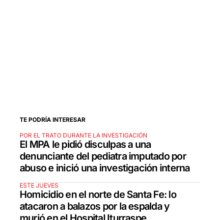
TE PODRÍA INTERESAR
POR EL TRATO DURANTE LA INVESTIGACIÓN
El MPA le pidió disculpas a una
denunciante del pediatra imputado por
abuso e inició una investigación interna
ESTE JUEVES
Homicidio en el norte de Santa Fe: lo
atacaron a balazos por la espalda y
murió en el Hospital Iturraspe