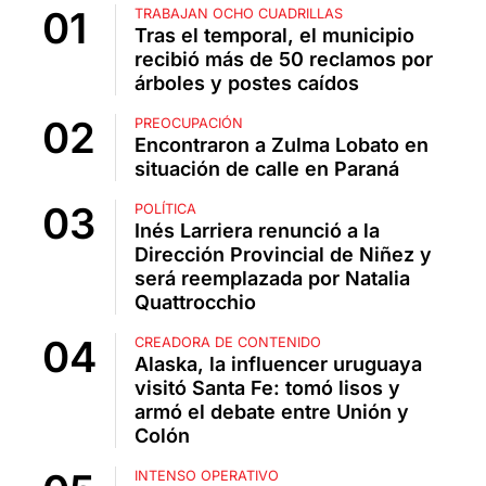
TRABAJAN OCHO CUADRILLAS
Tras el temporal, el municipio
recibió más de 50 reclamos por
árboles y postes caídos
PREOCUPACIÓN
Encontraron a Zulma Lobato en
situación de calle en Paraná
POLÍTICA
Inés Larriera renunció a la
Dirección Provincial de Niñez y
será reemplazada por Natalia
Quattrocchio
CREADORA DE CONTENIDO
Alaska, la influencer uruguaya
visitó Santa Fe: tomó lisos y
armó el debate entre Unión y
Colón
INTENSO OPERATIVO