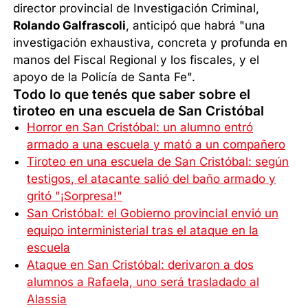
director provincial de Investigación Criminal,
Rolando Galfrascoli
, anticipó que habrá "una
investigación exhaustiva, concreta y profunda en
manos del Fiscal Regional y los fiscales, y el
apoyo de la Policía de Santa Fe".
Todo lo que tenés que saber sobre el
tiroteo en una escuela de San Cristóbal
Horror en San Cristóbal: un alumno entró
armado a una escuela y mató a un compañero
Tiroteo en una escuela de San Cristóbal: según
testigos, el atacante salió del baño armado y
gritó "¡Sorpresa!"
San Cristóbal: el Gobierno provincial envió un
equipo interministerial tras el ataque en la
escuela
Ataque en San Cristóbal: derivaron a dos
alumnos a Rafaela, uno será trasladado al
Alassia