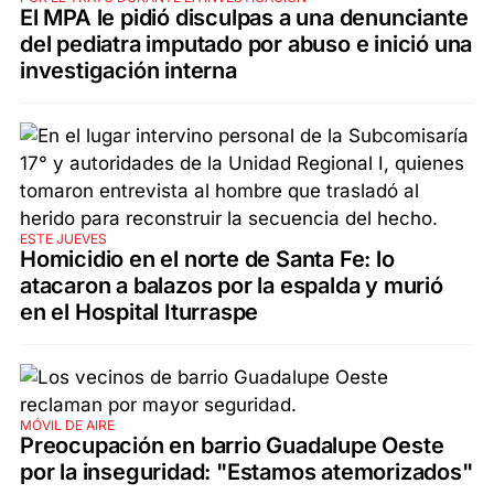
El MPA le pidió disculpas a una denunciante
del pediatra imputado por abuso e inició una
investigación interna
ESTE JUEVES
Homicidio en el norte de Santa Fe: lo
atacaron a balazos por la espalda y murió
en el Hospital Iturraspe
MÓVIL DE AIRE
Preocupación en barrio Guadalupe Oeste
por la inseguridad: "Estamos atemorizados"