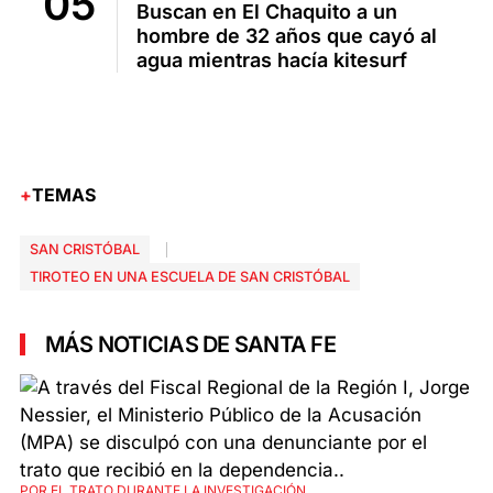
Buscan en El Chaquito a un
hombre de 32 años que cayó al
agua mientras hacía kitesurf
TEMAS
SAN CRISTÓBAL
TIROTEO EN UNA ESCUELA DE SAN CRISTÓBAL
MÁS NOTICIAS DE SANTA FE
POR EL TRATO DURANTE LA INVESTIGACIÓN