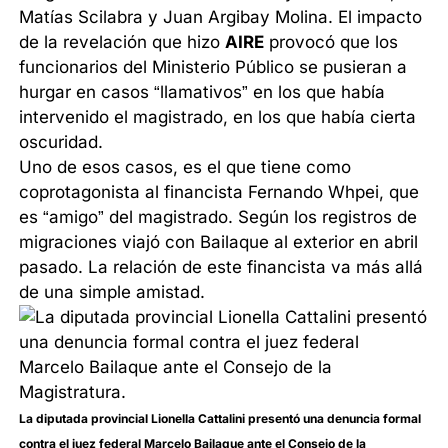
Matías Scilabra y Juan Argibay Molina. El impacto
de la revelación que hizo
AIRE
provocó que los
funcionarios del Ministerio Público se pusieran a
hurgar en casos “llamativos” en los que había
intervenido el magistrado, en los que había cierta
oscuridad.
Uno de esos casos, es el que tiene como
coprotagonista al financista Fernando Whpei, que
es “amigo” del magistrado. Según los registros de
migraciones viajó con Bailaque al exterior en abril
pasado. La relación de este financista va más allá
de una simple amistad.
La diputada provincial Lionella Cattalini presentó una denuncia formal
contra el juez federal Marcelo Bailaque ante el Consejo de la