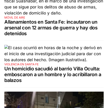
MÓVIL DE AIRE
Allanamientos en Santa Fe: incautaron un
arsenal con 12 armas de guerra y hay dos
detenidos
VIOLENCIA EN SANTA FE
Un homicidio sacudió al barrio Villa Oculta:
emboscaron a un hombre y lo acribillaron a
balazos