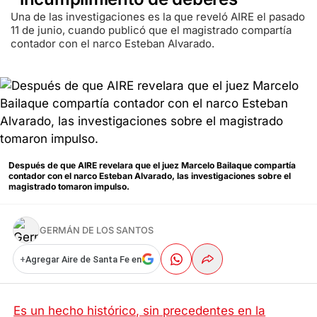
Una de las investigaciones es la que reveló AIRE el pasado
11 de junio, cuando publicó que el magistrado compartía
contador con el narco Esteban Alvarado.
Después de que AIRE revelara que el juez Marcelo Bailaque compartía
contador con el narco Esteban Alvarado, las investigaciones sobre el
magistrado tomaron impulso.
GERMÁN DE LOS SANTOS
+
Agregar Aire de Santa Fe en
Es un hecho histórico, sin precedentes en la