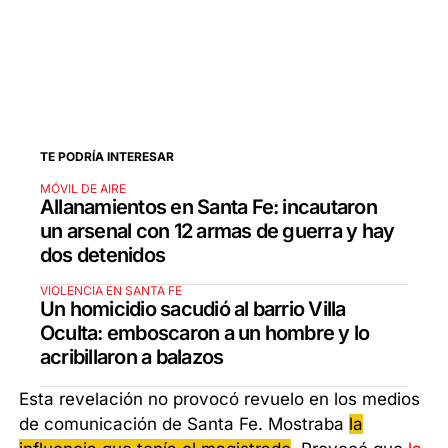
TE PODRÍA INTERESAR
MÓVIL DE AIRE
Allanamientos en Santa Fe: incautaron
un arsenal con 12 armas de guerra y hay
dos detenidos
VIOLENCIA EN SANTA FE
Un homicidio sacudió al barrio Villa
Oculta: emboscaron a un hombre y lo
acribillaron a balazos
Esta revelación no provocó revuelo en los medios
de comunicación de Santa Fe. Mostraba
la