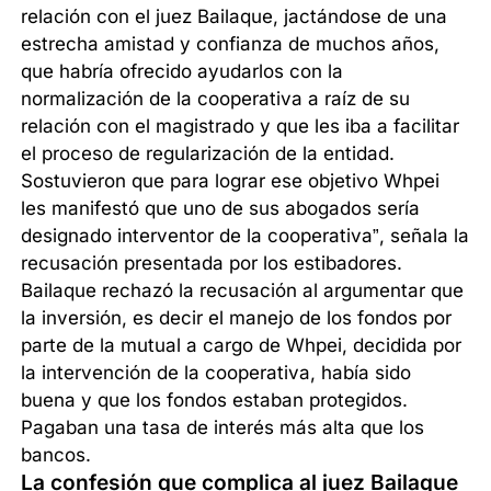
relación con el juez Bailaque, jactándose de una
estrecha amistad y confianza de muchos años,
que habría ofrecido ayudarlos con la
normalización de la cooperativa a raíz de su
relación con el magistrado y que les iba a facilitar
el proceso de regularización de la entidad.
Sostuvieron que para lograr ese objetivo Whpei
les manifestó que uno de sus abogados sería
designado interventor de la cooperativa”, señala la
recusación presentada por los estibadores.
Bailaque rechazó la recusación al argumentar que
la inversión, es decir el manejo de los fondos por
parte de la mutual a cargo de Whpei, decidida por
la intervención de la cooperativa, había sido
buena y que los fondos estaban protegidos.
Pagaban una tasa de interés más alta que los
bancos.
La confesión que complica al juez Bailaque