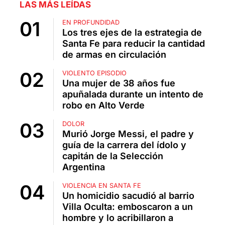
LAS MÁS LEÍDAS
EN PROFUNDIDAD
Los tres ejes de la estrategia de
Santa Fe para reducir la cantidad
de armas en circulación
VIOLENTO EPISODIO
Una mujer de 38 años fue
apuñalada durante un intento de
robo en Alto Verde
DOLOR
Murió Jorge Messi, el padre y
guía de la carrera del ídolo y
capitán de la Selección
Argentina
VIOLENCIA EN SANTA FE
Un homicidio sacudió al barrio
Villa Oculta: emboscaron a un
hombre y lo acribillaron a