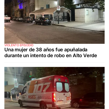
VIOLENTO EPISODIO
Una mujer de 38 años fue apuñalada
durante un intento de robo en Alto Verde