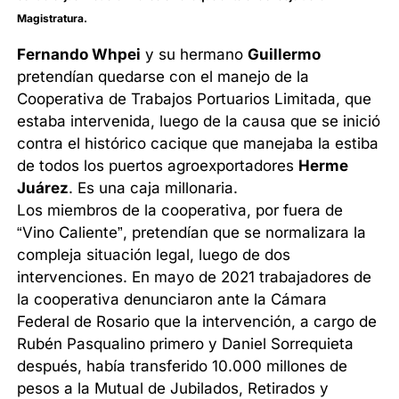
Magistratura.
Fernando Whpei
y su hermano
Guillermo
pretendían quedarse con el manejo de la
Cooperativa de Trabajos Portuarios Limitada, que
estaba intervenida, luego de la causa que se inició
contra el histórico cacique que manejaba la estiba
de todos los puertos agroexportadores
Herme
Juárez
. Es una caja millonaria.
Los miembros de la cooperativa, por fuera de
“Vino Caliente”, pretendían que se normalizara la
compleja situación legal, luego de dos
intervenciones. En mayo de 2021 trabajadores de
la cooperativa denunciaron ante la Cámara
Federal de Rosario que la intervención, a cargo de
Rubén Pasqualino primero y Daniel Sorrequieta
después, había transferido 10.000 millones de
pesos a la Mutual de Jubilados, Retirados y