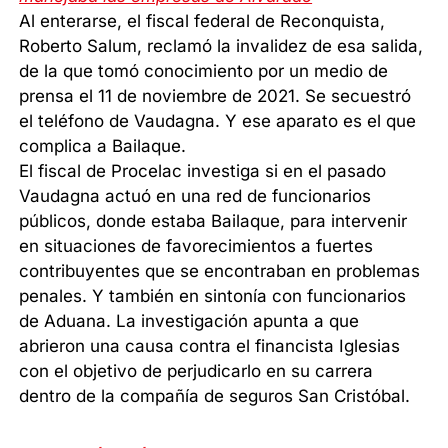
Al enterarse, el fiscal federal de Reconquista,
Roberto Salum, reclamó la invalidez de esa salida,
de la que tomó conocimiento por un medio de
prensa el 11 de noviembre de 2021. Se secuestró
el teléfono de Vaudagna. Y ese aparato es el que
complica a Bailaque.
El fiscal de Procelac investiga si en el pasado
Vaudagna actuó en una red de funcionarios
públicos, donde estaba Bailaque, para intervenir
en situaciones de favorecimientos a fuertes
contribuyentes que se encontraban en problemas
penales. Y también en sintonía con funcionarios
de Aduana. La investigación apunta a que
abrieron una causa contra el financista Iglesias
con el objetivo de perjudicarlo en su carrera
dentro de la compañía de seguros San Cristóbal.