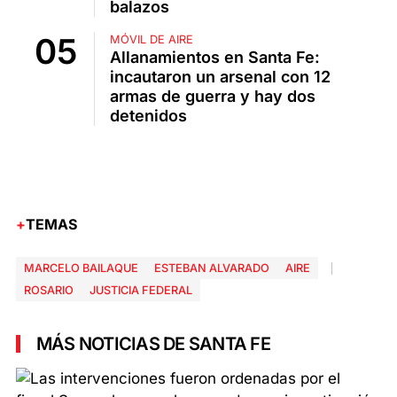
balazos
MÓVIL DE AIRE
Allanamientos en Santa Fe:
incautaron un arsenal con 12
armas de guerra y hay dos
detenidos
TEMAS
MARCELO BAILAQUE
ESTEBAN ALVARADO
AIRE
ROSARIO
JUSTICIA FEDERAL
MÁS NOTICIAS DE SANTA FE