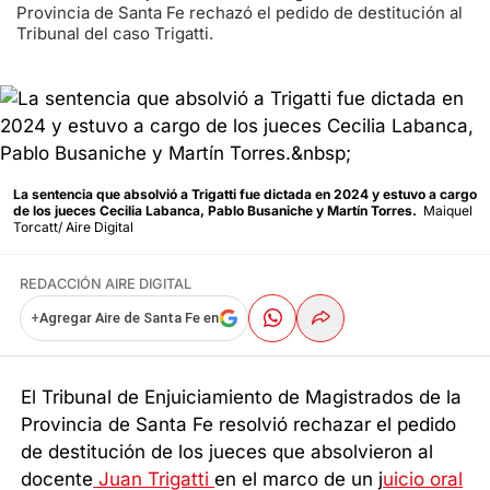
Provincia de Santa Fe rechazó el pedido de destitución al
Tribunal del caso Trigatti.
La sentencia que absolvió a Trigatti fue dictada en 2024 y estuvo a cargo
de los jueces Cecilia Labanca, Pablo Busaniche y Martín Torres.
Maiquel
Torcatt/ Aire Digital
REDACCIÓN AIRE DIGITAL
+
Agregar Aire de Santa Fe en
El Tribunal de Enjuiciamiento de Magistrados de la
Provincia de Santa Fe resolvió rechazar el pedido
de destitución de los jueces que absolvieron al
docente
Juan Trigatti
en el marco de un j
uicio oral