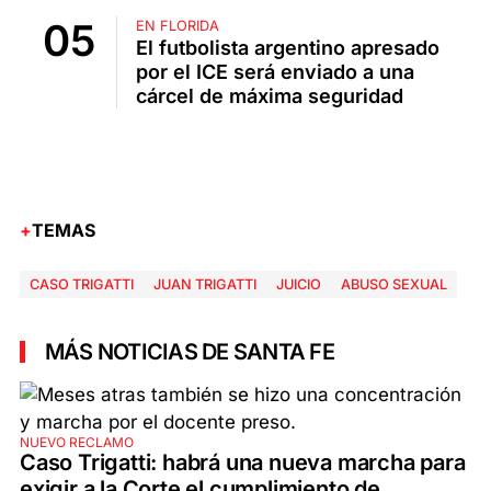
EN FLORIDA
El futbolista argentino apresado
por el ICE será enviado a una
cárcel de máxima seguridad
TEMAS
CASO TRIGATTI
JUAN TRIGATTI
JUICIO
ABUSO SEXUAL
MÁS NOTICIAS DE SANTA FE
NUEVO RECLAMO
Caso Trigatti: habrá una nueva marcha para
exigir a la Corte el cumplimiento de