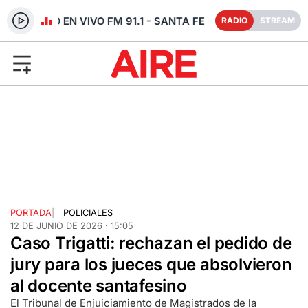
RADIO EN VIVO FM 91.1 - SANTA FE
RADIO
STREAM
PORTADA
|
POLICIALES
12 DE JUNIO DE 2026 · 15:05
Caso Trigatti: rechazan el pedido de
jury para los jueces que absolvieron
al docente santafesino
El Tribunal de Enjuiciamiento de Magistrados de la