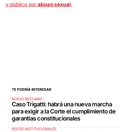
y público por
abuso sexual
.
TE PODRÍA INTERESAR
NUEVO RECLAMO
Caso Trigatti: habrá una nueva marcha
para exigir a la Corte el cumplimiento de
garantías constitucionales
ROCES INSTITUCIONALES