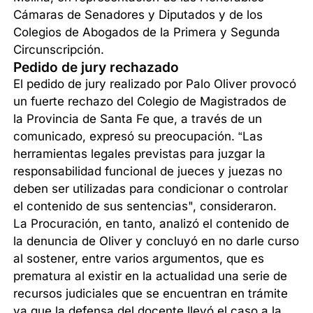
Cámaras de Senadores y Diputados y de los
Colegios de Abogados de la Primera y Segunda
Circunscripción.
Pedido de jury rechazado
El pedido de jury realizado por Palo Oliver provocó
un fuerte rechazo del Colegio de Magistrados de
la Provincia de Santa Fe que, a través de un
comunicado, expresó su preocupación. “Las
herramientas legales previstas para juzgar la
responsabilidad funcional de jueces y juezas no
deben ser utilizadas para condicionar o controlar
el contenido de sus sentencias", consideraron.
La Procuración, en tanto, analizó el contenido de
la denuncia de Oliver y concluyó en no darle curso
al sostener, entre varios argumentos, que es
prematura al existir en la actualidad una serie de
recursos judiciales que se encuentran en trámite
ya que la defensa del docente llevó el caso a la