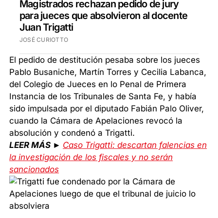
Magistrados rechazan pedido de jury
para jueces que absolvieron al docente
Juan Trigatti
JOSÉ CURIOTTO
El pedido de destitución pesaba sobre los jueces
Pablo Busaniche, Martín Torres y Cecilia Labanca,
del Colegio de Jueces en lo Penal de Primera
Instancia de los Tribunales de Santa Fe, y había
sido impulsada por el diputado Fabián Palo Oliver,
cuando la Cámara de Apelaciones revocó la
absolución y condenó a Trigatti.
LEER MÁS ►
Caso Trigatti: descartan falencias en
la investigación de los fiscales y no serán
sancionados