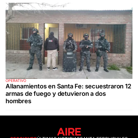
OPERATIVO
Allanamientos en Santa Fe: secuestraron 12
armas de fuego y detuvieron a dos
hombres