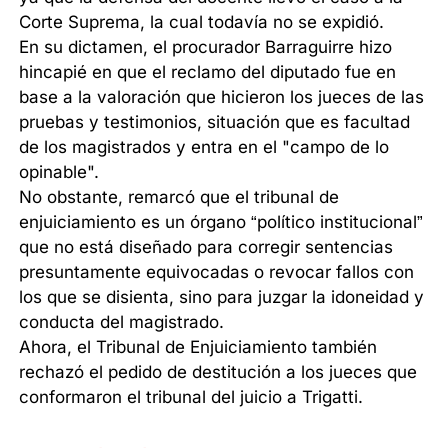
Corte Suprema, la cual todavía no se expidió.
En su dictamen, el procurador Barraguirre hizo
hincapié en que el reclamo del diputado fue en
base a la valoración que hicieron los jueces de las
pruebas y testimonios, situación que es facultad
de los magistrados y entra en el "campo de lo
opinable".
No obstante, remarcó que el tribunal de
enjuiciamiento es un órgano “político institucional”
que no está diseñado para corregir sentencias
presuntamente equivocadas o revocar fallos con
los que se disienta, sino para juzgar la idoneidad y
conducta del magistrado.
Ahora, el Tribunal de Enjuiciamiento también
rechazó el pedido de destitución a los jueces que
conformaron el tribunal del juicio a Trigatti.