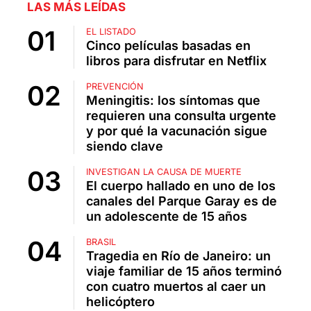
LAS MÁS LEÍDAS
EL LISTADO
Cinco películas basadas en
libros para disfrutar en Netflix
PREVENCIÓN
Meningitis: los síntomas que
requieren una consulta urgente
y por qué la vacunación sigue
siendo clave
INVESTIGAN LA CAUSA DE MUERTE
El cuerpo hallado en uno de los
canales del Parque Garay es de
un adolescente de 15 años
BRASIL
Tragedia en Río de Janeiro: un
viaje familiar de 15 años terminó
con cuatro muertos al caer un
helicóptero