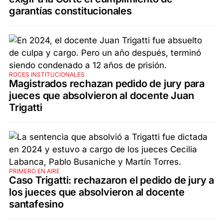
garantías constitucionales
ROCES INSTITUCIONALES
Magistrados rechazan pedido de jury para
jueces que absolvieron al docente Juan
Trigatti
PRIMERO EN AIRE
Caso Trigatti: rechazaron el pedido de jury a
los jueces que absolvieron al docente
santafesino