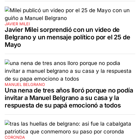
JAVIER MILEI
Javier Milei sorprendió con un video de
Belgrano y un mensaje político por el 25 de
Mayo
MANUEL BELGRANO
Una nena de tres años lloró porque no podía
invitar a Manuel Belgrano a su casa y la
respuesta de su papá emocionó a todos
CORONDA