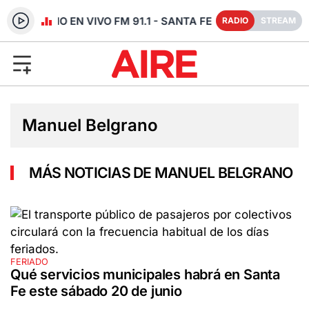
RADIO EN VIVO FM 91.1 - SANTA FE
RADIO
STREAM
Manuel Belgrano
MÁS NOTICIAS DE MANUEL BELGRANO
FERIADO
Qué servicios municipales habrá en Santa
Fe este sábado 20 de junio