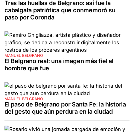
Tras las huellas de Belgrano: así fue la
cabalgata patriótica que conmemoró su
paso por Coronda
MANUEL BELGRANO
El Belgrano real: una imagen más fiel al
hombre que fue
MANUEL BELGRANO
El paso de Belgrano por Santa Fe: la historia
del gesto que aún perdura en la ciudad