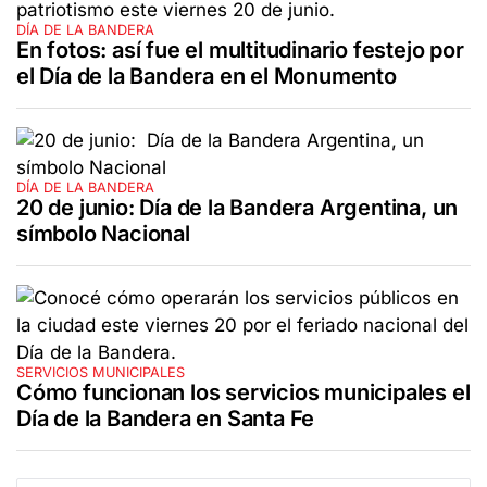
DÍA DE LA BANDERA
En fotos: así fue el multitudinario festejo por
el Día de la Bandera en el Monumento
DÍA DE LA BANDERA
20 de junio: Día de la Bandera Argentina, un
símbolo Nacional
SERVICIOS MUNICIPALES
Cómo funcionan los servicios municipales el
Día de la Bandera en Santa Fe