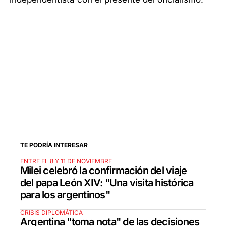
TE PODRÍA INTERESAR
ENTRE EL 8 Y 11 DE NOVIEMBRE
Milei celebró la confirmación del viaje
del papa León XIV: "Una visita histórica
para los argentinos"
CRISIS DIPLOMÁTICA
Argentina "toma nota" de las decisiones