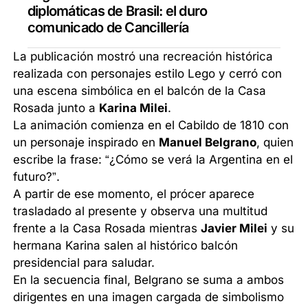
diplomáticas de Brasil: el duro
comunicado de Cancillería
La publicación mostró una recreación histórica
realizada con personajes estilo Lego y cerró con
una escena simbólica en el balcón de la Casa
Rosada junto a
Karina Milei
.
La animación comienza en el Cabildo de 1810 con
un personaje inspirado en
Manuel Belgrano
, quien
escribe la frase: “¿Cómo se verá la Argentina en el
futuro?”.
A partir de ese momento, el prócer aparece
trasladado al presente y observa una multitud
frente a la Casa Rosada mientras
Javier Milei
y su
hermana Karina salen al histórico balcón
presidencial para saludar.
En la secuencia final, Belgrano se suma a ambos
dirigentes en una imagen cargada de simbolismo