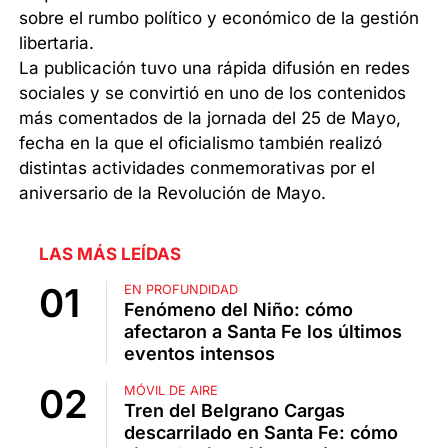
sobre el rumbo político y económico de la gestión
libertaria.
La publicación tuvo una rápida difusión en redes
sociales y se convirtió en uno de los contenidos
más comentados de la jornada del 25 de Mayo,
fecha en la que el oficialismo también realizó
distintas actividades conmemorativas por el
aniversario de la Revolución de Mayo.
LAS MÁS LEÍDAS
EN PROFUNDIDAD
Fenómeno del Niño: cómo
afectaron a Santa Fe los últimos
eventos intensos
MÓVIL DE AIRE
Tren del Belgrano Cargas
descarrilado en Santa Fe: cómo