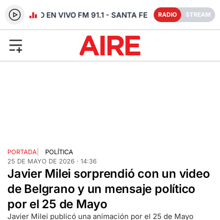
RADIO EN VIVO FM 91.1 - SANTA FE
RADIO
STREAM
PORTADA
|
POLÍTICA
25 DE MAYO DE 2026 · 14:36
Javier Milei sorprendió con un video
de Belgrano y un mensaje político
por el 25 de Mayo
Javier Milei publicó una animación por el 25 de Mayo