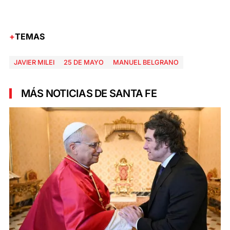
TEMAS
JAVIER MILEI
25 DE MAYO
MANUEL BELGRANO
MÁS NOTICIAS DE SANTA FE