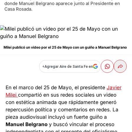
donde Manuel Belgrano aparece junto al Presidente en
Casa Rosada.
Milei publicó un video por el 25 de Mayo con un guiño a Manuel Belgrano
+
Agregar Aire de Santa Fe en
En el marco del 25 de Mayo, el presidente
Javier
Milei
compartió en sus redes sociales un video
con estética animada que rápidamente generó
repercusión política y comentarios en redes. La
pieza audiovisual incluyó un fuerte guiño a
Manuel Belgrano
y buscó vincular el proceso
independentista con el presente del oficialismo.