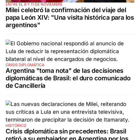
ENTRE EL 8 Y 11 DE NOVIEMBRE
Milei celebró la confirmación del viaje del
papa León XIV: "Una visita histórica para los
argentinos"
CRISIS DIPLOMÁTICA
Argentina "toma nota" de las decisiones
diplomáticas de Brasil: el duro comunicado
de Cancillería
HISTÓRICO
Crisis diplomática sin precedentes: Brasil
retiró a su embajador en Argentina por los