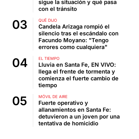
sigue la situación y qué pasa
con el tránsito
QUÉ DIJO
Candela Arizaga rompió el
silencio tras el escándalo con
Facundo Moyano: "Tengo
errores como cualquiera"
EL TIEMPO
Lluvia en Santa Fe, EN VIVO:
llega el frente de tormenta y
comienza el fuerte cambio de
tiempo
MÓVIL DE AIRE
Fuerte operativo y
allanamientos en Santa Fe:
detuvieron a un joven por una
tentativa de homicidio