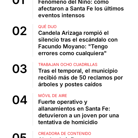
Fenómeno del Niño: cómo
afectaron a Santa Fe los últimos
eventos intensos
QUÉ DIJO
Candela Arizaga rompió el
silencio tras el escándalo con
Facundo Moyano: "Tengo
errores como cualquiera"
TRABAJAN OCHO CUADRILLAS
Tras el temporal, el municipio
recibió más de 50 reclamos por
árboles y postes caídos
MÓVIL DE AIRE
Fuerte operativo y
allanamientos en Santa Fe:
detuvieron a un joven por una
tentativa de homicidio
CREADORA DE CONTENIDO