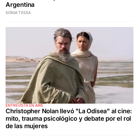
Argentina
SONIA TESSA
ENTREVISTA EN AIRE
Christopher Nolan llevó "La Odisea" al cine:
mito, trauma psicológico y debate por el rol
de las mujeres