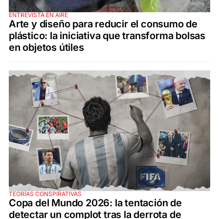
ENTREVISTA EN AIRE
Arte y diseño para reducir el consumo de
plástico: la iniciativa que transforma bolsas
en objetos útiles
TEORÍAS CONSPIRATIVAS
Copa del Mundo 2026: la tentación de
detectar un complot tras la derrota de