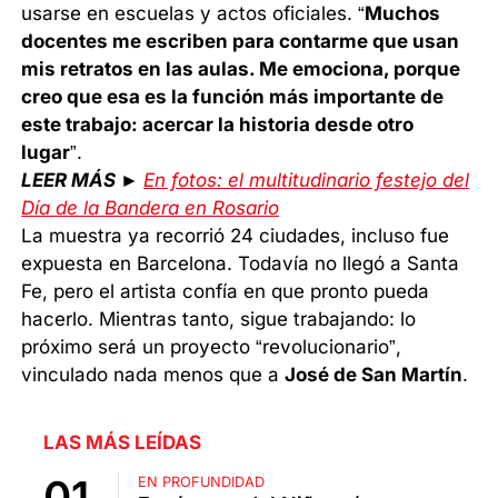
usarse en escuelas y actos oficiales. “
Muchos
docentes me escriben para contarme que usan
mis retratos en las aulas. Me emociona, porque
creo que esa es la función más importante de
este trabajo: acercar la historia desde otro
lugar
”.
LEER MÁS ►
En fotos: el multitudinario festejo del
Día de la Bandera en Rosario
La muestra ya recorrió 24 ciudades, incluso fue
expuesta en Barcelona. Todavía no llegó a Santa
Fe, pero el artista confía en que pronto pueda
hacerlo. Mientras tanto, sigue trabajando: lo
próximo será un proyecto “revolucionario”,
vinculado nada menos que a
José de San Martín
.
LAS MÁS LEÍDAS
EN PROFUNDIDAD