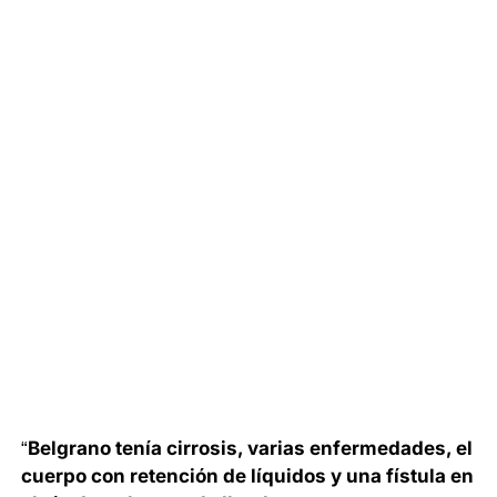
“
Belgrano tenía cirrosis, varias enfermedades, el
cuerpo con retención de líquidos y una fístula en