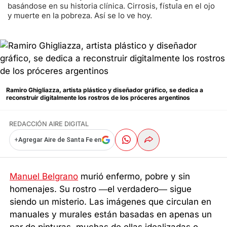
basándose en su historia clínica. Cirrosis, fístula en el ojo
y muerte en la pobreza. Así se lo ve hoy.
Ramiro Ghigliazza, artista plástico y diseñador gráfico, se dedica a
reconstruir digitalmente los rostros de los próceres argentinos
REDACCIÓN AIRE DIGITAL
+
Agregar Aire de Santa Fe en
Manuel Belgrano
murió enfermo, pobre y sin
homenajes. Su rostro —el verdadero— sigue
siendo un misterio. Las imágenes que circulan en
manuales y murales están basadas en apenas un