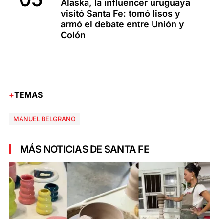
Alaska, la influencer uruguaya
visitó Santa Fe: tomó lisos y
armó el debate entre Unión y
Colón
TEMAS
MANUEL BELGRANO
MÁS NOTICIAS DE SANTA FE