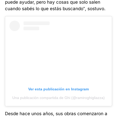
puede ayudar, pero hay cosas que solo salen
cuando sabés lo que estás buscando”, sostuvo.
Ver esta publicación en Instagram
Una publicación compartida de Ghi (@ramiroghigliazza)
Desde hace unos años, sus obras comenzaron a