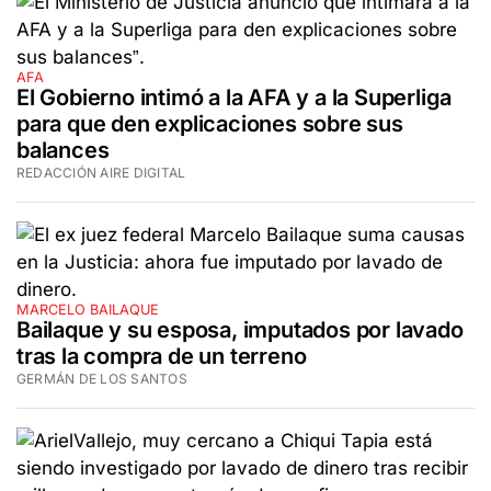
AFA
El Gobierno intimó a la AFA y a la Superliga
para que den explicaciones sobre sus
balances
REDACCIÓN AIRE DIGITAL
MARCELO BAILAQUE
Bailaque y su esposa, imputados por lavado
tras la compra de un terreno
GERMÁN DE LOS SANTOS