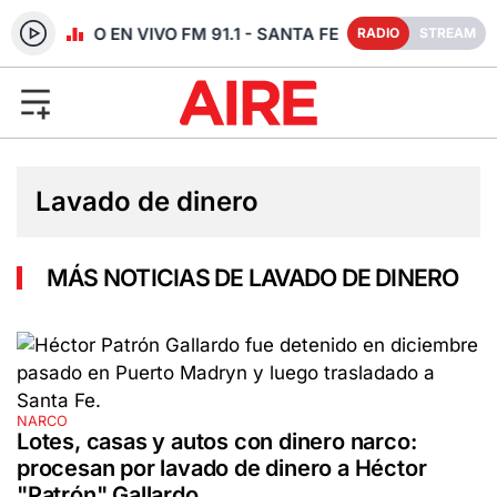
RADIO EN VIVO FM 91.1 - SANTA FE
RADIO
STREAM
Lavado de dinero
MÁS NOTICIAS DE LAVADO DE DINERO
NARCO
Lotes, casas y autos con dinero narco:
procesan por lavado de dinero a Héctor
"Patrón" Gallardo