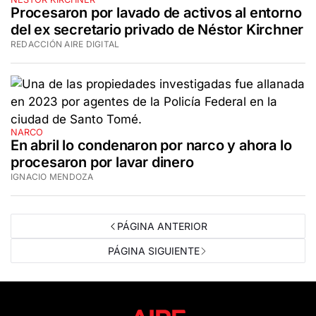
Procesaron por lavado de activos al entorno
del ex secretario privado de Néstor Kirchner
REDACCIÓN AIRE DIGITAL
NARCO
En abril lo condenaron por narco y ahora lo
procesaron por lavar dinero
IGNACIO MENDOZA
PÁGINA ANTERIOR
PÁGINA SIGUIENTE