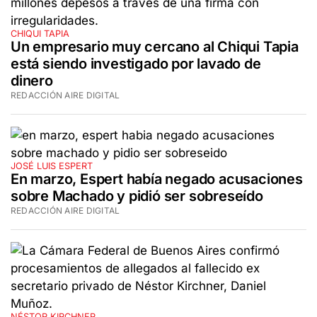
CHIQUI TAPIA
Un empresario muy cercano al Chiqui Tapia
está siendo investigado por lavado de
dinero
REDACCIÓN AIRE DIGITAL
JOSÉ LUIS ESPERT
En marzo, Espert había negado acusaciones
sobre Machado y pidió ser sobreseído
REDACCIÓN AIRE DIGITAL
NÉSTOR KIRCHNER