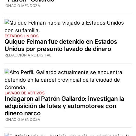
IGNACIO MENDOZA
ESTADOS UNIDOS
Quique Felman fue detenido en Estados
Unidos por presunto lavado de dinero
REDACCIÓN AIRE DIGITAL
LAVADO DE ACTIVOS
Indagaron al Patrón Gallardo: investigan la
adquisición de lotes y automotores con
dinero narco
IGNACIO MENDOZA