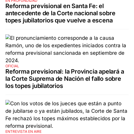
EN PROFUNDIDAD
Reforma previsional en Santa Fe: el
antecedente de la Corte nacional sobre
topes jubilatorios que vuelve a escena
OFICIAL
Reforma previsional: la Provincia apelará a
la Corte Suprema de Nación el fallo sobre
los topes jubilatorios
ENTREVISTA EN AIRE