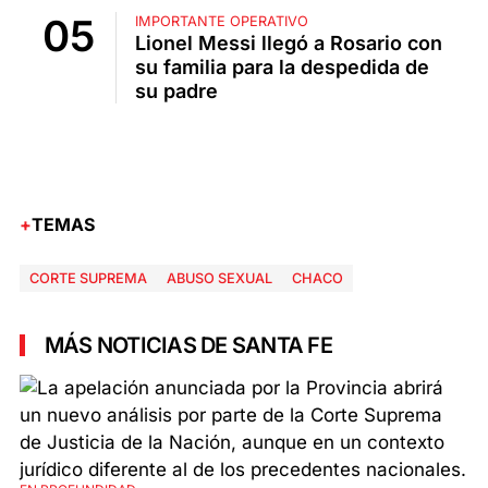
IMPORTANTE OPERATIVO
Lionel Messi llegó a Rosario con
su familia para la despedida de
su padre
TEMAS
CORTE SUPREMA
ABUSO SEXUAL
CHACO
MÁS NOTICIAS DE SANTA FE