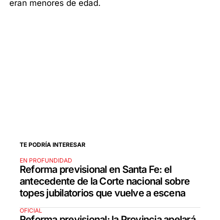
eran menores de edad.
TE PODRÍA INTERESAR
EN PROFUNDIDAD
Reforma previsional en Santa Fe: el
antecedente de la Corte nacional sobre
topes jubilatorios que vuelve a escena
OFICIAL
Reforma previsional: la Provincia apelará