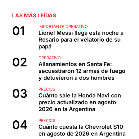
LAS MÁS LEÍDAS
IMPORTANTE OPERATIVO
Lionel Messi llega esta noche a
Rosario para el velatorio de su
papá
OPERATIVO
Allanamientos en Santa Fe:
secuestraron 12 armas de fuego
y detuvieron a dos hombres
PRECIOS
Cuánto sale la Honda Navi con
precio actualizado en agosto
2026 en la Argentina
PRECIOS
Cuánto cuesta la Chevrolet S10
en agosto de 2026 en Argentina