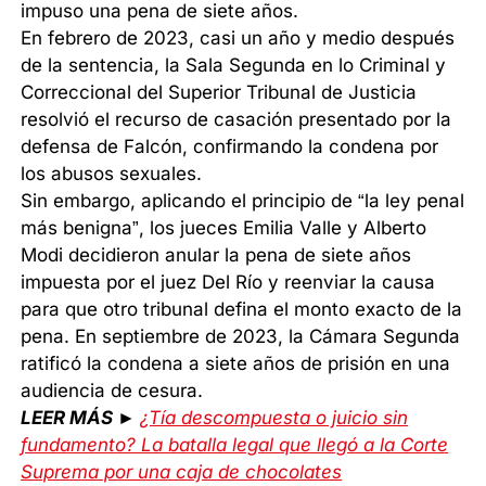
impuso una pena de siete años.
En febrero de 2023, casi un año y medio después
de la sentencia, la Sala Segunda en lo Criminal y
Correccional del Superior Tribunal de Justicia
resolvió el recurso de casación presentado por la
defensa de Falcón, confirmando la condena por
los abusos sexuales.
Sin embargo, aplicando el principio de “la ley penal
más benigna”, los jueces Emilia Valle y Alberto
Modi decidieron anular la pena de siete años
impuesta por el juez Del Río y reenviar la causa
para que otro tribunal defina el monto exacto de la
pena. En septiembre de 2023, la Cámara Segunda
ratificó la condena a siete años de prisión en una
audiencia de cesura.
LEER MÁS ►
¿Tía descompuesta o juicio sin
fundamento? La batalla legal que llegó a la Corte
Suprema por una caja de chocolates