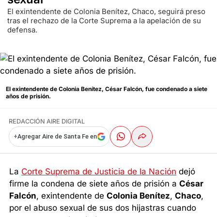
El exintendente de Colonia Benítez, Chaco, seguirá preso
tras el rechazo de la Corte Suprema a la apelación de su
defensa.
El exintendente de Colonia Benítez, César Falcón, fue condenado a siete
años de prisión.
REDACCIÓN AIRE DIGITAL
+
Agregar Aire de Santa Fe en
La
Corte Suprema de Justicia de la Nación
dejó
firme la condena de siete años de prisión a
César
Falcón
, exintendente de
Colonia Benítez
,
Chaco
,
por el abuso sexual de sus dos hijastras cuando