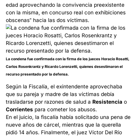
edad aprovechando la convivencia preexistente
con la misma, en concurso real con exhibiciones
obscenas” hacia las dos víctimas.
La condena fue confirmada con la firma de los jueces Horacio Rosatti,
Carlos Rosenkrantz y Ricardo Lorenzetti, quienes desestimaron el
recurso presentado por la defensa.
Según la Fiscalía, el exintendente aprovechaba
que su pareja y madre de las víctimas debía
trasladarse por razones de salud a
Resistencia
o
Corrientes
para cometer los abusos.
En el juicio, la fiscalía había solicitado una pena de
nueve años de cárcel, mientras que la querella
pidió 14 años. Finalmente, el juez Víctor Del Río