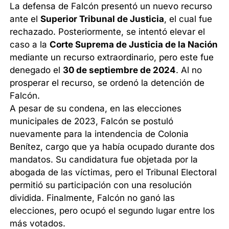
La defensa de Falcón presentó un nuevo recurso
ante el
Superior Tribunal de Justicia
, el cual fue
rechazado. Posteriormente, se intentó elevar el
caso a la
Corte Suprema de Justicia de la Nación
mediante un recurso extraordinario, pero este fue
denegado el
30 de septiembre de 2024
. Al no
prosperar el recurso, se ordenó la detención de
Falcón.
A pesar de su condena, en las elecciones
municipales de 2023, Falcón se postuló
nuevamente para la intendencia de Colonia
Benítez, cargo que ya había ocupado durante dos
mandatos. Su candidatura fue objetada por la
abogada de las víctimas, pero el Tribunal Electoral
permitió su participación con una resolución
dividida. Finalmente, Falcón no ganó las
elecciones, pero ocupó el segundo lugar entre los
más votados.