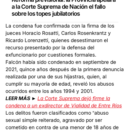
a la Corte Suprema de Nación el fallo
sobre los topes jubilatorios
La condena fue confirmada con la firma de los
jueces Horacio Rosatti, Carlos Rosenkrantz y
Ricardo Lorenzetti, quienes desestimaron el
recurso presentado por la defensa del
exfuncionario por cuestiones formales.
Falcón había sido condenado en septiembre de
2021, quince años después de la primera denuncia
realizada por una de sus hijastras, quien, al
cumplir su mayoría de edad, reveló los abusos
ocurridos entre los años 1994 y 2001.
LEER MÁS ►
La Corte Suprema dejó firme la
condena a un exdirector de Vialidad de Entre Ríos
Los delitos fueron clasificados como “abuso
sexual simple reiterado, agravado por ser
cometido en contra de una menor de 18 años de