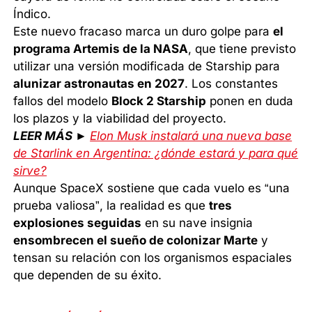
Índico.
Este nuevo fracaso marca un duro golpe para
el
programa Artemis de la NASA
, que tiene previsto
utilizar una versión modificada de Starship para
alunizar astronautas en 2027
. Los constantes
fallos del modelo
Block 2 Starship
ponen en duda
los plazos y la viabilidad del proyecto.
LEER MÁS ►
Elon Musk instalará una nueva base
de Starlink en Argentina: ¿dónde estará y para qué
sirve?
Aunque SpaceX sostiene que cada vuelo es “una
prueba valiosa”, la realidad es que
tres
explosiones seguidas
en su nave insignia
ensombrecen el sueño de colonizar Marte
y
tensan su relación con los organismos espaciales
que dependen de su éxito.