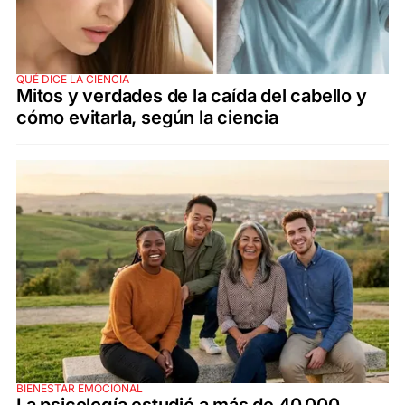
QUÉ DICE LA CIENCIA
Mitos y verdades de la caída del cabello y
cómo evitarla, según la ciencia
BIENESTAR EMOCIONAL