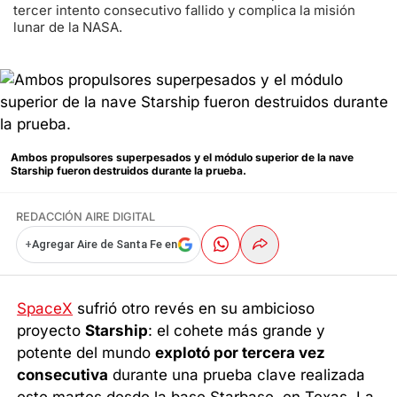
tercer intento consecutivo fallido y complica la misión
lunar de la NASA.
Ambos propulsores superpesados y el módulo superior de la nave
Starship fueron destruidos durante la prueba.
REDACCIÓN AIRE DIGITAL
+
Agregar Aire de Santa Fe en
SpaceX
sufrió otro revés en su ambicioso
proyecto
Starship
: el cohete más grande y
potente del mundo
explotó por tercera vez
consecutiva
durante una prueba clave realizada