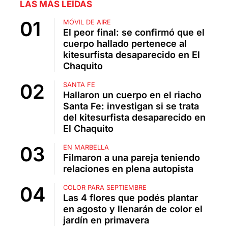
LAS MÁS LEÍDAS
MÓVIL DE AIRE
El peor final: se confirmó que el
cuerpo hallado pertenece al
kitesurfista desaparecido en El
Chaquito
SANTA FE
Hallaron un cuerpo en el riacho
Santa Fe: investigan si se trata
del kitesurfista desaparecido en
El Chaquito
EN MARBELLA
Filmaron a una pareja teniendo
relaciones en plena autopista
COLOR PARA SEPTIEMBRE
Las 4 flores que podés plantar
en agosto y llenarán de color el
jardín en primavera