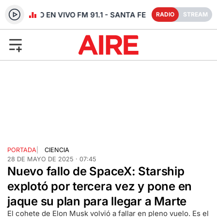
RADIO EN VIVO FM 91.1 - SANTA FE
RADIO
STREAM
PORTADA
|
CIENCIA
28 DE MAYO DE 2025 · 07:45
Nuevo fallo de SpaceX: Starship
explotó por tercera vez y pone en
jaque su plan para llegar a Marte
El cohete de Elon Musk volvió a fallar en pleno vuelo. Es el