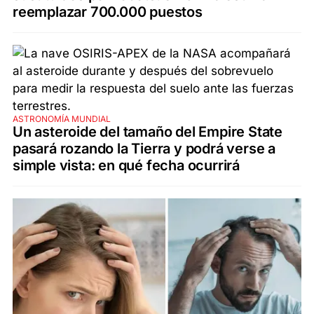
reemplazar 700.000 puestos
ASTRONOMÍA MUNDIAL
Un asteroide del tamaño del Empire State
pasará rozando la Tierra y podrá verse a
simple vista: en qué fecha ocurrirá