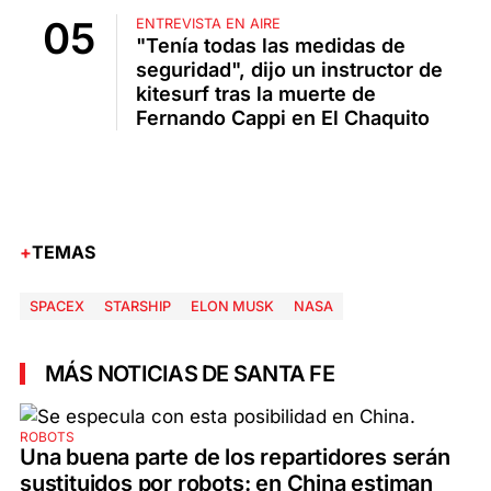
ENTREVISTA EN AIRE
"Tenía todas las medidas de
seguridad", dijo un instructor de
kitesurf tras la muerte de
Fernando Cappi en El Chaquito
TEMAS
SPACEX
STARSHIP
ELON MUSK
NASA
MÁS NOTICIAS DE SANTA FE
ROBOTS
Una buena parte de los repartidores serán
sustituidos por robots: en China estiman