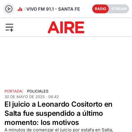
RADIO EN VIVO FM 91.1 - SANTA FE
RADIO
STREAM
PORTADA
|
POLICIALES
30 DE MAYO DE 2025 · 06:42
El juicio a Leonardo Cositorto en
Salta fue suspendido a último
momento: los motivos
A minutos de comenzar el juicio por estafa en Salta,