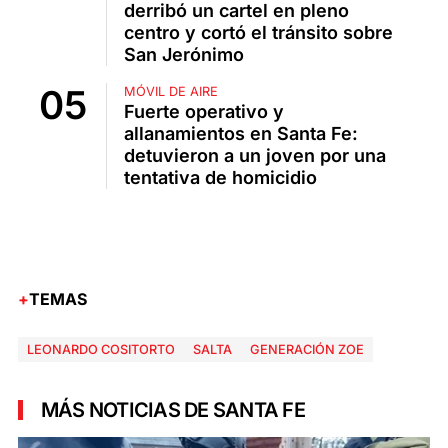
derribó un cartel en pleno
centro y cortó el tránsito sobre
San Jerónimo
MÓVIL DE AIRE
Fuerte operativo y
allanamientos en Santa Fe:
detuvieron a un joven por una
tentativa de homicidio
TEMAS
LEONARDO COSITORTO
SALTA
GENERACIÓN ZOE
MÁS NOTICIAS DE SANTA FE