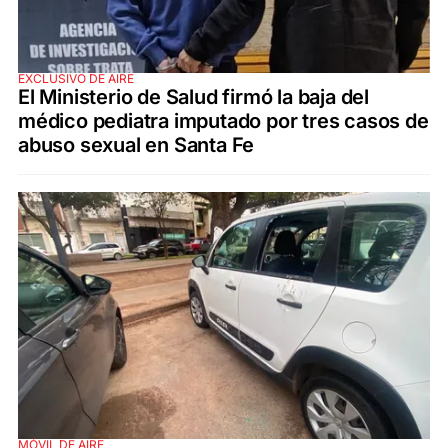
EXCLUSIVO DE AIRE
El Ministerio de Salud firmó la baja del
médico pediatra imputado por tres casos de
abuso sexual en Santa Fe
MÓVIL DE AIRE