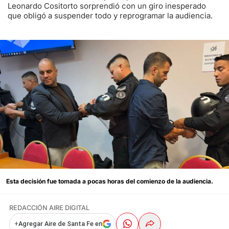
Leonardo Cositorto sorprendió con un giro inesperado
que obligó a suspender todo y reprogramar la audiencia.
Esta decisión fue tomada a pocas horas del comienzo de la audiencia.
REDACCIÓN AIRE DIGITAL
+
Agregar Aire de Santa Fe en