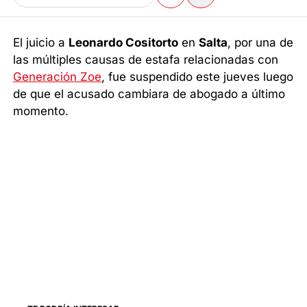
El juicio a
Leonardo Cositorto
en
Salta
, por una de
las múltiples causas de estafa relacionadas con
Generación Zoe
, fue suspendido este jueves luego
de que el acusado cambiara de abogado a último
momento.