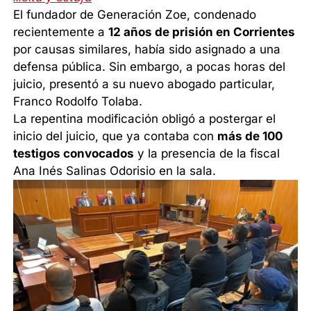
El fundador de Generación Zoe, condenado
recientemente a
12 años de prisión en Corrientes
por causas similares, había sido asignado a una
defensa pública. Sin embargo, a pocas horas del
juicio, presentó a su nuevo abogado particular,
Franco Rodolfo Tolaba.
La repentina modificación obligó a postergar el
inicio del juicio, que ya contaba con
más de 100
testigos convocados
y la presencia de la fiscal
Ana Inés Salinas Odorisio en la sala.