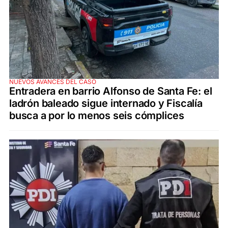
NUEVOS AVANCES DEL CASO
Entradera en barrio Alfonso de Santa Fe: el
ladrón baleado sigue internado y Fiscalía
busca a por lo menos seis cómplices