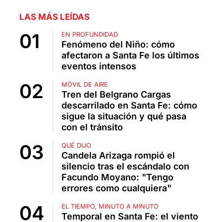
LAS MÁS LEÍDAS
EN PROFUNDIDAD
Fenómeno del Niño: cómo
afectaron a Santa Fe los últimos
eventos intensos
MÓVIL DE AIRE
Tren del Belgrano Cargas
descarrilado en Santa Fe: cómo
sigue la situación y qué pasa
con el tránsito
QUÉ DIJO
Candela Arizaga rompió el
silencio tras el escándalo con
Facundo Moyano: "Tengo
errores como cualquiera"
EL TIEMPO, MINUTO A MINUTO
Temporal en Santa Fe: el viento