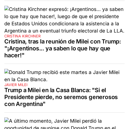
CRISTINA KIRCHNER
Cristina, tras la reunión de Milei con Trump:
"¡Argentinos... ya saben lo que hay que
hacer!"
JAVIER MILEI
Trump a Milei en la Casa Blanca: "Si el
Presidente pierde, no seremos generosos
con Argentina"