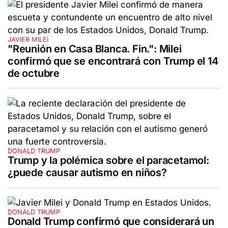
JAVIER MILEI
"Reunión en Casa Blanca. Fin.": Milei
confirmó que se encontrará con Trump el 14
de octubre
DONALD TRUMP
Trump y la polémica sobre el paracetamol:
¿puede causar autismo en niños?
DONALD TRUMP
Donald Trump confirmó que considerará un