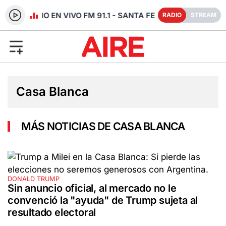
RADIO EN VIVO FM 91.1 - SANTA FE
RADIO
STREAM
Casa Blanca
MÁS NOTICIAS DE CASA BLANCA
DONALD TRUMP
Sin anuncio oficial, al mercado no le
convenció la "ayuda" de Trump sujeta al
resultado electoral