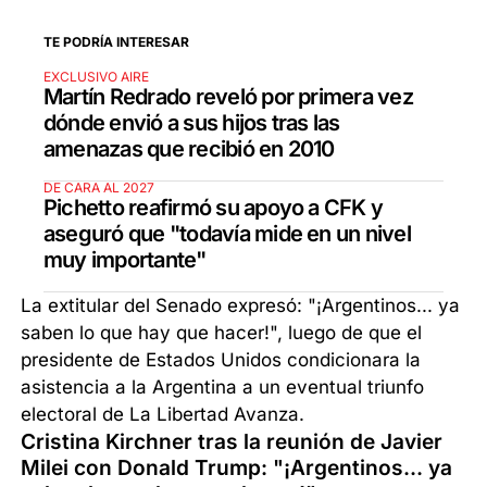
TE PODRÍA INTERESAR
EXCLUSIVO AIRE
Martín Redrado reveló por primera vez
dónde envió a sus hijos tras las
amenazas que recibió en 2010
DE CARA AL 2027
Pichetto reafirmó su apoyo a CFK y
aseguró que "todavía mide en un nivel
muy importante"
La extitular del Senado expresó: "¡Argentinos... ya
saben lo que hay que hacer!", luego de que el
presidente de Estados Unidos condicionara la
asistencia a la Argentina a un eventual triunfo
electoral de La Libertad Avanza.
Cristina Kirchner tras la reunión de Javier
Milei con Donald Trump: "¡Argentinos... ya