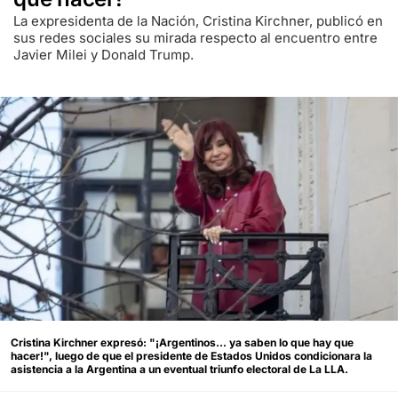
La expresidenta de la Nación, Cristina Kirchner, publicó en
sus redes sociales su mirada respecto al encuentro entre
Javier Milei y Donald Trump.
Cristina Kirchner expresó: "¡Argentinos... ya saben lo que hay que
hacer!", luego de que el presidente de Estados Unidos condicionara la
asistencia a la Argentina a un eventual triunfo electoral de La LLA.