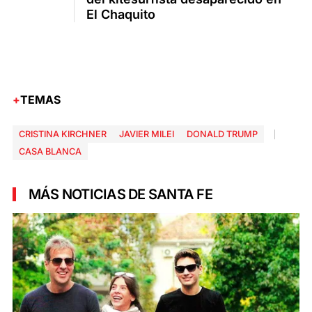
El Chaquito
TEMAS
CRISTINA KIRCHNER
JAVIER MILEI
DONALD TRUMP
CASA BLANCA
MÁS NOTICIAS DE SANTA FE