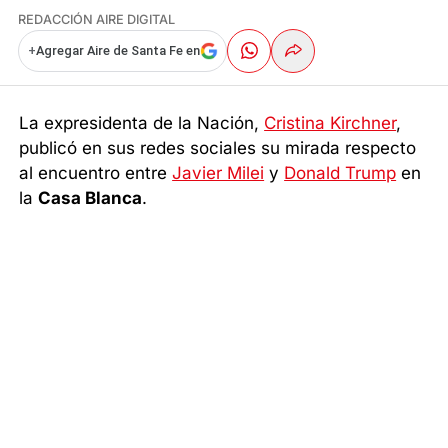
REDACCIÓN AIRE DIGITAL
+
Agregar Aire de Santa Fe en
La expresidenta de la Nación,
Cristina Kirchner
,
publicó en sus redes sociales su mirada respecto
al encuentro entre
Javier Milei
y
Donald Trump
en
la
Casa Blanca
.