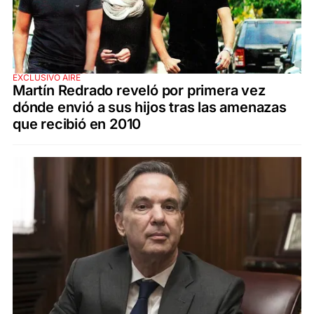
EXCLUSIVO AIRE
Martín Redrado reveló por primera vez
dónde envió a sus hijos tras las amenazas
que recibió en 2010