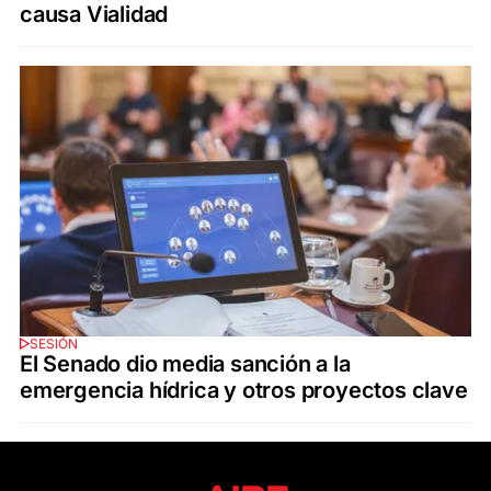
causa Vialidad
SESIÓN
El Senado dio media sanción a la
emergencia hídrica y otros proyectos clave