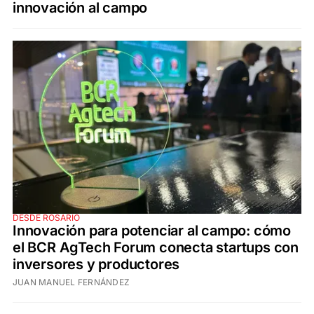
innovación al campo
DESDE ROSARIO
Innovación para potenciar al campo: cómo
el BCR AgTech Forum conecta startups con
inversores y productores
JUAN MANUEL FERNÁNDEZ