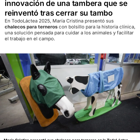
innovación de una tambera que se
reinventó tras cerrar su tambo
En TodoLáctea 2025, María Cristina presentó sus
chalecos para terneros
con bolsillo para la historia clínica,
una solución pensada para cuidar a los animales y facilitar
el trabajo en el campo.