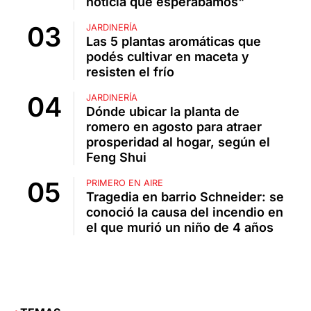
noticia que esperábamos"
JARDINERÍA
Las 5 plantas aromáticas que
podés cultivar en maceta y
resisten el frío
JARDINERÍA
Dónde ubicar la planta de
romero en agosto para atraer
prosperidad al hogar, según el
Feng Shui
PRIMERO EN AIRE
Tragedia en barrio Schneider: se
conoció la causa del incendio en
el que murió un niño de 4 años