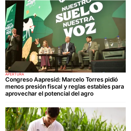
APERTURA
Congreso Aapresid: Marcelo Torres pidió
menos presión fiscal y reglas estables para
aprovechar el potencial del agro