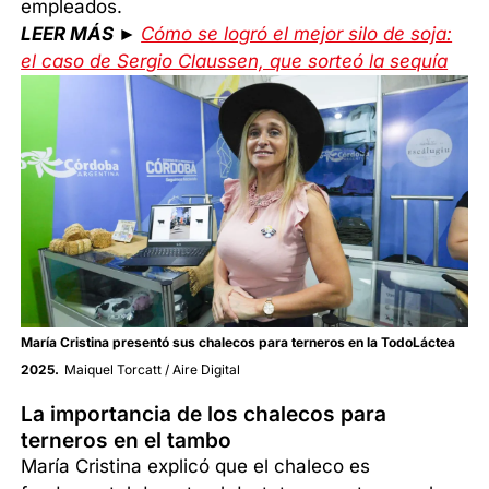
empleados.
LEER MÁS ►
Cómo se logró el mejor silo de soja:
el caso de Sergio Claussen, que sorteó la sequía
María Cristina presentó sus chalecos para terneros en la TodoLáctea
2025.
Maiquel Torcatt / Aire Digital
La importancia de los chalecos para
terneros en el tambo
María Cristina explicó que el chaleco es