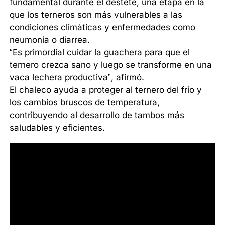
fundamental durante el destete, una etapa en la
que los terneros son más vulnerables a las
condiciones climáticas y enfermedades como
neumonía o diarrea.
“Es primordial cuidar la guachera para que el
ternero crezca sano y luego se transforme en una
vaca lechera productiva”, afirmó.
El chaleco ayuda a proteger al ternero del frío y
los cambios bruscos de temperatura,
contribuyendo al desarrollo de tambos más
saludables y eficientes.