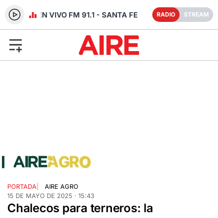
RADIO EN VIVO FM 91.1 - SANTA FE
RADIO
STREAM
PORTADA
|
AIRE AGRO
15 DE MAYO DE 2025 · 15:43
Chalecos para terneros: la