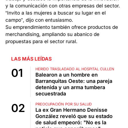
y la comunicación con otras empresas del sector.
“Invito a las mujeres a buscar su lugar en el
campo”, dijo con entusiasmo.
Su emprendimiento también ofrece productos de
merchandising, ampliando su abanico de
propuestas para el sector rural.
LAS MÁS LEÍDAS
HERIDO TRASLADADO AL HOSPITAL CULLEN
Balearon a un hombre en
Barranquitas Oeste: una pareja
detenida y un arma tumbera
secuestrada
PREOCUPACIÓN POR SU SALUD
La ex Gran Hermano Denisse
González reveló que su estado
de salud empeoró: "No es la