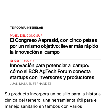
TE PODRÍA INTERESAR
PANEL DEL CONO SUR
El Congreso Aapresid, con cinco países
por un mismo objetivo: llevar más rápido
la innovación al campo
DESDE ROSARIO
Innovación para potenciar al campo:
cómo el BCR AgTech Forum conecta
startups con inversores y productores
JUAN MANUEL FERNÁNDEZ
Su producto incorpora un bolsillo para la historia
clínica del ternero, una herramienta útil para el
manejo sanitario en tambos con varios