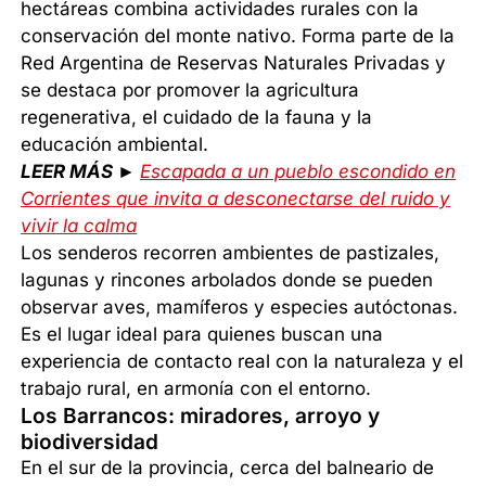
hectáreas combina actividades rurales con la
conservación del monte nativo. Forma parte de la
Red Argentina de Reservas Naturales Privadas y
se destaca por promover la agricultura
regenerativa, el cuidado de la fauna y la
educación ambiental.
LEER MÁS ►
Escapada a un pueblo escondido en
Corrientes que invita a desconectarse del ruido y
vivir la calma
Los senderos recorren ambientes de pastizales,
lagunas y rincones arbolados donde se pueden
observar aves, mamíferos y especies autóctonas.
Es el lugar ideal para quienes buscan una
experiencia de contacto real con la naturaleza y el
trabajo rural, en armonía con el entorno.
Los Barrancos: miradores, arroyo y
biodiversidad
En el sur de la provincia, cerca del balneario de