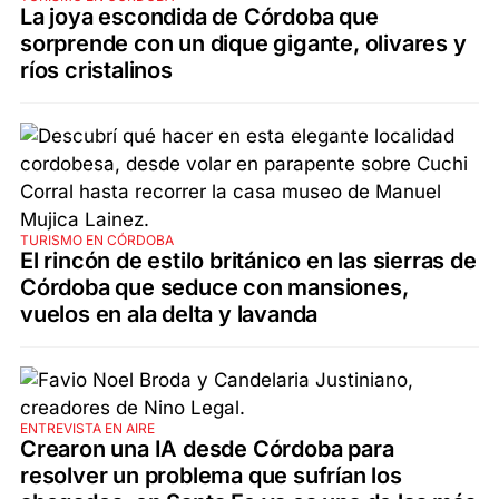
La joya escondida de Córdoba que
sorprende con un dique gigante, olivares y
ríos cristalinos
TURISMO EN CÓRDOBA
El rincón de estilo británico en las sierras de
Córdoba que seduce con mansiones,
vuelos en ala delta y lavanda
ENTREVISTA EN AIRE
Crearon una IA desde Córdoba para
resolver un problema que sufrían los