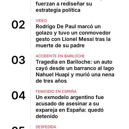
fuerzan a rediseñar su
estrategia política
VIDEO
Rodrigo De Paul marcó un
golazo y tuvo un conmovedor
gesto con Lionel Messi tras la
muerte de su padre
ACCIDENTE EN BARILOCHE
Tragedia en Bariloche: un auto
cayó desde un barranco al lago
Nahuel Huapi y murió una nena
de tres años
FEMICIDIO EN ESPAÑA
Un exmodelo argentino fue
acusado de asesinar a su
expareja en España: quedó
detenido
DESPEDIDA