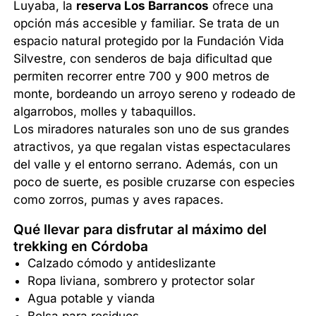
Luyaba, la
reserva Los Barrancos
ofrece una
opción más accesible y familiar. Se trata de un
espacio natural protegido por la Fundación Vida
Silvestre, con senderos de baja dificultad que
permiten recorrer entre 700 y 900 metros de
monte, bordeando un arroyo sereno y rodeado de
algarrobos, molles y tabaquillos.
Los miradores naturales son uno de sus grandes
atractivos, ya que regalan vistas espectaculares
del valle y el entorno serrano. Además, con un
poco de suerte, es posible cruzarse con especies
como zorros, pumas y aves rapaces.
Qué llevar para disfrutar al máximo del
trekking en Córdoba
Calzado cómodo y antideslizante
Ropa liviana, sombrero y protector solar
Agua potable y vianda