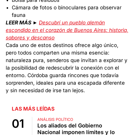
Bolsa para residuos
Cámara de fotos o binoculares para observar
fauna
LEER MÁS ►
Descubrí un pueblo alemán
escondido en el corazón de Buenos Aires: historia,
sabores y descanso
Cada uno de estos destinos ofrece algo único,
pero todos comparten una misma esencia:
naturaleza pura, senderos que invitan a explorar y
la posibilidad de redescubrir la conexión con el
entorno. Córdoba guarda rincones que todavía
sorprenden, ideales para una escapada diferente
y sin necesidad de irse tan lejos.
LAS MÁS LEÍDAS
ANÁLISIS POLÍTICO
Los aliados del Gobierno
Nacional imponen límites y lo