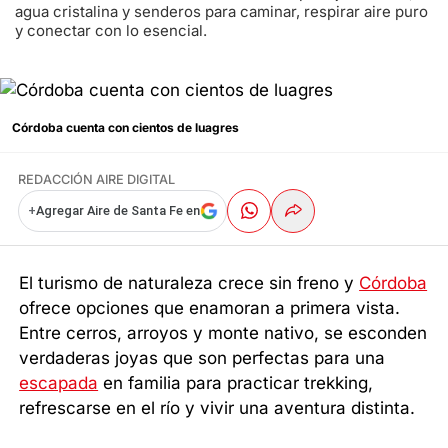
agua cristalina y senderos para caminar, respirar aire puro
y conectar con lo esencial.
Córdoba cuenta con cientos de luagres
REDACCIÓN AIRE DIGITAL
+
Agregar Aire de Santa Fe en
El turismo de naturaleza crece sin freno y
Córdoba
ofrece opciones que enamoran a primera vista.
Entre cerros, arroyos y monte nativo, se esconden
verdaderas joyas que son perfectas para una
escapada
en familia para practicar trekking,
refrescarse en el río y vivir una aventura distinta.