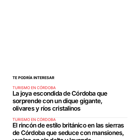
TE PODRÍA INTERESAR
TURISMO EN CÓRDOBA
La joya escondida de Córdoba que
sorprende con un dique gigante,
olivares y ríos cristalinos
TURISMO EN CÓRDOBA
El rincón de estilo británico en las sierras
de Córdoba que seduce con mansiones,