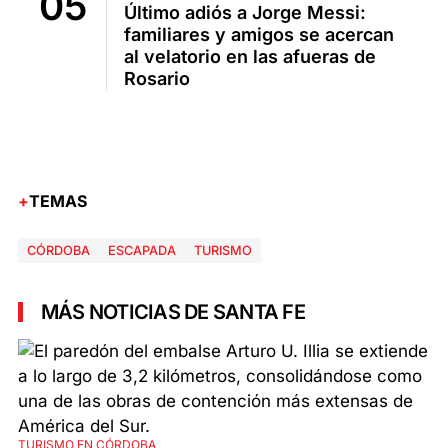
Último adiós a Jorge Messi:
familiares y amigos se acercan
al velatorio en las afueras de
Rosario
TEMAS
CÓRDOBA
ESCAPADA
TURISMO
MÁS NOTICIAS DE SANTA FE
TURISMO EN CÓRDOBA