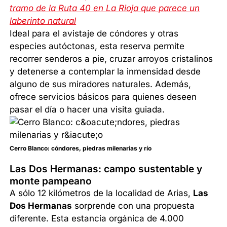
tramo de la Ruta 40 en La Rioja que parece un
laberinto natural
Ideal para el avistaje de cóndores y otras
especies autóctonas, esta reserva permite
recorrer senderos a pie, cruzar arroyos cristalinos
y detenerse a contemplar la inmensidad desde
alguno de sus miradores naturales. Además,
ofrece servicios básicos para quienes deseen
pasar el día o hacer una visita guiada.
Cerro Blanco: cóndores, piedras milenarias y río
Las Dos Hermanas: campo sustentable y
monte pampeano
A sólo 12 kilómetros de la localidad de Arias,
Las
Dos Hermanas
sorprende con una propuesta
diferente. Esta estancia orgánica de 4.000