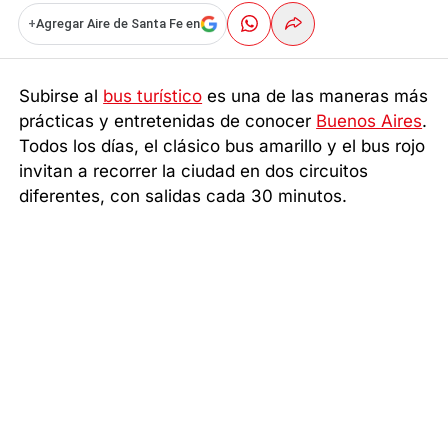
+
Agregar Aire de Santa Fe en
Subirse al
bus turístico
es una de las maneras más
prácticas y entretenidas de conocer
Buenos Aires
.
Todos los días, el clásico bus amarillo y el bus rojo
invitan a recorrer la ciudad en dos circuitos
diferentes, con salidas cada 30 minutos.