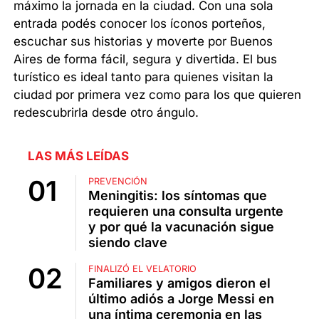
máximo la jornada en la ciudad. Con una sola
entrada podés conocer los íconos porteños,
escuchar sus historias y moverte por Buenos
Aires de forma fácil, segura y divertida. El bus
turístico es ideal tanto para quienes visitan la
ciudad por primera vez como para los que quieren
redescubrirla desde otro ángulo.
LAS MÁS LEÍDAS
PREVENCIÓN
Meningitis: los síntomas que
requieren una consulta urgente
y por qué la vacunación sigue
siendo clave
FINALIZÓ EL VELATORIO
Familiares y amigos dieron el
último adiós a Jorge Messi en
una íntima ceremonia en las