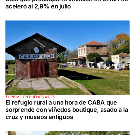
aceleró al 2,9% en julio
TURISMO EN BUENOS AIRES
El refugio rural a una hora de CABA que
sorprende con viñedos boutique, asado a la
cruz y museos antiguos