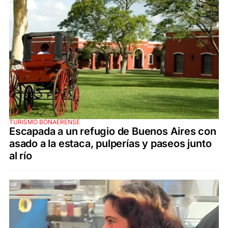
TURISMO BONAERENSE
Escapada a un refugio de Buenos Aires con
asado a la estaca, pulperías y paseos junto
al río