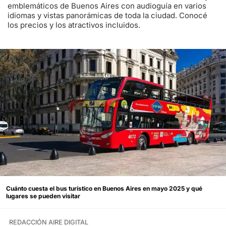
emblemáticos de Buenos Aires con audioguía en varios
idiomas y vistas panorámicas de toda la ciudad. Conocé
los precios y los atractivos incluidos.
Cuánto cuesta el bus turístico en Buenos Aires en mayo 2025 y qué
lugares se pueden visitar
REDACCIÓN AIRE DIGITAL