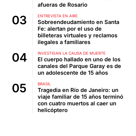
afueras de Rosario
ENTREVISTA EN AIRE
Sobreendeudamiento en Santa
Fe: alertan por el uso de
billeteras virtuales y reclamos
ilegales a familiares
INVESTIGAN LA CAUSA DE MUERTE
El cuerpo hallado en uno de los
canales del Parque Garay es de
un adolescente de 15 años
BRASIL
Tragedia en Río de Janeiro: un
viaje familiar de 15 años terminó
con cuatro muertos al caer un
helicóptero