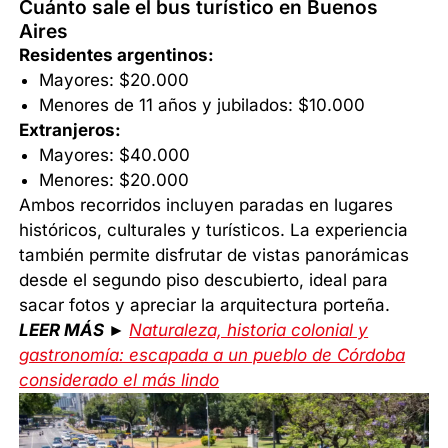
Cuánto sale el bus turístico en Buenos
Aires
Residentes argentinos:
Mayores: $20.000
Menores de 11 años y jubilados: $10.000
Extranjeros:
Mayores: $40.000
Menores: $20.000
Ambos recorridos incluyen paradas en lugares
históricos, culturales y turísticos. La experiencia
también permite disfrutar de vistas panorámicas
desde el segundo piso descubierto, ideal para
sacar fotos y apreciar la arquitectura porteña.
LEER MÁS ►
Naturaleza, historia colonial y
gastronomía: escapada a un pueblo de Córdoba
considerado el más lindo