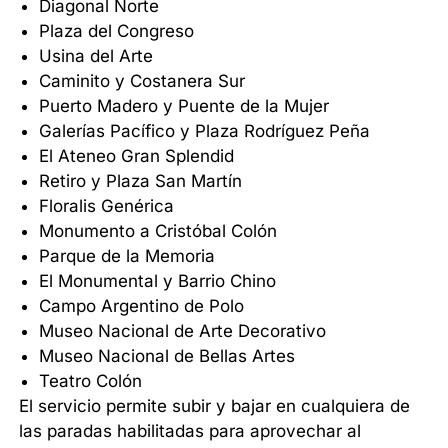
Diagonal Norte
Plaza del Congreso
Usina del Arte
Caminito y Costanera Sur
Puerto Madero y Puente de la Mujer
Galerías Pacífico y Plaza Rodríguez Peña
El Ateneo Gran Splendid
Retiro y Plaza San Martín
Floralis Genérica
Monumento a Cristóbal Colón
Parque de la Memoria
El Monumental y Barrio Chino
Campo Argentino de Polo
Museo Nacional de Arte Decorativo
Museo Nacional de Bellas Artes
Teatro Colón
El servicio permite subir y bajar en cualquiera de
las paradas habilitadas para aprovechar al