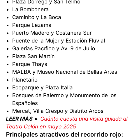
Plaza Dorrego y San Telmo
La Bombonera
Caminito y La Boca
Parque Lezama
Puerto Madero y Costanera Sur
Puente de la Mujer y Estación Fluvial
Galerías Pacífico y Av. 9 de Julio
Plaza San Martín
Parque Thays
MALBA y Museo Nacional de Bellas Artes
Planetario
Ecoparque y Plaza Italia
Bosques de Palermo y Monumento de los
Españoles
Mercat, Villa Crespo y Distrito Arcos
LEER MÁS ►
Cuánto cuesta una visita guiada al
Teatro Colón en mayo 2025
Principales atractivos del recorrido rojo: