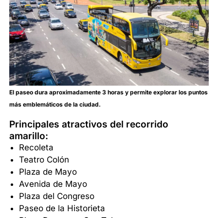
El paseo dura aproximadamente 3 horas y permite explorar los puntos
más emblemáticos de la ciudad.
Principales atractivos del recorrido
amarillo:
Recoleta
Teatro Colón
Plaza de Mayo
Avenida de Mayo
Plaza del Congreso
Paseo de la Historieta