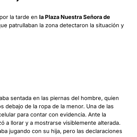
por la tarde en
la Plaza Nuestra Señora de
que patrullaban la zona detectaron la situación y
staba sentada en las piernas del hombre, quien
 debajo de la ropa de la menor. Una de las
elular para contar con evidencia. Ante la
ó a llorar y a mostrarse visiblemente alterada.
ba jugando con su hija, pero las declaraciones