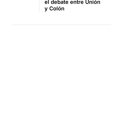
el debate entre Unión
y Colón