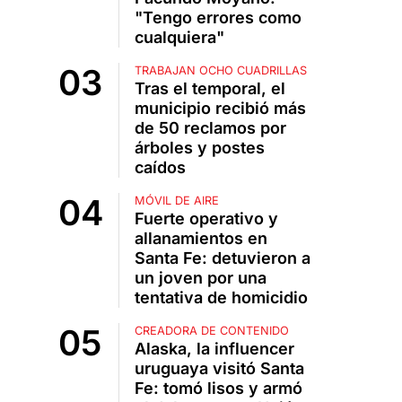
"Tengo errores como
cualquiera"
TRABAJAN OCHO CUADRILLAS
Tras el temporal, el
municipio recibió más
de 50 reclamos por
árboles y postes
caídos
MÓVIL DE AIRE
Fuerte operativo y
allanamientos en
Santa Fe: detuvieron a
un joven por una
tentativa de homicidio
CREADORA DE CONTENIDO
Alaska, la influencer
uruguaya visitó Santa
Fe: tomó lisos y armó