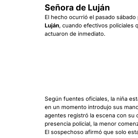
Señora de Luján
El hecho ocurrió el pasado sábado 
Luján
, cuando efectivos policiales 
actuaron de inmediato.
Según fuentes oficiales, la niña e
en un momento introdujo sus manos
agentes registró la escena con su c
presencia policial, la menor comenz
El sospechoso afirmó que solo esta