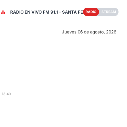
RADIO EN VIVO FM 91.1 - SANTA FE
RADIO
STREAM
Jueves 06 de agosto, 2026
 13:49