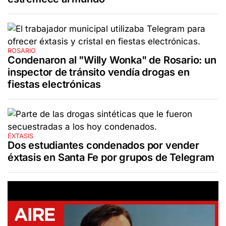
ROSARIO
Condenaron al "Willy Wonka" de Rosario: un
inspector de tránsito vendía drogas en
fiestas electrónicas
ÉXTASIS
Dos estudiantes condenados por vender
éxtasis en Santa Fe por grupos de Telegram