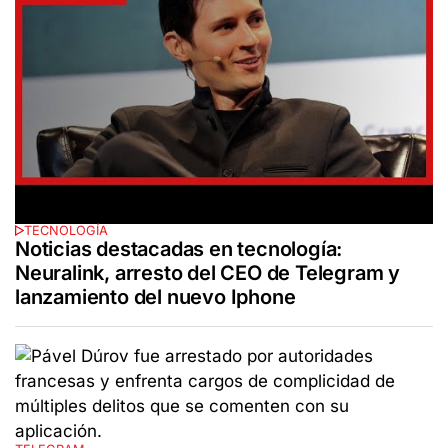
TECNOLOGÍA
Noticias destacadas en tecnología:
Neuralink, arresto del CEO de Telegram y
lanzamiento del nuevo Iphone