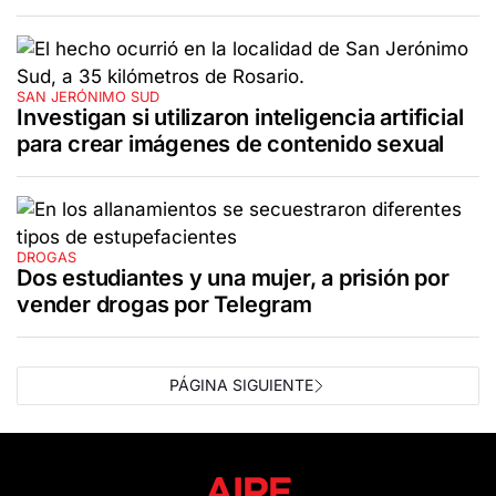
SAN JERÓNIMO SUD
Investigan si utilizaron inteligencia artificial
para crear imágenes de contenido sexual
DROGAS
Dos estudiantes y una mujer, a prisión por
vender drogas por Telegram
PÁGINA SIGUIENTE