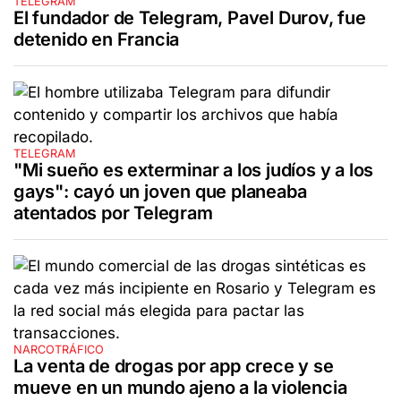
TELEGRAM
El fundador de Telegram, Pavel Durov, fue
detenido en Francia
TELEGRAM
"Mi sueño es exterminar a los judíos y a los
gays": cayó un joven que planeaba
atentados por Telegram
NARCOTRÁFICO
La venta de drogas por app crece y se
mueve en un mundo ajeno a la violencia