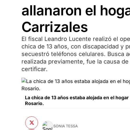
allanaron el hog
Carrizales
El fiscal Leandro Lucente realizó el ope
chica de 13 años, con discapacidad y 
secuestró teléfonos celulares. Busca ac
realizada previamente, fue la causa de
certificar.
La chica de 13 años estaba alojada en el hogar 
Rosario.
SONIA TESSA