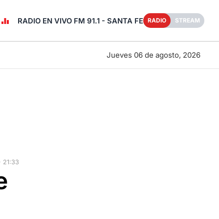
RADIO EN VIVO FM 91.1 - SANTA FE
RADIO
STREAM
Jueves 06 de agosto, 2026
 21:33
e