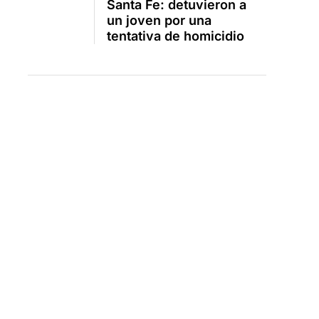
Santa Fe: detuvieron a
un joven por una
tentativa de homicidio