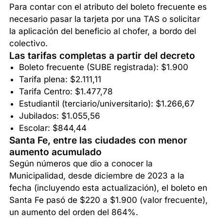
Para contar con el atributo del boleto frecuente es
necesario pasar la tarjeta por una TAS o solicitar
la aplicación del beneficio al chofer, a bordo del
colectivo.
Las tarifas completas a partir del decreto
Boleto frecuente (SUBE registrada): $1.900
Tarifa plena: $2.111,11
Tarifa Centro: $1.477,78
Estudiantil (terciario/universitario): $1.266,67
Jubilados: $1.055,56
Escolar: $844,44
Santa Fe, entre las ciudades con menor
aumento acumulado
Según números que dio a conocer la
Municipalidad, desde diciembre de 2023 a la
fecha (incluyendo esta actualización), el boleto en
Santa Fe pasó de $220 a $1.900 (valor frecuente),
un aumento del orden del 864%.