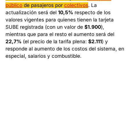
público
de pasajeros por
colectivos
. La
actualización será del
10,5%
respecto de los
valores vigentes para quienes tienen la tarjeta
SUBE registrada (con un valor de
$1.900
),
mientras que para el resto el aumento será del
22,7%
(el precio de la tarifa plena:
$2.111
) y
responde al aumento de los costos del sistema, en
especial, salarios y combustible.