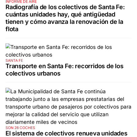
INFORME DE AIRE
Radiografía de los colectivos de Santa Fe:
cuántas unidades hay, qué antigüedad
tienen y cómo avanza la renovación de la
flota
SANTA FE
Transporte en Santa Fe: recorridos de los
colectivos urbanos
SON 28 COCHES
El sistema de colectivos renueva unidades