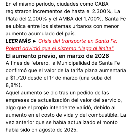
En el mismo período, ciudades como CABA
registraron incrementos de hasta el 2.300%, La
Plata del 2.000% y el AMBA del 1.700%. Santa Fe
se ubica entre los sistemas urbanos con menor
aumento acumulado del país.
LEER MÁS ►
Crisis del transporte en Santa Fe:
Poletti advirtió que el sistema "llega al límite"
El aumento previo, en marzo de 2026
A fines de febrero, la Municipalidad de Santa Fe
confirmó que el valor de la tarifa plana aumentaría
a $1.720 desde el 1° de marzo (una suba del
8,8%).
Aquel aumento se dio tras un pedido de las
empresas de actualización del valor del servicio,
algo que el propio intendente validó, debido al
aumento en el costo de vida y del combustible. La
vez anterior que se había actualizado el monto
había sido en agosto de 2025.