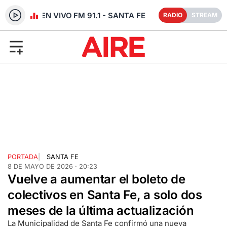
RADIO EN VIVO FM 91.1 - SANTA FE
RADIO
STREAM
PORTADA
|
SANTA FE
8 DE MAYO DE 2026 · 20:23
Vuelve a aumentar el boleto de
colectivos en Santa Fe, a solo dos
meses de la última actualización
La Municipalidad de Santa Fe confirmó una nueva