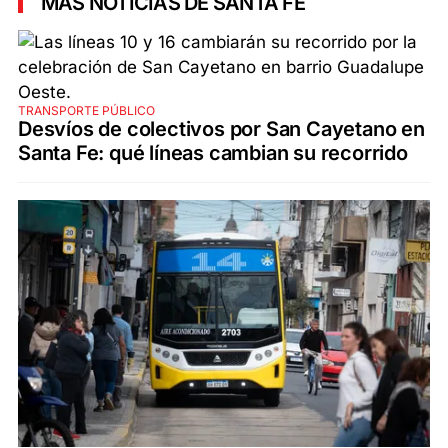
MÁS NOTICIAS DE SANTA FE
TRANSPORTE PÚBLICO
Desvíos de colectivos por San Cayetano en
Santa Fe: qué líneas cambian su recorrido