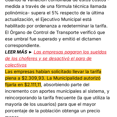
medida a través de una fórmula técnica llamada
polinómica- supera el 5% respecto de la última
actualización, el Ejecutivo Municipal está
habilitado por ordenanza a redeterminar la tarifa.
El Órgano de Control de Transporte verificó que
ese umbral fue superado y emitió el dictamen
correspondiente.
LEER MÁS ►
Las empresas pagaron los sueldos
de los choferes y se desactivó el paro de
colectivos
Las empresas habían solicitado llevar la tarifa
plena a $2.309,93. La Municipalidad autorizó
fijarla en $2.111,11
, absorbiendo parte del
incremento con aportes municipales al sistema, y
reincorporando la tarifa frecuente (la que utiliza la
mayoría de los usuarios) para que el mayor
porcentaje de la población obtenga un precio