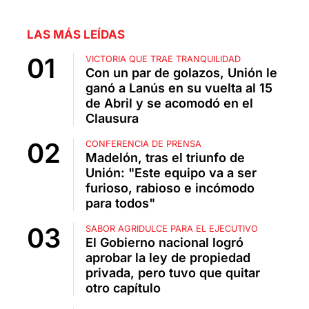
LAS MÁS LEÍDAS
VICTORIA QUE TRAE TRANQUILIDAD
Con un par de golazos, Unión le
ganó a Lanús en su vuelta al 15
de Abril y se acomodó en el
Clausura
CONFERENCIA DE PRENSA
Madelón, tras el triunfo de
Unión: "Este equipo va a ser
furioso, rabioso e incómodo
para todos"
SABOR AGRIDULCE PARA EL EJECUTIVO
El Gobierno nacional logró
aprobar la ley de propiedad
privada, pero tuvo que quitar
otro capítulo