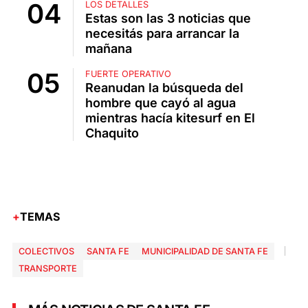
LOS DETALLES
Estas son las 3 noticias que
necesitás para arrancar la
mañana
FUERTE OPERATIVO
Reanudan la búsqueda del
hombre que cayó al agua
mientras hacía kitesurf en El
Chaquito
TEMAS
COLECTIVOS
SANTA FE
MUNICIPALIDAD DE SANTA FE
TRANSPORTE