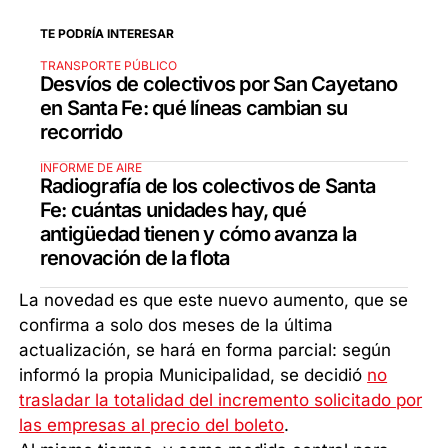
TE PODRÍA INTERESAR
TRANSPORTE PÚBLICO
Desvíos de colectivos por San Cayetano
en Santa Fe: qué líneas cambian su
recorrido
INFORME DE AIRE
Radiografía de los colectivos de Santa
Fe: cuántas unidades hay, qué
antigüedad tienen y cómo avanza la
renovación de la flota
La novedad es que este nuevo aumento, que se
confirma a solo dos meses de la última
actualización, se hará en forma parcial: según
informó la propia Municipalidad, se decidió
no
trasladar la totalidad del incremento solicitado por
las empresas al precio del boleto
.