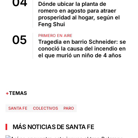
Dónde ubicar la planta de
romero en agosto para atraer
prosperidad al hogar, según el
Feng Shui
PRIMERO EN AIRE
Tragedia en barrio Schneider: se
conoció la causa del incendio en
el que murió un niño de 4 años
TEMAS
SANTA FE
COLECTIVOS
PARO
MÁS NOTICIAS DE SANTA FE