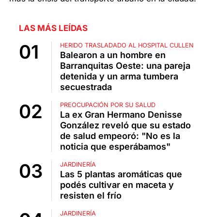
LAS MÁS LEÍDAS
HERIDO TRASLADADO AL HOSPITAL CULLEN
Balearon a un hombre en
Barranquitas Oeste: una pareja
detenida y un arma tumbera
secuestrada
PREOCUPACIÓN POR SU SALUD
La ex Gran Hermano Denisse
González reveló que su estado
de salud empeoró: "No es la
noticia que esperábamos"
JARDINERÍA
Las 5 plantas aromáticas que
podés cultivar en maceta y
resisten el frío
JARDINERÍA