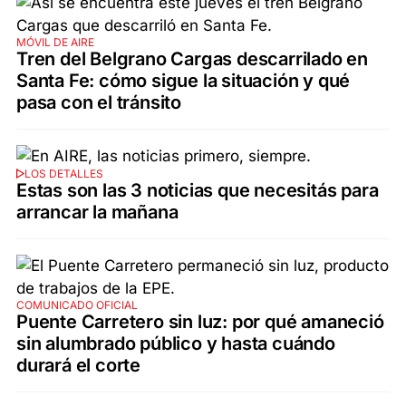
MÓVIL DE AIRE
Tren del Belgrano Cargas descarrilado en
Santa Fe: cómo sigue la situación y qué
pasa con el tránsito
LOS DETALLES
Estas son las 3 noticias que necesitás para
arrancar la mañana
COMUNICADO OFICIAL
Puente Carretero sin luz: por qué amaneció
sin alumbrado público y hasta cuándo
durará el corte