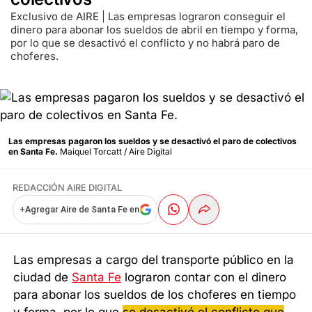
Exclusivo de AIRE | Las empresas lograron conseguir el
dinero para abonar los sueldos de abril en tiempo y forma,
por lo que se desactivó el conflicto y no habrá paro de
choferes.
Las empresas pagaron los sueldos y se desactivó el paro de colectivos
en Santa Fe.
Maiquel Torcatt / Aire Digital
REDACCIÓN AIRE DIGITAL
+
Agregar Aire de Santa Fe en
Las empresas a cargo del transporte público en la
ciudad de
Santa Fe
lograron contar con el dinero
para abonar los sueldos de los choferes en tiempo