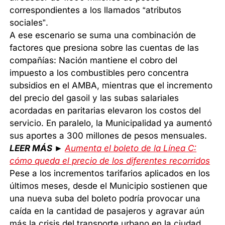
correspondientes a los llamados “atributos
sociales”.
A ese escenario se suma una combinación de
factores que presiona sobre las cuentas de las
compañías: Nación mantiene el cobro del
impuesto a los combustibles pero concentra
subsidios en el AMBA, mientras que el incremento
del precio del gasoil y las subas salariales
acordadas en paritarias elevaron los costos del
servicio. En paralelo, la Municipalidad ya aumentó
sus aportes a 300 millones de pesos mensuales.
LEER MÁS ►
Aumenta el boleto de la Línea C:
cómo queda el precio de los diferentes recorridos
Pese a los incrementos tarifarios aplicados en los
últimos meses, desde el Municipio sostienen que
una nueva suba del boleto podría provocar una
caída en la cantidad de pasajeros y agravar aún
más la crisis del transporte urbano en la ciudad.