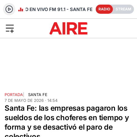
RADIO EN VIVO FM 91.1 - SANTA FE
RADIO
STREAM
PORTADA
|
SANTA FE
7 DE MAYO DE 2026 · 14:54
Santa Fe: las empresas pagaron los
sueldos de los choferes en tiempo y
forma y se desactivó el paro de
colectivos