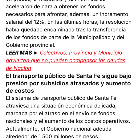
aceleraron de cara a obtener los fondos
necesarios para afrontar, además, un incremento
salarial del 12%. En las últimas horas, la resolución
había quedado encaminada tras la transferencia
de los fondos de parte de la Municipalidad y del
Gobierno provincial.
LEER MÁS ►
Colectivos: Provincia y Municipio
advierten que no pueden compensar las deudas
de Nación
El transporte público de Santa Fe sigue bajo
presión por subsidios atrasados y aumento
de costos
El sistema de transporte público de Santa Fe
atraviesa una situación económica delicada,
marcada por el atraso en el envío de fondos
nacionales y el aumento de los costos operativos.
Actualmente, el Gobierno nacional adeuda
alrededor de 1.500 millones de pesos