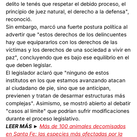
delito le tenés que respetar el debido proceso, el
principio de juez natural, el derecho a la defensa",
reconoció.
Sin embargo, marcó una fuerte postura política al
advertir que "estos derechos de los delincuentes
hay que equipararlos con los derechos de las
víctimas y los derechos de una sociedad a vivir en
paz", concluyendo que es bajo ese equilibrio en el
que deben legislar.
El legislador aclaró que "ninguno de estos
institutos en los que estamos avanzando atacan
al ciudadano de pie, sino que se anticipan,
previenen y tratan de desarmar estructuras más
complejas". Asimismo, se mostró abierto al debatir
"casos al límite" que podrían sufrir modificaciones
durante el proceso legislativo.
LEER MÁS ►
Más de 100 animales decomisados
en Santa Fe: las especies más afectadas por la