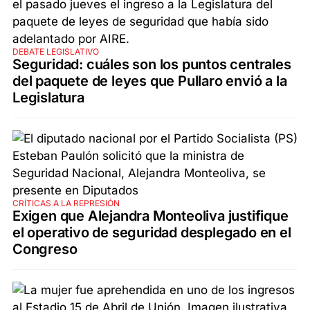
DEBATE LEGISLATIVO
Seguridad: cuáles son los puntos centrales
del paquete de leyes que Pullaro envió a la
Legislatura
CRÍTICAS A LA REPRESIÓN
Exigen que Alejandra Monteoliva justifique
el operativo de seguridad desplegado en el
Congreso