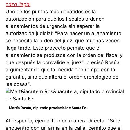
caza ilegal
Uno de los puntos más debatidos es la
autorización para que los fiscales ordenen
allanamientos de urgencia sin esperar la
autorización judicial: "Para hacer un allanamiento
se necesita la orden del juez, que muchas veces
llega tarde. Este proyecto permite que el
allanamiento se produzca con la orden del fiscal y
que después la convalide el juez", precisó Rosúa,
argumentando que la medida "no rompe con la
garantía, sino que altera el orden cronológico de
las cosas".
Martín Rosúa, diputado provincial de Santa Fe.
Al respecto, ejemplificó de manera directa: "Si te
encuentro con un arma en la calle, permito que el