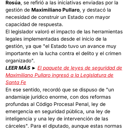
Rosúa
, se refirió a las iniciativas enviadas por la
gestión de
Maximiliano Pullaro
, y destacó la
necesidad de construir un Estado con mayor
capacidad de respuesta.
El legislador valoró el impacto de las herramientas
legales implementadas desde el inicio de la
gestión, ya que "el Estado tuvo un avance muy
importante en la lucha contra el delito y el crimen
organizado".
LEER MÁS ►
El paquete de leyes de seguridad de
Maximiliano Pullaro ingresó a la Legislatura de
Santa Fe
En ese sentido, recordó que se dispuso de "un
andamiaje jurídico enorme, con dos reformas
profundas al Código Procesal Penal, ley de
emergencia en seguridad pública, una ley de
inteligencia y una ley de intervención de las
cárceles". Para el diputado, aunque estas normas