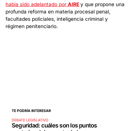
había sido adelantado por
AIRE
y que propone una
profunda reforma en materia procesal penal,
facultades policiales, inteligencia criminal y
régimen penitenciario.
TE PODRÍA INTERESAR
DEBATE LEGISLATIVO
Seguridad: cuáles son los puntos