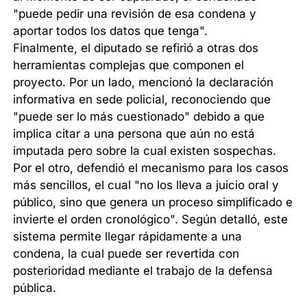
"puede pedir una revisión de esa condena y
aportar todos los datos que tenga".
Finalmente, el diputado se refirió a otras dos
herramientas complejas que componen el
proyecto. Por un lado, mencionó la declaración
informativa en sede policial, reconociendo que
"puede ser lo más cuestionado" debido a que
implica citar a una persona que aún no está
imputada pero sobre la cual existen sospechas.
Por el otro, defendió el mecanismo para los casos
más sencillos, el cual "no los lleva a juicio oral y
público, sino que genera un proceso simplificado e
invierte el orden cronológico". Según detalló, este
sistema permite llegar rápidamente a una
condena, la cual puede ser revertida con
posterioridad mediante el trabajo de la defensa
pública.