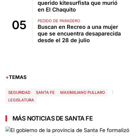
querido kitesurfista que murió
en El Chaquito
PEDIDO DE PARADERO
Buscan en Recreo a una mujer
que se encuentra desaparecida
desde el 28 de julio
TEMAS
SEGURIDAD
SANTA FE
MAXIMILIANO PULLARO
LEGISLATURA
MÁS NOTICIAS DE SANTA FE