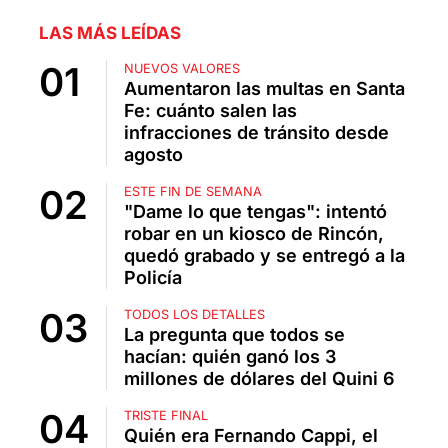
LAS MÁS LEÍDAS
NUEVOS VALORES
Aumentaron las multas en Santa
Fe: cuánto salen las
infracciones de tránsito desde
agosto
ESTE FIN DE SEMANA
"Dame lo que tengas": intentó
robar en un kiosco de Rincón,
quedó grabado y se entregó a la
Policía
TODOS LOS DETALLES
La pregunta que todos se
hacían: quién ganó los 3
millones de dólares del Quini 6
TRISTE FINAL
Quién era Fernando Cappi, el