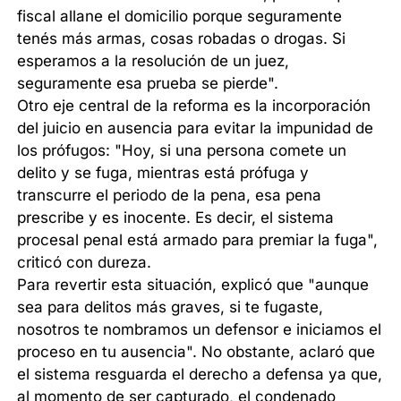
fiscal allane el domicilio porque seguramente
tenés más armas, cosas robadas o drogas. Si
esperamos a la resolución de un juez,
seguramente esa prueba se pierde".
Otro eje central de la reforma es la incorporación
del juicio en ausencia para evitar la impunidad de
los prófugos: "Hoy, si una persona comete un
delito y se fuga, mientras está prófuga y
transcurre el periodo de la pena, esa pena
prescribe y es inocente. Es decir, el sistema
procesal penal está armado para premiar la fuga",
criticó con dureza.
Para revertir esta situación, explicó que "aunque
sea para delitos más graves, si te fugaste,
nosotros te nombramos un defensor e iniciamos el
proceso en tu ausencia". No obstante, aclaró que
el sistema resguarda el derecho a defensa ya que,
al momento de ser capturado, el condenado