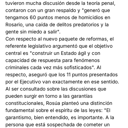
tuvieron mucha discusión desde la teoría penal,
contaron con un gran respaldo y "generó que
tengamos 60 puntos menos de homicidios en
Rosario, una caída de delitos predatorios y la
gente sin miedo a salir".
Con respecto al nuevo paquete de reformas, el
referente legislativo argumentó que el objetivo
central es "construir un Estado ágil y con
capacidad de respuesta para fenómenos
criminales cada vez más sofisticados". Al
respecto, aseguró que los 11 puntos presentados
por el Ejecutivo van exactamente en ese sentido.
Al ser consultado sobre las discusiones que
pueden surgir en torno a las garantías
constitucionales, Rosúa planteó una distinción
fundamental sobre el espíritu de las leyes: "El
garantismo, bien entendido, es importante. A la
persona que está sospechada de cometer un