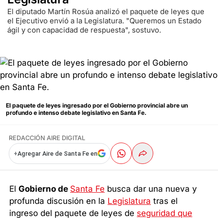
El diputado Martín Rosúa analizó el paquete de leyes que
el Ejecutivo envió a la Legislatura. "Queremos un Estado
ágil y con capacidad de respuesta", sostuvo.
El paquete de leyes ingresado por el Gobierno provincial abre un
profundo e intenso debate legislativo en Santa Fe.
REDACCIÓN AIRE DIGITAL
+
Agregar Aire de Santa Fe en
El
Gobierno de
Santa Fe
busca dar una nueva y
profunda discusión en la
Legislatura
tras el
ingreso del paquete de leyes de
seguridad
que